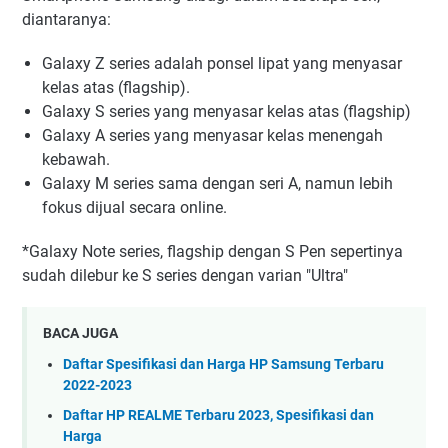
diantaranya:
Galaxy Z series adalah ponsel lipat yang menyasar
kelas atas (flagship).
Galaxy S series yang menyasar kelas atas (flagship)
Galaxy A series yang menyasar kelas menengah
kebawah.
Galaxy M series sama dengan seri A, namun lebih
fokus dijual secara online.
*Galaxy Note series, flagship dengan S Pen sepertinya
sudah dilebur ke S series dengan varian "Ultra"
BACA JUGA
Daftar Spesifikasi dan Harga HP Samsung Terbaru
2022-2023
Daftar HP REALME Terbaru 2023, Spesifikasi dan
Harga