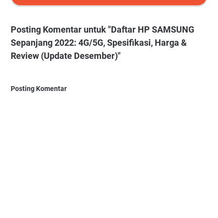
Posting Komentar untuk "Daftar HP SAMSUNG
Sepanjang 2022: 4G/5G, Spesifikasi, Harga &
Review (Update Desember)"
Posting Komentar