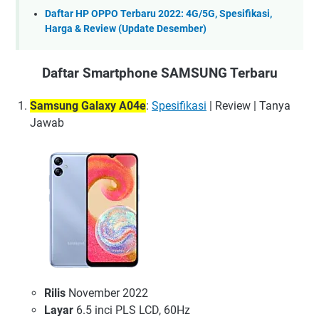
Daftar HP OPPO Terbaru 2022: 4G/5G, Spesifikasi,
Harga & Review (Update Desember)
Daftar Smartphone SAMSUNG Terbaru
Samsung Galaxy A04e
:
Spesifikasi
| Review | Tanya
Jawab
Rilis
November 2022
Layar
6.5 inci PLS LCD, 60Hz