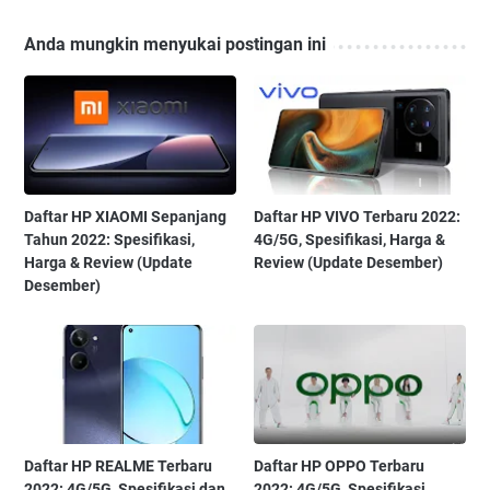
Anda mungkin menyukai postingan ini
Daftar HP XIAOMI Sepanjang
Daftar HP VIVO Terbaru 2022:
Tahun 2022: Spesifikasi,
4G/5G, Spesifikasi, Harga &
Harga & Review (Update
Review (Update Desember)
Desember)
Daftar HP REALME Terbaru
Daftar HP OPPO Terbaru
2022: 4G/5G, Spesifikasi dan
2022: 4G/5G, Spesifikasi,