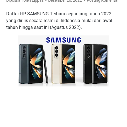
Diposkan oleh Elppas
Desember 26, 2022
Posting Komentar
Daftar HP SAMSUNG Terbaru sepanjang tahun 2022
yang dirilis secara resmi di Indonesia mulai dari awal
tahun hingga saat ini (Agustus 2022).