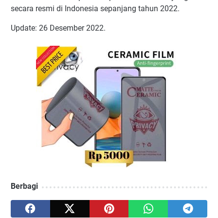
secara resmi di Indonesia sepanjang tahun 2022.
Update: 26 Desember 2022.
Berbagi