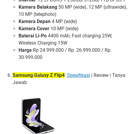
Kamera Belakang
50 MP (wide), 12 MP (ultrawide),
10 MP (telephoto)
Kamera Depan
4 MP (wide)
Kamera Cover
10 MP (wide)
Baterai Li-Po
4400 mAh, Fast charging 25W,
Wireless Charging 15W
Harga
Rp 24.999.000 / Rp. 26.999.000 / Rp.
30.999.000
Samsung Galaxy Z Flip4
:
Spesifikasi
| Review | Tanya
Jawab