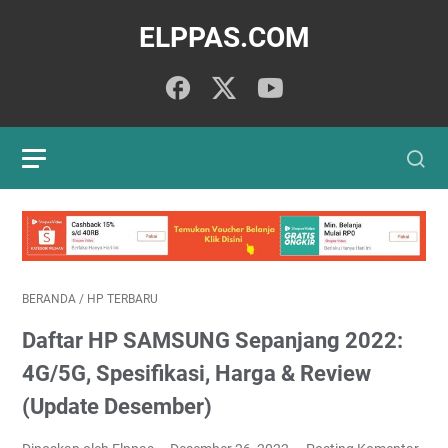
ELPPAS.COM
BERANDA
/
HP TERBARU
Daftar HP SAMSUNG Sepanjang 2022:
4G/5G, Spesifikasi, Harga & Review
(Update Desember)