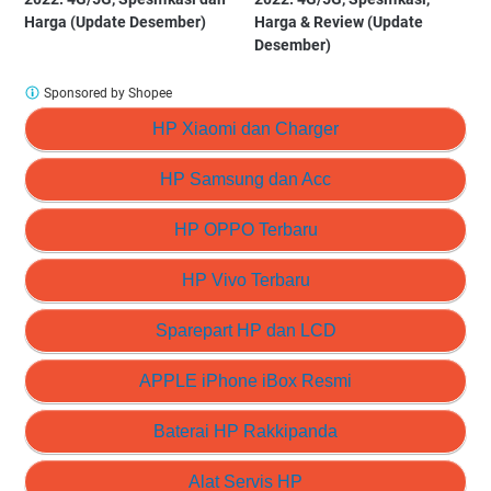
Harga (Update Desember)
Harga & Review (Update
Desember)
Sponsored by Shopee
HP Xiaomi dan Charger
HP Samsung dan Acc
HP OPPO Terbaru
HP Vivo Terbaru
Sparepart HP dan LCD
APPLE iPhone iBox Resmi
Baterai HP Rakkipanda
Alat Servis HP