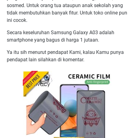
sosmed. Untuk orang tua ataupun anak sekolah yang
tidak membutuhkan banyak fitur. Untuk toko online pun
ini cocok.
Secara keseluruhan Samsung Galaxy A03 adalah
smartphone yang bagus di harga 1 jutaan.
Ya itu sih menurut pendapat Kami, kalau Kamu punya
pendapat lain silahkan di komentar.