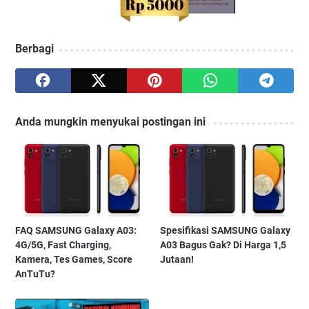
Berbagi
Anda mungkin menyukai postingan ini
FAQ SAMSUNG Galaxy A03:
Spesifikasi SAMSUNG Galaxy
4G/5G, Fast Charging,
A03 Bagus Gak? Di Harga 1,5
Kamera, Tes Games, Score
Jutaan!
AnTuTu?