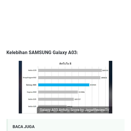
Kelebihan SAMSUNG Galaxy A03
:
Galaxy A03 Antutu Score by JagatReviewTV
BACA JUGA