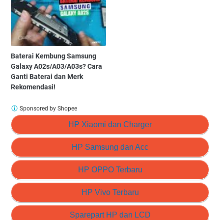
Baterai Kembung Samsung
Galaxy A02s/A03/A03s? Cara
Ganti Baterai dan Merk
Rekomendasi!
Sponsored by Shopee
HP Xiaomi dan Charger
HP Samsung dan Acc
HP OPPO Terbaru
HP Vivo Terbaru
Sparepart HP dan LCD