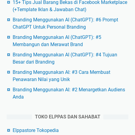
15+ Tips Jual Barang Bekas di Facebook Marketplace
(+Template Iklan & Jawaban Chat)
Branding Menggunakan AI (ChatGPT): #6 Prompt
ChatGPT Untuk Personal Branding
Branding Menggunakan AI (ChatGPT): #5
Membangun dan Merawat Brand
Branding Menggunakan AI (ChatGPT): #4 Tujuan
Besar dari Branding
Branding Menggunakan AI: #3 Cara Membuat
Penawaran Nilai yang Unik
Branding Menggunakan AI: #2 Menargetkan Audiens
Anda
TOKO ELPPAS DAN SAHABAT
Elppastore Tokopedia