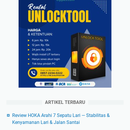
ARTIKEL TERBARU
Review HOKA Arahi 7 Sepatu Lari — Stabilitas &
Kenyamanan Lari & Jalan Santai