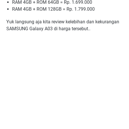
RAM 4GB + ROM 64GB = Rp. 1.699.000
RAM 4GB + ROM 128GB = Rp. 1.799.000
Yuk langsung aja kita review kelebihan dan kekurangan
SAMSUNG Galaxy A03 di harga tersebut..