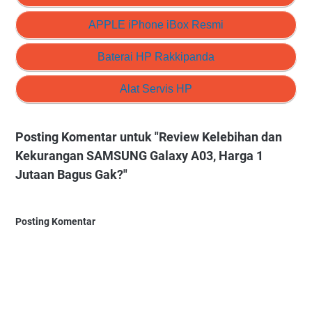
APPLE iPhone iBox Resmi
Baterai HP Rakkipanda
Alat Servis HP
Posting Komentar untuk "Review Kelebihan dan
Kekurangan SAMSUNG Galaxy A03, Harga 1
Jutaan Bagus Gak?"
Posting Komentar