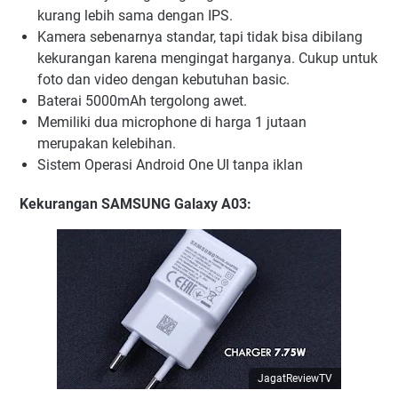
kurang lebih sama dengan IPS.
Kamera sebenarnya standar, tapi tidak bisa dibilang
kekurangan karena mengingat harganya. Cukup untuk
foto dan video dengan kebutuhan basic.
Baterai 5000mAh tergolong awet.
Memiliki dua microphone di harga 1 jutaan
merupakan kelebihan.
Sistem Operasi Android One UI tanpa iklan
Kekurangan
SAMSUNG Galaxy A03:
JagatReviewTV