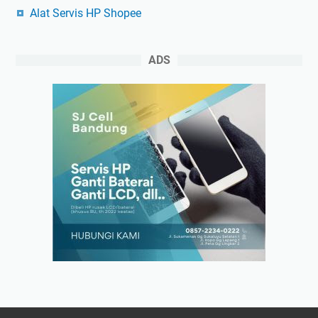
Alat Servis HP Shopee
ADS