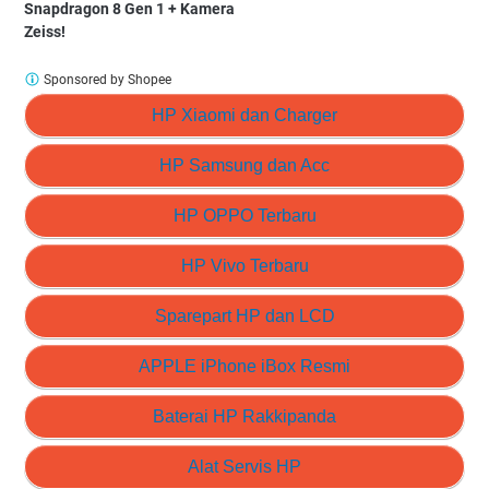
Snapdragon 8 Gen 1 + Kamera
Zeiss!
Sponsored by Shopee
HP Xiaomi dan Charger
HP Samsung dan Acc
HP OPPO Terbaru
HP Vivo Terbaru
Sparepart HP dan LCD
APPLE iPhone iBox Resmi
Baterai HP Rakkipanda
Alat Servis HP