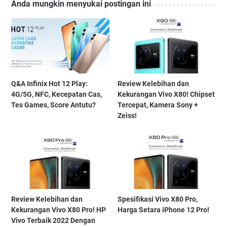
Anda mungkin menyukai postingan ini
Q&A Infinix Hot 12 Play:
Review Kelebihan dan
4G/5G, NFC, Kecepatan Cas,
Kekurangan Vivo X80! Chipset
Tes Games, Score Antutu?
Tercepat, Kamera Sony +
Zeiss!
Review Kelebihan dan
Spesifikasi Vivo X80 Pro,
Kekurangan Vivo X80 Pro! HP
Harga Setara iPhone 12 Pro!
Vivo Terbaik 2022 Dengan