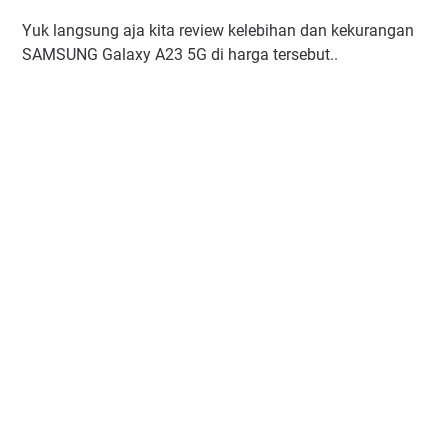
Yuk langsung aja kita review kelebihan dan kekurangan
SAMSUNG Galaxy A23 5G di harga tersebut..