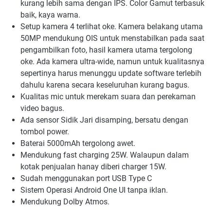
kurang lebih sama dengan IPS. Color Gamut terbasuk
baik, kaya warna.
Setup kamera 4 terlihat oke. Kamera belakang utama
50MP mendukung OIS untuk menstabilkan pada saat
pengambilkan foto, hasil kamera utama tergolong
oke. Ada kamera ultra-wide, namun untuk kualitasnya
sepertinya harus menunggu update software terlebih
dahulu karena secara keseluruhan kurang bagus.
Kualitas mic untuk merekam suara dan perekaman
video bagus.
Ada sensor Sidik Jari disamping, bersatu dengan
tombol power.
Baterai 5000mAh tergolong awet.
Mendukung fast charging 25W. Walaupun dalam
kotak penjualan hanay diberi charger 15W.
Sudah menggunakan port USB Type C
Sistem Operasi Android One UI tanpa iklan.
Mendukung Dolby Atmos.