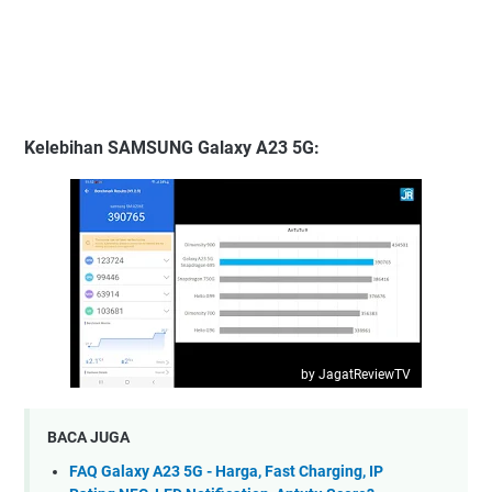
Kelebihan SAMSUNG Galaxy A23 5G
:
by JagatReviewTV
BACA JUGA
FAQ Galaxy A23 5G - Harga, Fast Charging, IP