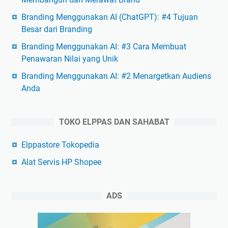
Branding Menggunakan AI (ChatGPT): #4 Tujuan
Besar dari Branding
Branding Menggunakan AI: #3 Cara Membuat
Penawaran Nilai yang Unik
Branding Menggunakan AI: #2 Menargetkan Audiens
Anda
TOKO ELPPAS DAN SAHABAT
Elppastore Tokopedia
Alat Servis HP Shopee
ADS