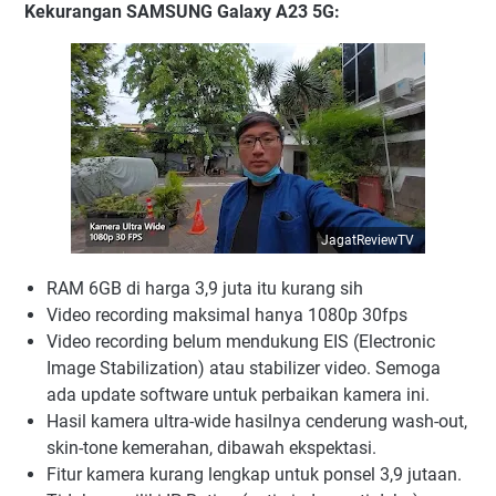
Kekurangan
SAMSUNG Galaxy A23 5G:
JagatReviewTV
RAM 6GB di harga 3,9 juta itu kurang sih
Video recording maksimal hanya 1080p 30fps
Video recording belum mendukung EIS (Electronic
Image Stabilization) atau stabilizer video. Semoga
ada update software untuk perbaikan kamera ini.
Hasil kamera ultra-wide hasilnya cenderung wash-out,
skin-tone kemerahan, dibawah ekspektasi.
Fitur kamera kurang lengkap untuk ponsel 3,9 jutaan.