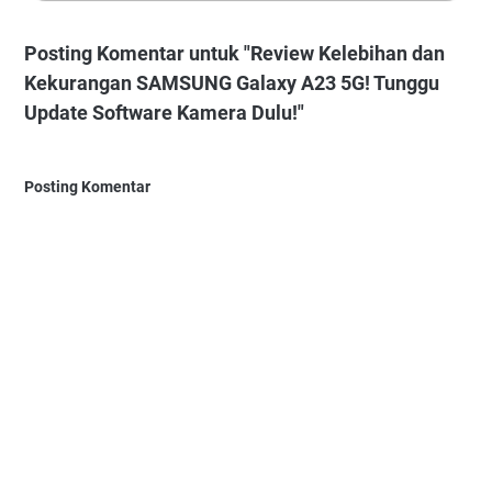
Posting Komentar untuk "Review Kelebihan dan
Kekurangan SAMSUNG Galaxy A23 5G! Tunggu
Update Software Kamera Dulu!"
Posting Komentar