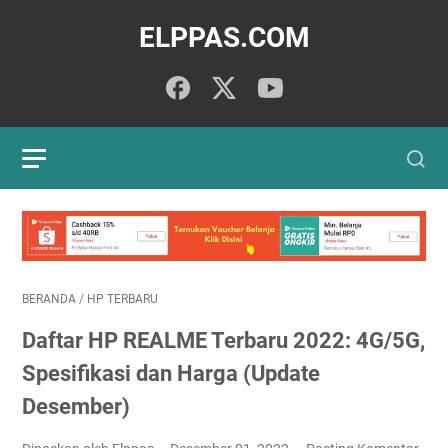
ELPPAS.COM
BERANDA
/
HP TERBARU
Daftar HP REALME Terbaru 2022: 4G/5G,
Spesifikasi dan Harga (Update
Desember)