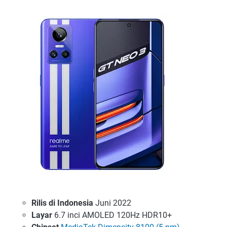
Rilis di Indonesia
Juni 2022
Layar
6.7 inci AMOLED 120Hz HDR10+