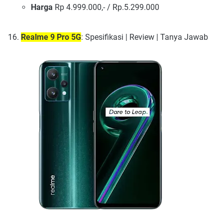
Harga
Rp 4.999.000,- / Rp.5.299.000
Realme 9 Pro 5G
: Spesifikasi | Review | Tanya Jawab