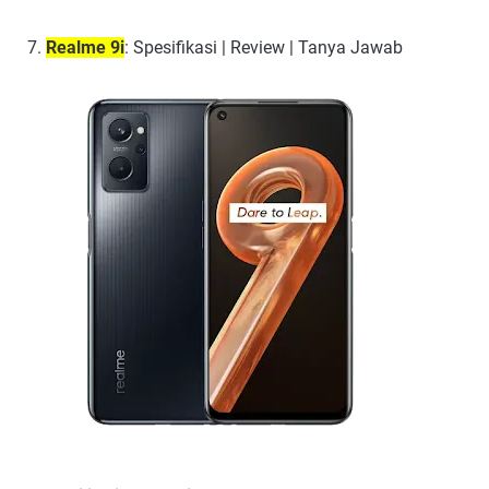
Realme 9i
: Spesifikasi | Review | Tanya Jawab