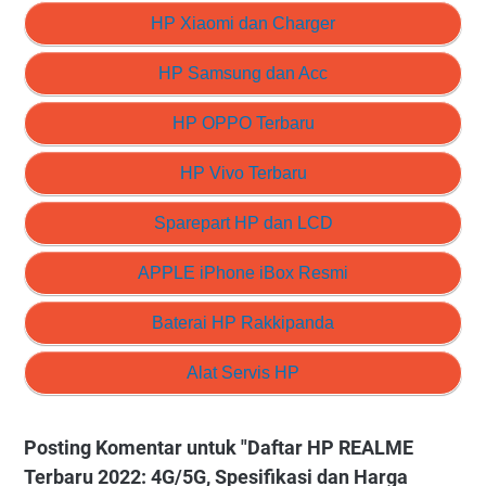
HP Xiaomi dan Charger
HP Samsung dan Acc
HP OPPO Terbaru
HP Vivo Terbaru
Sparepart HP dan LCD
APPLE iPhone iBox Resmi
Baterai HP Rakkipanda
Alat Servis HP
Posting Komentar untuk "Daftar HP REALME
Terbaru 2022: 4G/5G, Spesifikasi dan Harga