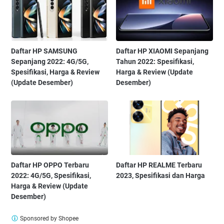
Daftar HP SAMSUNG
Daftar HP XIAOMI Sepanjang
Sepanjang 2022: 4G/5G,
Tahun 2022: Spesifikasi,
Spesifikasi, Harga & Review
Harga & Review (Update
(Update Desember)
Desember)
Daftar HP OPPO Terbaru
Daftar HP REALME Terbaru
2022: 4G/5G, Spesifikasi,
2023, Spesifikasi dan Harga
Harga & Review (Update
Desember)
Sponsored by Shopee