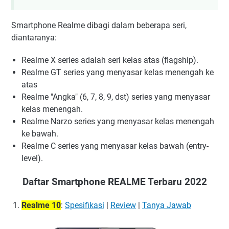
Smartphone Realme dibagi dalam beberapa seri,
diantaranya:
Realme X series adalah seri kelas atas (flagship).
Realme GT series yang menyasar kelas menengah ke
atas
Realme "Angka" (6, 7, 8, 9, dst) series yang menyasar
kelas menengah.
Realme Narzo series yang menyasar kelas menengah
ke bawah.
Realme C series yang menyasar kelas bawah (entry-
level).
Daftar Smartphone REALME Terbaru 2022
Realme 10
:
Spesifikasi
|
Review
|
Tanya Jawab