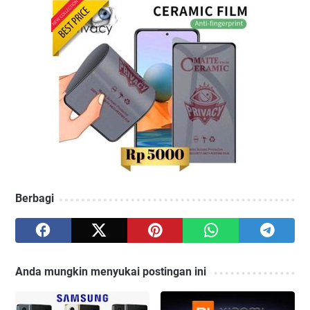
Berbagi
Anda mungkin menyukai postingan ini