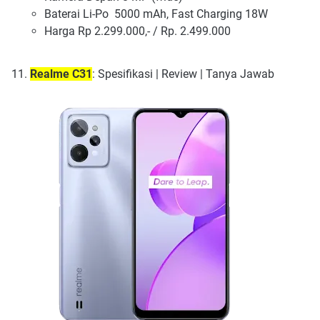
Baterai Li-Po 5000 mAh, Fast Charging 18W
Harga Rp 2.299.000,- / Rp. 2.499.000
Realme C31
: Spesifikasi | Review | Tanya Jawab