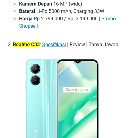
Kamera Depan
16 MP (wide)
Baterai
Li-Po 5000 mAh, Charging 33W
Harga
Rp 2.799.000 / Rp. 3.199.000 |
Promo
Shopee
|
Realme C33
:
Spesifikasi
| Review | Tanya Jawab