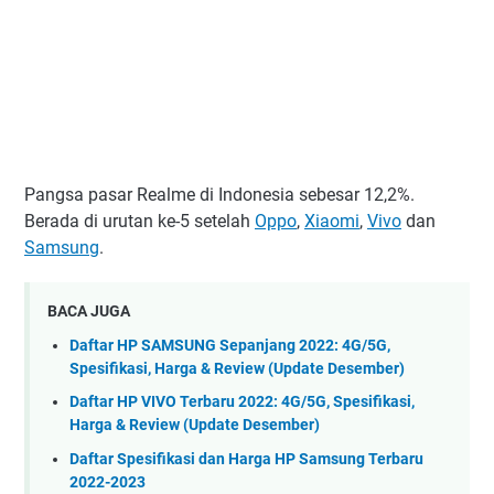
Pangsa pasar Realme di Indonesia sebesar 12,2%.
Berada di urutan ke-5 setelah
Oppo
,
Xiaomi
,
Vivo
dan
Samsung
.
BACA JUGA
Daftar HP SAMSUNG Sepanjang 2022: 4G/5G,
Spesifikasi, Harga & Review (Update Desember)
Daftar HP VIVO Terbaru 2022: 4G/5G, Spesifikasi,
Harga & Review (Update Desember)
Daftar Spesifikasi dan Harga HP Samsung Terbaru
2022-2023