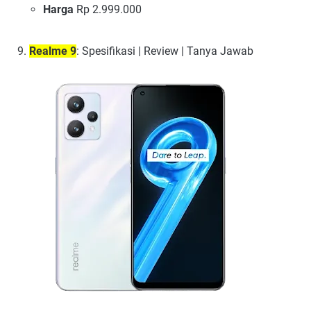
Harga
Rp 2.999.000
Realme 9
: Spesifikasi | Review | Tanya Jawab