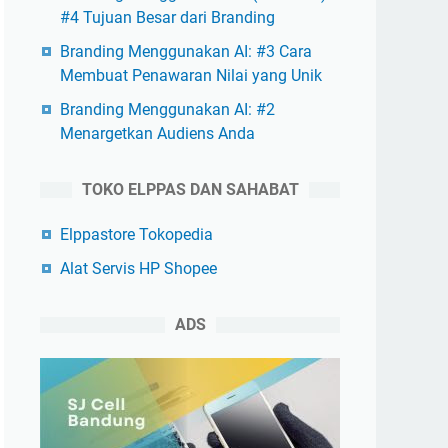
#4 Tujuan Besar dari Branding
Branding Menggunakan AI: #3 Cara
Membuat Penawaran Nilai yang Unik
Branding Menggunakan AI: #2
Menargetkan Audiens Anda
TOKO ELPPAS DAN SAHABAT
Elppastore Tokopedia
Alat Servis HP Shopee
ADS