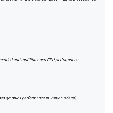
hreaded and multithreaded CPU performance
es graphics performance in Vulkan (Metal)