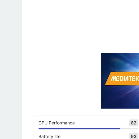
CPU Performance
82
Battery life
93