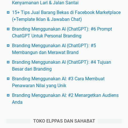
Kenyamanan Lari & Jalan Santai
15+ Tips Jual Barang Bekas di Facebook Marketplace
(+Template Iklan & Jawaban Chat)
Branding Menggunakan AI (ChatGPT): #6 Prompt
ChatGPT Untuk Personal Branding
Branding Menggunakan AI (ChatGPT): #5
Membangun dan Merawat Brand
Branding Menggunakan AI (ChatGPT): #4 Tujuan
Besar dari Branding
Branding Menggunakan AI: #3 Cara Membuat
Penawaran Nilai yang Unik
Branding Menggunakan AI: #2 Menargetkan Audiens
Anda
TOKO ELPPAS DAN SAHABAT