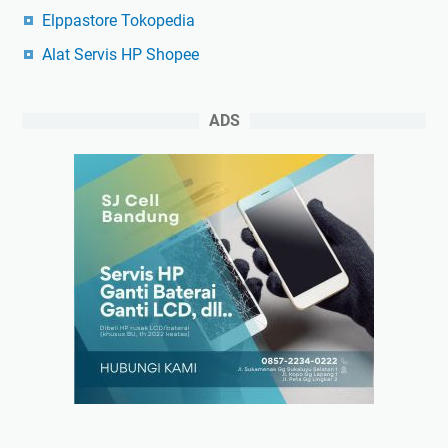
Elppastore Tokopedia
Alat Servis HP Shopee
ADS