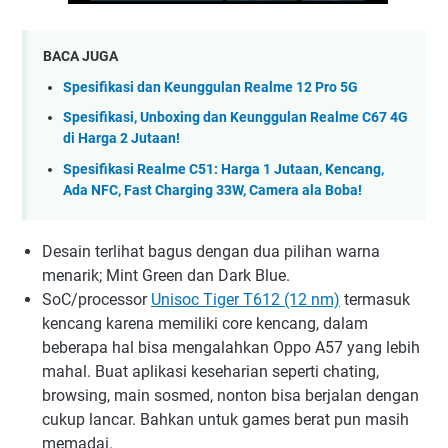
BACA JUGA
Spesifikasi dan Keunggulan Realme 12 Pro 5G
Spesifikasi, Unboxing dan Keunggulan Realme C67 4G
di Harga 2 Jutaan!
Spesifikasi Realme C51: Harga 1 Jutaan, Kencang,
Ada NFC, Fast Charging 33W, Camera ala Boba!
Desain terlihat bagus dengan dua pilihan warna
menarik; Mint Green dan Dark Blue.
SoC/processor
Unisoc Tiger T612 (12 nm)
termasuk
kencang karena memiliki core kencang, dalam
beberapa hal bisa mengalahkan Oppo A57 yang lebih
mahal. Buat aplikasi keseharian seperti chating,
browsing, main sosmed, nonton bisa berjalan dengan
cukup lancar. Bahkan untuk games berat pun masih
memadai.