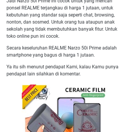
Jadi Narzo 50i Prime ini cocok untuk yang mencari
ponsel REALME terjangkau di harga 1 jutaan, untuk
kebutuhan yang standar saja seperti chat, browsing,
nonton, dan sosmed. Untuk orang tua ataupun anak
sekolah yang tidak membutuhkan banyak fitur. Untuk
toko online pun ini cocok.
Secara keseluruhan REALME Narzo 50i Prime adalah
smartphone yang bagus di harga 1 jutaan.
Ya itu sih menurut pendapat Kami, kalau Kamu punya
pendapat lain silahkan di komentar.