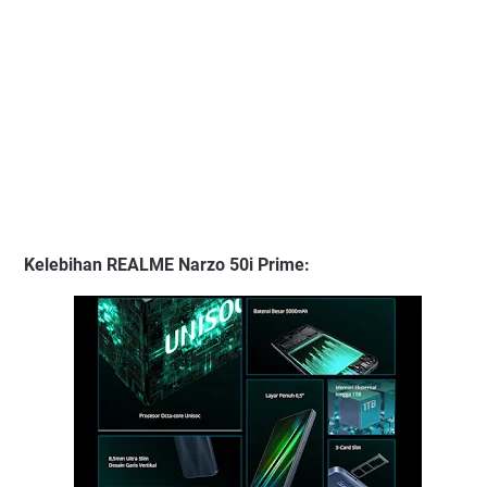
Kelebihan REALME Narzo 50i Prime
: