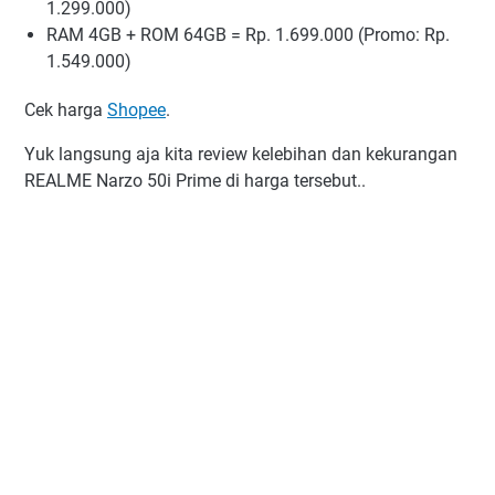
1.299.000)
RAM 4GB + ROM 64GB = Rp. 1.699.000 (Promo: Rp.
1.549.000)
Cek harga
Shopee
.
Yuk langsung aja kita review kelebihan dan kekurangan
REALME Narzo 50i Prime di harga tersebut..