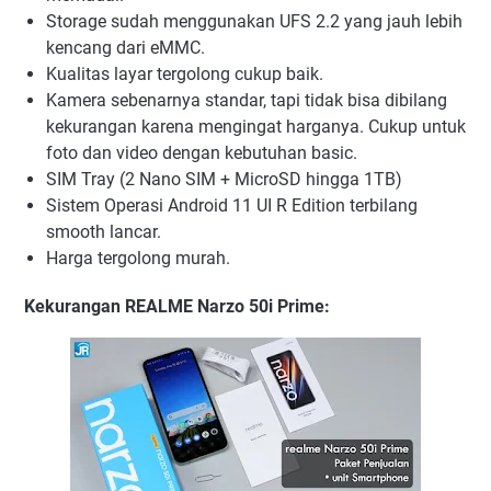
Storage sudah menggunakan UFS 2.2 yang jauh lebih
kencang dari eMMC.
Kualitas layar tergolong cukup baik.
Kamera sebenarnya standar, tapi tidak bisa dibilang
kekurangan karena mengingat harganya. Cukup untuk
foto dan video dengan kebutuhan basic.
SIM Tray (2 Nano SIM + MicroSD hingga 1TB)
Sistem Operasi Android 11 UI R Edition terbilang
smooth lancar.
Harga tergolong murah.
Kekurangan
REALME Narzo 50i Prime: