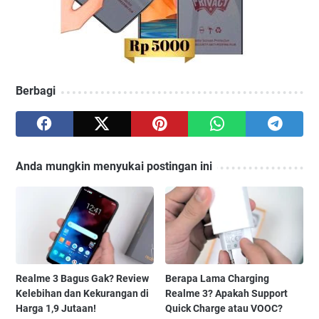
Berbagi
Anda mungkin menyukai postingan ini
Realme 3 Bagus Gak? Review
Berapa Lama Charging
Kelebihan dan Kekurangan di
Realme 3? Apakah Support
Harga 1,9 Jutaan!
Quick Charge atau VOOC?