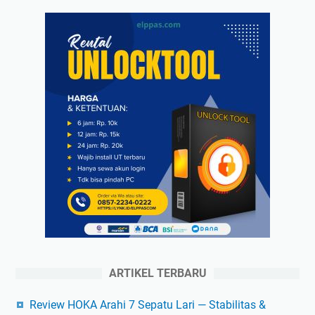
ARTIKEL TERBARU
Review HOKA Arahi 7 Sepatu Lari — Stabilitas &