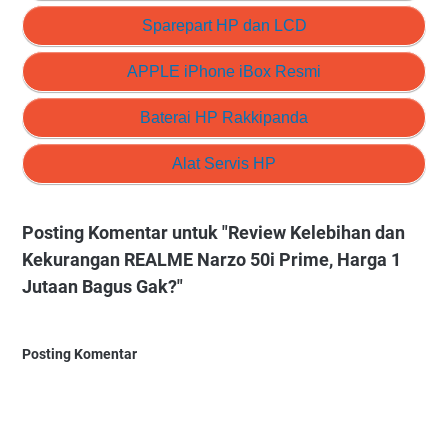
Sparepart HP dan LCD
APPLE iPhone iBox Resmi
Baterai HP Rakkipanda
Alat Servis HP
Posting Komentar untuk "Review Kelebihan dan
Kekurangan REALME Narzo 50i Prime, Harga 1
Jutaan Bagus Gak?"
Posting Komentar