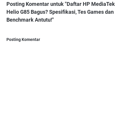
Posting Komentar untuk "Daftar HP MediaTek
Helio G85 Bagus? Spesifikasi, Tes Games dan
Benchmark Antutu!"
Posting Komentar