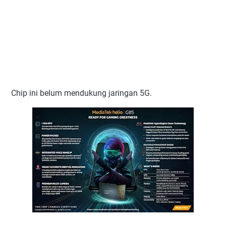
Chip ini belum mendukung jaringan 5G.