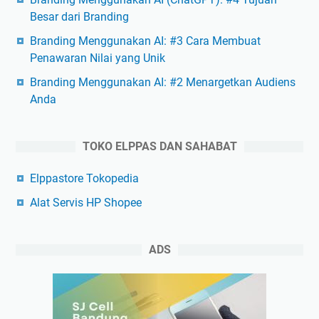
Besar dari Branding
Branding Menggunakan AI: #3 Cara Membuat
Penawaran Nilai yang Unik
Branding Menggunakan AI: #2 Menargetkan Audiens
Anda
TOKO ELPPAS DAN SAHABAT
Elppastore Tokopedia
Alat Servis HP Shopee
ADS