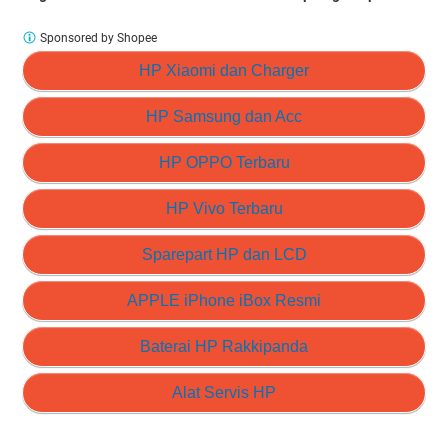
Sponsored by Shopee
HP Xiaomi dan Charger
HP Samsung dan Acc
HP OPPO Terbaru
HP Vivo Terbaru
Sparepart HP dan LCD
APPLE iPhone iBox Resmi
Baterai HP Rakkipanda
Alat Servis HP