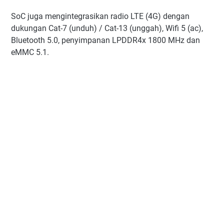
SoC juga mengintegrasikan radio LTE (4G) dengan
dukungan Cat-7 (unduh) / Cat-13 (unggah), Wifi 5 (ac),
Bluetooth 5.0, penyimpanan LPDDR4x 1800 MHz dan
eMMC 5.1.