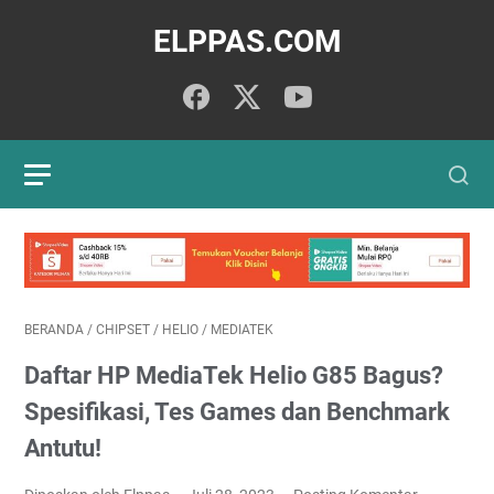
ELPPAS.COM
BERANDA
/
CHIPSET
/
HELIO
/
MEDIATEK
Daftar HP MediaTek Helio G85 Bagus?
Spesifikasi, Tes Games dan Benchmark
Antutu!