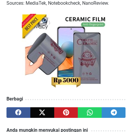
Sources: MediaTek, Notebookcheck, NanoReview.
Berbagi
Anda mungkin menyukai postingan ini