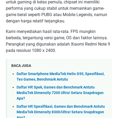
untuk gaming di kelas pemula, chipset ini memiliki
performa yang cukup stabil untuk memainkan game-
game berat seperti PUBG atau Mobile Legends, namun
dengan harga relatif terjangkau.
Kami menyediakan hasil rata-rata. FPS mungkin
berbeda, tergantung versi game, OS dan faktor lainnya.
Perangkat yang digunakan adalah Xiaomi Redmi Note 9
pada resolusi 1080 x 2400.
BACA JUGA
Daftar Smartphone MediaTek Helio G95, Spesifikasi,
Tes Games, Benchmark Antutu
Daftar HP, Spek, Games dan Benchmark Antutu
MediaTek Dimensity 7200 Ultra! Setara Snapdragon
Apa?
Daftar HP, Spesifikasi, Games dan Benchmark Antutu
MediaTek Dimensity 8300/Ultra! Setara Snapdragon
Apa?