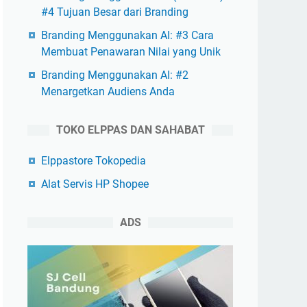
#4 Tujuan Besar dari Branding
Branding Menggunakan AI: #3 Cara
Membuat Penawaran Nilai yang Unik
Branding Menggunakan AI: #2
Menargetkan Audiens Anda
TOKO ELPPAS DAN SAHABAT
Elppastore Tokopedia
Alat Servis HP Shopee
ADS