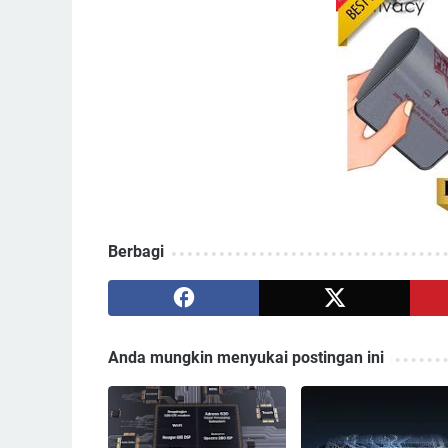
Berbagi
Anda mungkin menyukai postingan ini