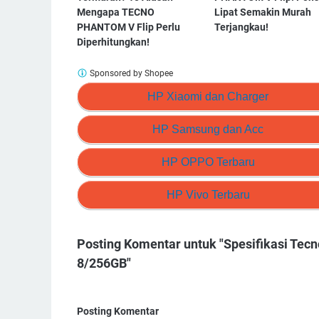
Mengapa TECNO
Lipat Semakin Murah
PHANTOM V Flip Perlu
Terjangkau!
Diperhitungkan!
Sponsored by Shopee
HP Xiaomi dan Charger
HP Samsung dan Acc
HP OPPO Terbaru
HP Vivo Terbaru
Posting Komentar untuk "Spesifikasi Tec
8/256GB"
Posting Komentar