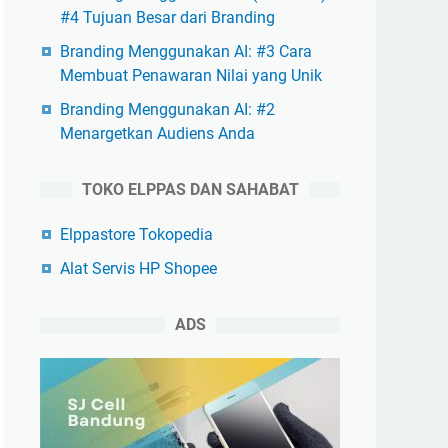
#4 Tujuan Besar dari Branding
Branding Menggunakan AI: #3 Cara
Membuat Penawaran Nilai yang Unik
Branding Menggunakan AI: #2
Menargetkan Audiens Anda
TOKO ELPPAS DAN SAHABAT
Elppastore Tokopedia
Alat Servis HP Shopee
ADS