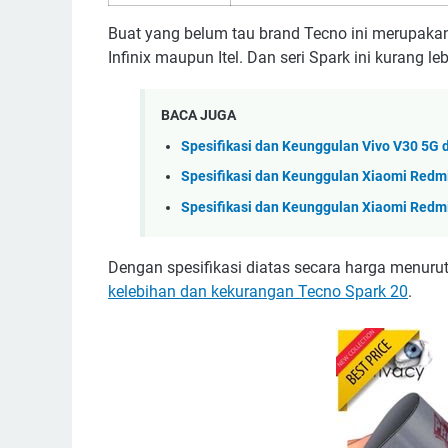
Buat yang belum tau brand Tecno ini merupaka
Infinix maupun Itel. Dan seri Spark ini kurang l
BACA JUGA
Spesifikasi dan Keunggulan Vivo V30 5G d
Spesifikasi dan Keunggulan Xiaomi Redm
Spesifikasi dan Keunggulan Xiaomi Redm
Dengan spesifikasi diatas secara harga menurut
kelebihan dan kekurangan Tecno Spark 20
.