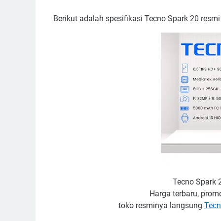
Berikut adalah spesifikasi Tecno Spark 20 resmi
Tecno Spark 
Harga terbaru, promo
toko resminya langsung
Tecn