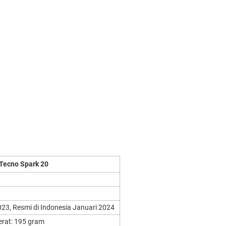
 Tecno Spark 20
2023, Resmi di Indonesia Januari 2024
Berat: 195 gram