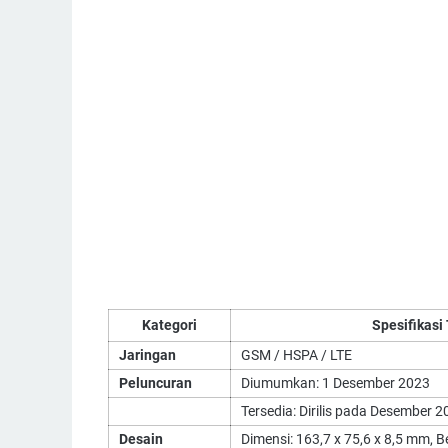
Kategori
Spesifikasi
Jaringan
GSM / HSPA / LTE
Peluncuran
Diumumkan: 1 Desember 2023
Tersedia: Dirilis pada Desember 
Desain
Dimensi: 163,7 x 75,6 x 8,5 mm, 