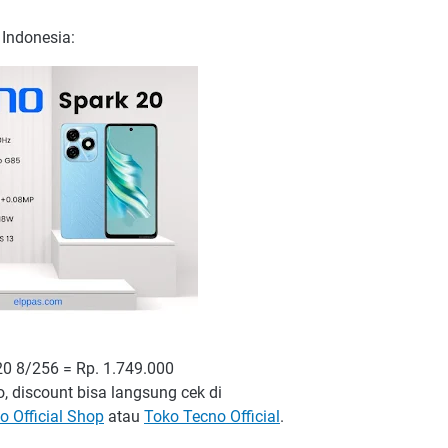
 Indonesia:
20 8/256 = Rp. 1.749.000
, discount bisa langsung cek di
o Official Shop
atau
Toko Tecno Official
.