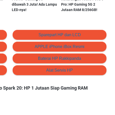
dibawah 3 Juta! Ada Lampu
Pro: HP Gaming 5G 2
LED-nya!
Jutaan RAM 8/256GB!
Sparepart HP dan LCD
APPLE iPhone iBox Resmi
Baterai HP Rakkipanda
Alat Servis HP
no Spark 20: HP 1 Jutaan Siap Gaming RAM