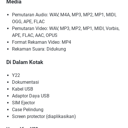
Media
Pemutaran Audio: WAV, M4A, MP3, MP2, MP1, MIDI,
OGG, APE, FLAC
Pemutaran Video: WAV, MP3, MP2, MP1, MIDI, Vorbis,
APE, FLAC, AAC, OPUS
Format Rekaman Video: MP4
Rekaman Suara: Didukung
Di Dalam Kotak
Y22
Dokumentasi
Kabel USB
Adaptor Daya USB
SIM Ejector
Case Pelindung
Screen protector (diaplikasikan)