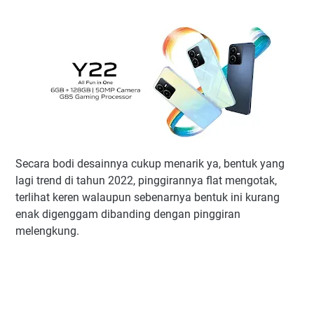
Secara bodi desainnya cukup menarik ya, bentuk yang
lagi trend di tahun 2022, pinggirannya flat mengotak,
terlihat keren walaupun sebenarnya bentuk ini kurang
enak digenggam dibanding dengan pinggiran
melengkung.