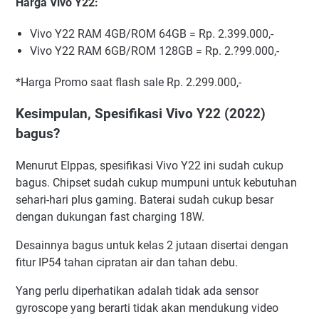
Harga Vivo Y22:
Vivo Y22 RAM 4GB/ROM 64GB = Rp. 2.399.000,-
Vivo Y22 RAM 6GB/ROM 128GB = Rp. 2.?99.000,-
*Harga Promo saat flash sale Rp. 2.299.000,-
Kesimpulan, Spesifikasi Vivo Y22 (2022)
bagus?
Menurut Elppas, spesifikasi Vivo Y22 ini sudah cukup
bagus. Chipset sudah cukup mumpuni untuk kebutuhan
sehari-hari plus gaming. Baterai sudah cukup besar
dengan dukungan fast charging 18W.
Desainnya bagus untuk kelas 2 jutaan disertai dengan
fitur IP54 tahan cipratan air dan tahan debu.
Yang perlu diperhatikan adalah tidak ada sensor
gyroscope yang berarti tidak akan mendukung video