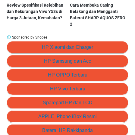
Review Spesifikasi Kelebihan
Cara Membuka Casing
dan Kekurangan Vivo Y53s di
Belakang dan Mengganti
Harga 3 Jutaan, Kemahalan?
Baterai SHARP AQUOS ZERO
2
Sponsored by Shopee
HP Xiaomi dan Charger
HP Samsung dan Acc
HP OPPO Terbaru
HP Vivo Terbaru
Sparepart HP dan LCD
APPLE iPhone iBox Resmi
Baterai HP Rakkipanda