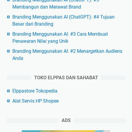
Membangun dan Merawat Brand
Branding Menggunakan AI (ChatGPT): #4 Tujuan
Besar dari Branding
Branding Menggunakan AI: #3 Cara Membuat
Penawaran Nilai yang Unik
Branding Menggunakan AI: #2 Menargetkan Audiens
Anda
TOKO ELPPAS DAN SAHABAT
Elppastore Tokopedia
Alat Servis HP Shopee
ADS