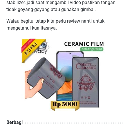
stabilizer, jadi saat mengambil video pastikan tangan
tidak goyang-goyang atau gunakan gimbal.
Walau begitu, tetap kita perlu review nanti untuk
mengetahui kualitasnya.
Berbagi