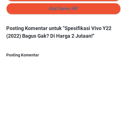
Alat Servis HP
Posting Komentar untuk "Spesifikasi Vivo Y22
(2022) Bagus Gak? Di Harga 2 Jutaan!"
Posting Komentar