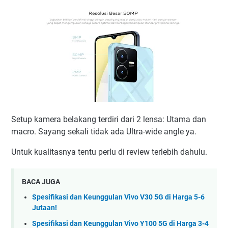
Setup kamera belakang terdiri dari 2 lensa: Utama dan
macro. Sayang sekali tidak ada Ultra-wide angle ya.
Untuk kualitasnya tentu perlu di review terlebih dahulu.
BACA JUGA
Spesifikasi dan Keunggulan Vivo V30 5G di Harga 5-6
Jutaan!
Spesifikasi dan Keunggulan Vivo Y100 5G di Harga 3-4