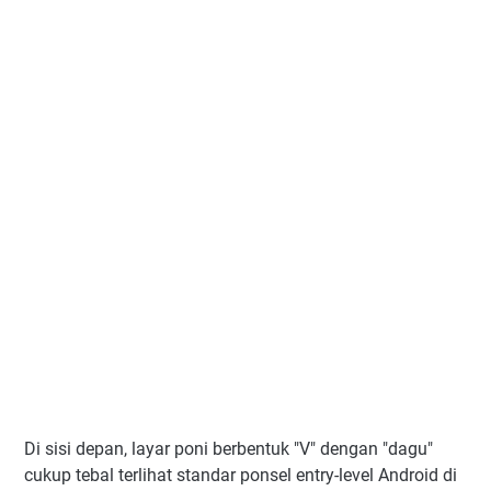
Di sisi depan, layar poni berbentuk "V" dengan "dagu"
cukup tebal terlihat standar ponsel entry-level Android di