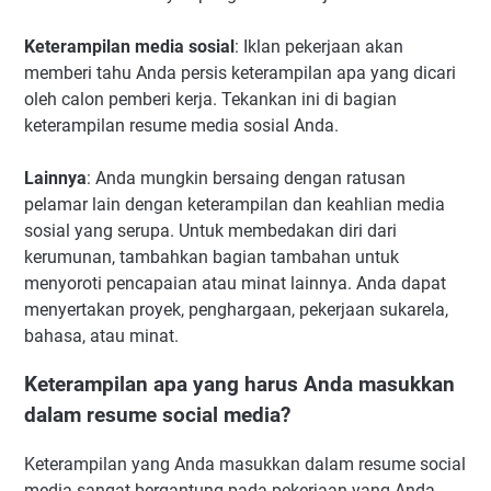
Keterampilan media sosial
: Iklan pekerjaan akan
memberi tahu Anda persis keterampilan apa yang dicari
oleh calon pemberi kerja. Tekankan ini di bagian
keterampilan resume media sosial Anda.
Lainnya
: Anda mungkin bersaing dengan ratusan
pelamar lain dengan keterampilan dan keahlian media
sosial yang serupa. Untuk membedakan diri dari
kerumunan, tambahkan bagian tambahan untuk
menyoroti pencapaian atau minat lainnya. Anda dapat
menyertakan proyek, penghargaan, pekerjaan sukarela,
bahasa, atau minat.
Keterampilan apa yang harus Anda masukkan
dalam resume social media?
Keterampilan yang Anda masukkan dalam resume social
media sangat bergantung pada pekerjaan yang Anda