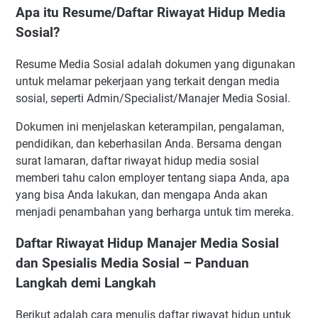
Apa itu Resume/Daftar Riwayat Hidup Media
Sosial?
Resume Media Sosial adalah dokumen yang digunakan
untuk melamar pekerjaan yang terkait dengan media
sosial, seperti Admin/Specialist/Manajer Media Sosial.
Dokumen ini menjelaskan keterampilan, pengalaman,
pendidikan, dan keberhasilan Anda. Bersama dengan
surat lamaran, daftar riwayat hidup media sosial
memberi tahu calon employer tentang siapa Anda, apa
yang bisa Anda lakukan, dan mengapa Anda akan
menjadi penambahan yang berharga untuk tim mereka.
Daftar Riwayat Hidup Manajer Media Sosial
dan Spesialis Media Sosial – Panduan
Langkah demi Langkah
Berikut adalah cara menulis daftar riwayat hidup untuk