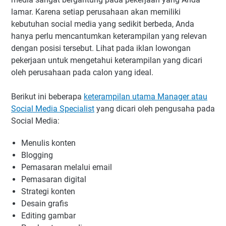
lamar. Karena setiap perusahaan akan memiliki
kebutuhan social media yang sedikit berbeda, Anda
hanya perlu mencantumkan keterampilan yang relevan
dengan posisi tersebut. Lihat pada iklan lowongan
pekerjaan untuk mengetahui keterampilan yang dicari
oleh perusahaan pada calon yang ideal.
Berikut ini beberapa
keterampilan utama Manager atau
Social Media Specialist
yang dicari oleh pengusaha pada
Social Media:
Menulis konten
Blogging
Pemasaran melalui email
Pemasaran digital
Strategi konten
Desain grafis
Editing gambar