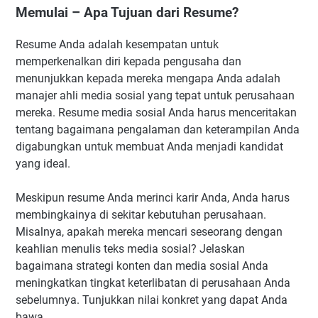
Memulai – Apa Tujuan dari Resume?
Resume Anda adalah kesempatan untuk
memperkenalkan diri kepada pengusaha dan
menunjukkan kepada mereka mengapa Anda adalah
manajer ahli media sosial yang tepat untuk perusahaan
mereka. Resume media sosial Anda harus menceritakan
tentang bagaimana pengalaman dan keterampilan Anda
digabungkan untuk membuat Anda menjadi kandidat
yang ideal.
Meskipun resume Anda merinci karir Anda, Anda harus
membingkainya di sekitar kebutuhan perusahaan.
Misalnya, apakah mereka mencari seseorang dengan
keahlian menulis teks media sosial? Jelaskan
bagaimana strategi konten dan media sosial Anda
meningkatkan tingkat keterlibatan di perusahaan Anda
sebelumnya. Tunjukkan nilai konkret yang dapat Anda
bawa.