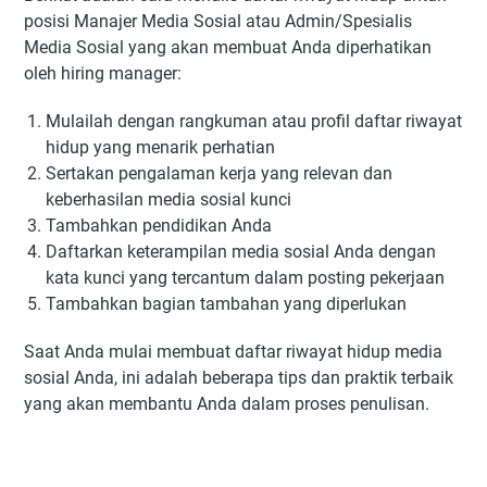
posisi Manajer Media Sosial atau Admin/Spesialis
Media Sosial yang akan membuat Anda diperhatikan
oleh hiring manager:
Mulailah dengan rangkuman atau profil daftar riwayat
hidup yang menarik perhatian
Sertakan pengalaman kerja yang relevan dan
keberhasilan media sosial kunci
Tambahkan pendidikan Anda
Daftarkan keterampilan media sosial Anda dengan
kata kunci yang tercantum dalam posting pekerjaan
Tambahkan bagian tambahan yang diperlukan
Saat Anda mulai membuat daftar riwayat hidup media
sosial Anda, ini adalah beberapa tips dan praktik terbaik
yang akan membantu Anda dalam proses penulisan.