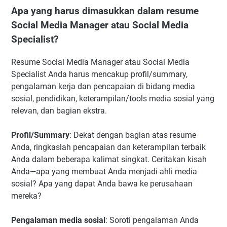
Apa yang harus dimasukkan dalam resume
Social Media Manager atau Social Media
Specialist?
Resume Social Media Manager atau Social Media
Specialist Anda harus mencakup profil/summary,
pengalaman kerja dan pencapaian di bidang media
sosial, pendidikan, keterampilan/tools media sosial yang
relevan, dan bagian ekstra.
Profil/Summary
: Dekat dengan bagian atas resume
Anda, ringkaslah pencapaian dan keterampilan terbaik
Anda dalam beberapa kalimat singkat. Ceritakan kisah
Anda—apa yang membuat Anda menjadi ahli media
sosial? Apa yang dapat Anda bawa ke perusahaan
mereka?
Pengalaman media sosial
: Soroti pengalaman Anda