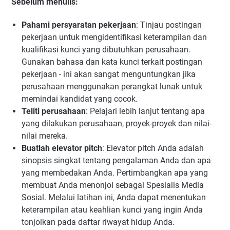
Sebelum menulis:
Pahami persyaratan pekerjaan
: Tinjau postingan
pekerjaan untuk mengidentifikasi keterampilan dan
kualifikasi kunci yang dibutuhkan perusahaan.
Gunakan bahasa dan kata kunci terkait postingan
pekerjaan - ini akan sangat menguntungkan jika
perusahaan menggunakan perangkat lunak untuk
memindai kandidat yang cocok.
Teliti perusahaan
: Pelajari lebih lanjut tentang apa
yang dilakukan perusahaan, proyek-proyek dan nilai-
nilai mereka.
Buatlah elevator pitch
: Elevator pitch Anda adalah
sinopsis singkat tentang pengalaman Anda dan apa
yang membedakan Anda. Pertimbangkan apa yang
membuat Anda menonjol sebagai Spesialis Media
Sosial. Melalui latihan ini, Anda dapat menentukan
keterampilan atau keahlian kunci yang ingin Anda
tonjolkan pada daftar riwayat hidup Anda.