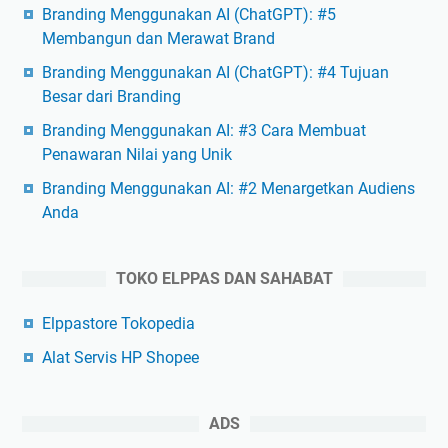
Branding Menggunakan AI (ChatGPT): #5
Membangun dan Merawat Brand
Branding Menggunakan AI (ChatGPT): #4 Tujuan
Besar dari Branding
Branding Menggunakan AI: #3 Cara Membuat
Penawaran Nilai yang Unik
Branding Menggunakan AI: #2 Menargetkan Audiens
Anda
TOKO ELPPAS DAN SAHABAT
Elppastore Tokopedia
Alat Servis HP Shopee
ADS