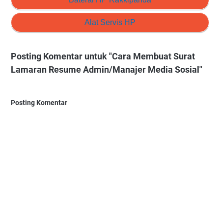
Alat Servis HP
Posting Komentar untuk "Cara Membuat Surat
Lamaran Resume Admin/Manajer Media Sosial"
Posting Komentar