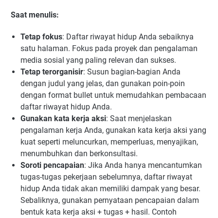
Saat menulis:
Tetap fokus
: Daftar riwayat hidup Anda sebaiknya
satu halaman. Fokus pada proyek dan pengalaman
media sosial yang paling relevan dan sukses.
Tetap terorganisir
: Susun bagian-bagian Anda
dengan judul yang jelas, dan gunakan poin-poin
dengan format bullet untuk memudahkan pembacaan
daftar riwayat hidup Anda.
Gunakan kata kerja aksi
: Saat menjelaskan
pengalaman kerja Anda, gunakan kata kerja aksi yang
kuat seperti meluncurkan, memperluas, menyajikan,
menumbuhkan dan berkonsultasi.
Soroti pencapaian
: Jika Anda hanya mencantumkan
tugas-tugas pekerjaan sebelumnya, daftar riwayat
hidup Anda tidak akan memiliki dampak yang besar.
Sebaliknya, gunakan pernyataan pencapaian dalam
bentuk kata kerja aksi + tugas + hasil. Contoh