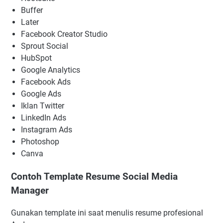
Buffer
Later
Facebook Creator Studio
Sprout Social
HubSpot
Google Analytics
Facebook Ads
Google Ads
Iklan Twitter
LinkedIn Ads
Instagram Ads
Photoshop
Canva
Contoh Template Resume Social Media
Manager
Gunakan template ini saat menulis resume profesional