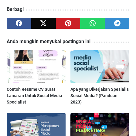
Berbagi
Anda mungkin menyukai postingan ini
Contoh Resume CV Surat
Apa yang Dikerjakan Spesialis
Lamaran Untuk Social Media
Sosial Media? (Panduan
Specialist
2023)