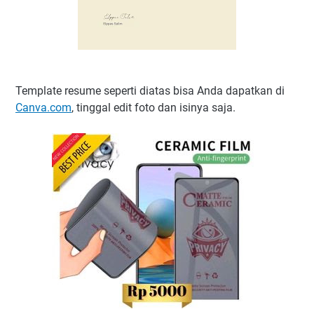
Template resume seperti diatas bisa Anda dapatkan di
Canva.com
, tinggal edit foto dan isinya saja.