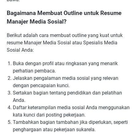
Bagaimana Membuat Outline untuk Resume
Manajer Media Sosial?
Berikut adalah cara membuat outline yang kuat untuk
resume Manajer Media Sosial atau Spesialis Media
Sosial Anda:
Buka dengan profil atau ringkasan yang menarik
perhatian pembaca.
Jelaskan pengalaman media sosial yang relevan
dengan pencapaian kunci.
Sertakan bagian tentang pendidikan dan pelatihan
Anda.
Daftar keterampilan media sosial Anda menggunakan
kata kunci dari posting pekerjaan.
Tambahkan bagian tambahan jika diperlukan, seperti
penghargaan atau pekerjaan sukarela.