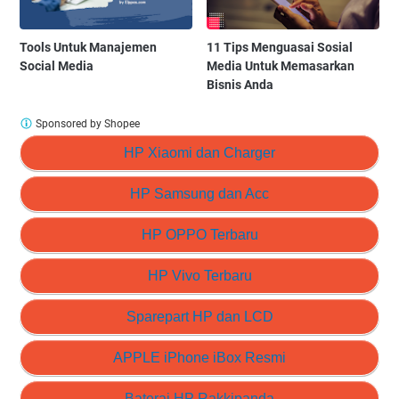
Tools Untuk Manajemen
11 Tips Menguasai Sosial
Social Media
Media Untuk Memasarkan
Bisnis Anda
Sponsored by Shopee
HP Xiaomi dan Charger
HP Samsung dan Acc
HP OPPO Terbaru
HP Vivo Terbaru
Sparepart HP dan LCD
APPLE iPhone iBox Resmi
Baterai HP Rakkipanda