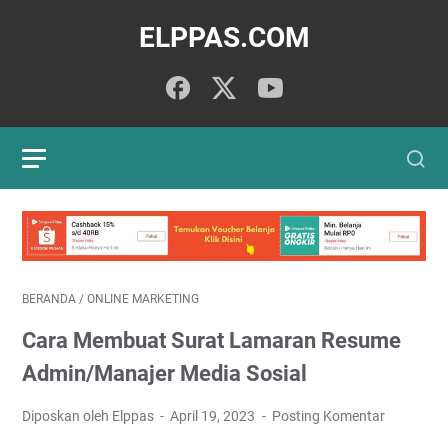
ELPPAS.COM
BERANDA
/
ONLINE MARKETING
Cara Membuat Surat Lamaran Resume
Admin/Manajer Media Sosial
Diposkan oleh Elppas
April 19, 2023
Posting Komentar