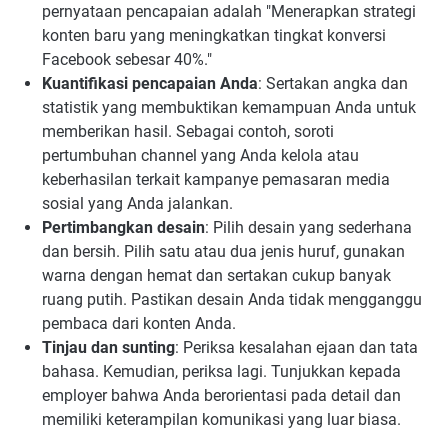
pernyataan pencapaian adalah "Menerapkan strategi
konten baru yang meningkatkan tingkat konversi
Facebook sebesar 40%."
Kuantifikasi pencapaian Anda
: Sertakan angka dan
statistik yang membuktikan kemampuan Anda untuk
memberikan hasil. Sebagai contoh, soroti
pertumbuhan channel yang Anda kelola atau
keberhasilan terkait kampanye pemasaran media
sosial yang Anda jalankan.
Pertimbangkan desain
: Pilih desain yang sederhana
dan bersih. Pilih satu atau dua jenis huruf, gunakan
warna dengan hemat dan sertakan cukup banyak
ruang putih. Pastikan desain Anda tidak mengganggu
pembaca dari konten Anda.
Tinjau dan sunting
: Periksa kesalahan ejaan dan tata
bahasa. Kemudian, periksa lagi. Tunjukkan kepada
employer bahwa Anda berorientasi pada detail dan
memiliki keterampilan komunikasi yang luar biasa.