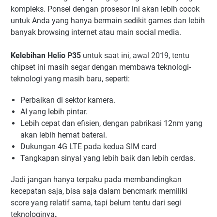
kompleks. Ponsel dengan prosesor ini akan lebih cocok
untuk Anda yang hanya bermain sedikit games dan lebih
banyak browsing internet atau main social media.
Kelebihan Helio P35
untuk saat ini, awal 2019, tentu
chipset ini masih segar dengan membawa teknologi-
teknologi yang masih baru, seperti:
Perbaikan di sektor kamera.
AI yang lebih pintar.
Lebih cepat dan efisien, dengan pabrikasi 12nm yang
akan lebih hemat baterai.
Dukungan 4G LTE pada kedua SIM card
Tangkapan sinyal yang lebih baik dan lebih cerdas.
Jadi jangan hanya terpaku pada membandingkan
kecepatan saja, bisa saja dalam bencmark memiliki
score yang relatif sama, tapi belum tentu dari segi
teknologinya
.