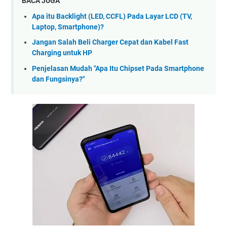
BACA JUGA
Apa itu Backlight (LED, CCFL) Pada Layar LCD (TV,
Laptop, Smartphone)?
Jangan Salah Beli Charger Cepat dan Kabel Fast
Charging untuk HP
Penjelasan Mudah "Apa Itu Chipset Pada Smartphone
dan Fungsinya?"