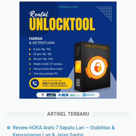
ARTIKEL TERBARU
Review HOKA Arahi 7 Sepatu Lari — Stabilitas &
Kenyamanan Lari & Jalan Santai