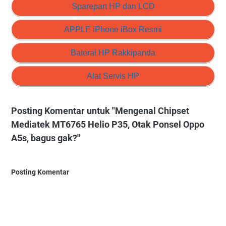
Sparepart HP dan LCD
APPLE iPhone iBox Resmi
Baterai HP Rakkipanda
Alat Servis HP
Posting Komentar untuk "Mengenal Chipset
Mediatek MT6765 Helio P35, Otak Ponsel Oppo
A5s, bagus gak?"
Posting Komentar