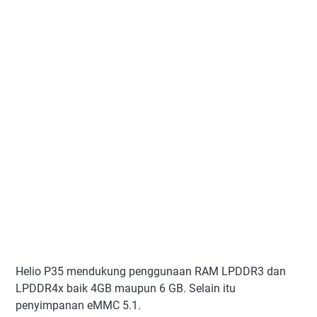
Helio P35 mendukung penggunaan RAM LPDDR3 dan
LPDDR4x baik 4GB maupun 6 GB. Selain itu
penyimpanan eMMC 5.1.