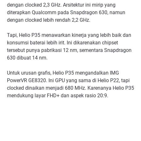
dengan clocked 2,3 GHz. Arsitektur ini mirip yang
diterapkan Qualcomm pada Snapdragon 630, namun
dengan clocked lebih rendah 2,2 GHz.
Tapi, Helio P35 menawarkan kinerja yang lebih baik dan
konsumsi baterai lebih irit. Ini dikarenakan chipset
tersebut punya pabrikasi 12 nm, sementara Snapdragon
630 dibuat 14 nm.
Untuk urusan grafis, Helio P35 mengandalkan IMG
PowerVR GE8320. Ini GPU yang sama di Helio P22, tapi
clocked dinaikan menjadi 680 MHz. Karenanya Helio P35
mendukung layar FHD+ dan aspek rasio 20:9.