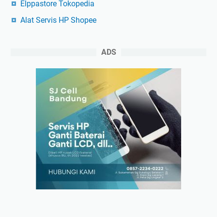
Elppastore Tokopedia
Alat Servis HP Shopee
ADS