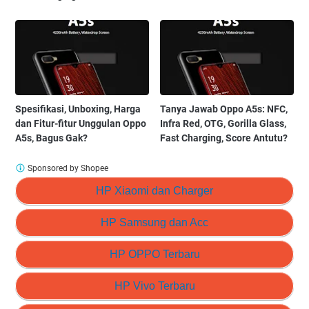
Spesifikasi, Unboxing, Harga
Tanya Jawab Oppo A5s: NFC,
dan Fitur-fitur Unggulan Oppo
Infra Red, OTG, Gorilla Glass,
A5s, Bagus Gak?
Fast Charging, Score Antutu?
Sponsored by Shopee
HP Xiaomi dan Charger
HP Samsung dan Acc
HP OPPO Terbaru
HP Vivo Terbaru