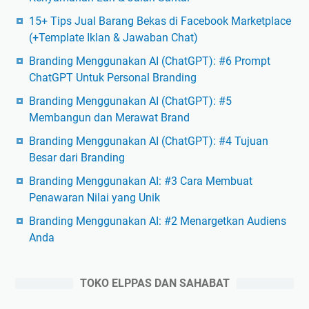
15+ Tips Jual Barang Bekas di Facebook Marketplace
(+Template Iklan & Jawaban Chat)
Branding Menggunakan AI (ChatGPT): #6 Prompt
ChatGPT Untuk Personal Branding
Branding Menggunakan AI (ChatGPT): #5
Membangun dan Merawat Brand
Branding Menggunakan AI (ChatGPT): #4 Tujuan
Besar dari Branding
Branding Menggunakan AI: #3 Cara Membuat
Penawaran Nilai yang Unik
Branding Menggunakan AI: #2 Menargetkan Audiens
Anda
TOKO ELPPAS DAN SAHABAT