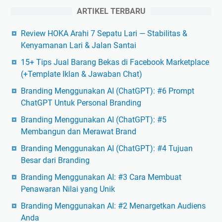
ARTIKEL TERBARU
Review HOKA Arahi 7 Sepatu Lari — Stabilitas &
Kenyamanan Lari & Jalan Santai
15+ Tips Jual Barang Bekas di Facebook Marketplace
(+Template Iklan & Jawaban Chat)
Branding Menggunakan AI (ChatGPT): #6 Prompt
ChatGPT Untuk Personal Branding
Branding Menggunakan AI (ChatGPT): #5
Membangun dan Merawat Brand
Branding Menggunakan AI (ChatGPT): #4 Tujuan
Besar dari Branding
Branding Menggunakan AI: #3 Cara Membuat
Penawaran Nilai yang Unik
Branding Menggunakan AI: #2 Menargetkan Audiens
Anda