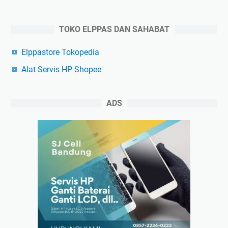
TOKO ELPPAS DAN SAHABAT
Elppastore Tokopedia
Alat Servis HP Shopee
ADS