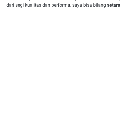
dari segi kualitas dan performa, saya bisa bilang
setara
.