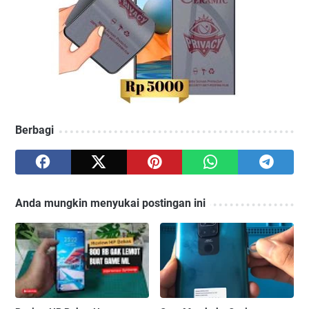
Berbagi
Anda mungkin menyukai postingan ini