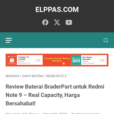
ELPPAS.COM
BERANDA
/
GANTI BATERAI
/
REDMI NOTE 9
Review Baterai BraderPart untuk Redmi
Note 9 – Real Capacity, Harga
Bersahabat!