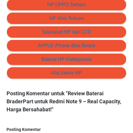
HP OPPO Terbaru
HP Vivo Terbaru
Sparepart HP dan LCD
APPLE iPhone iBox Resmi
Baterai HP Rakkipanda
Alat Servis HP
Posting Komentar untuk "Review Baterai
BraderPart untuk Redmi Note 9 – Real Capacity,
Harga Bersahabat!"
Posting Komentar