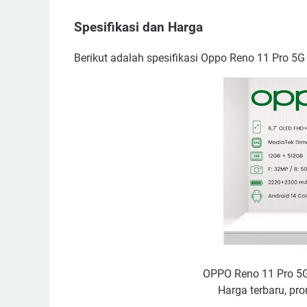
Spesifikasi dan Harga
Berikut adalah spesifikasi Oppo Reno 11 Pro 5G 
OPPO Reno 11 Pro 5G
Harga terbaru, pro