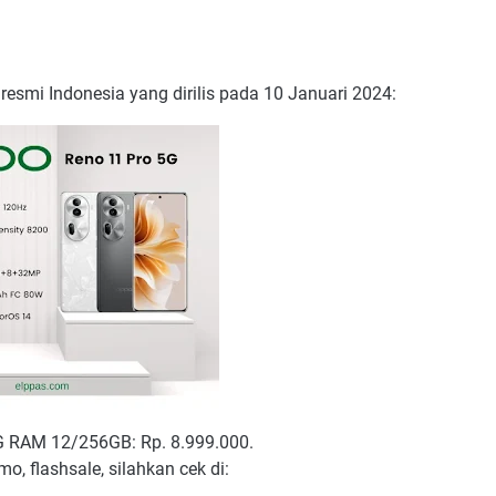
resmi Indonesia yang dirilis pada 10 Januari 2024:
 RAM 12/256GB: Rp. 8.999.000.
mo, flashsale, silahkan cek di: