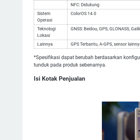
NFC: Didukung
Sistem
ColorOS 14.0
Operasi
Teknologi
GNSS: Beidou, GPS, GLONASS, Galil
Lokasi
Lainnya
GPS Terbantu, A-GPS, sensor lainny
*Spesifikasi dapat berubah berdasarkan konfigu
tunduk pada produk sebenarnya.
Isi Kotak Penjualan