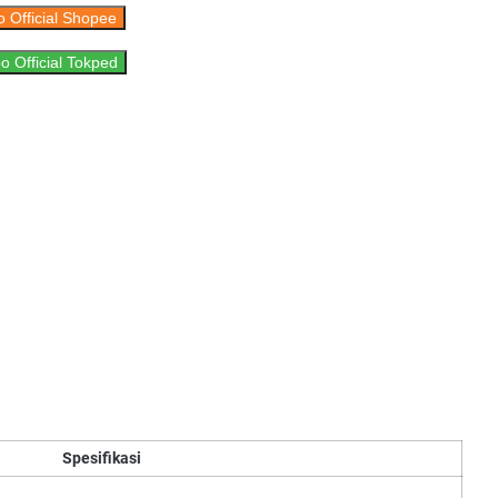
 Official Shopee
 Official Tokped
Spesifikasi