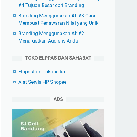
#4 Tujuan Besar dari Branding
Branding Menggunakan AI: #3 Cara
Membuat Penawaran Nilai yang Unik
Branding Menggunakan AI: #2
Menargetkan Audiens Anda
TOKO ELPPAS DAN SAHABAT
Elppastore Tokopedia
Alat Servis HP Shopee
ADS