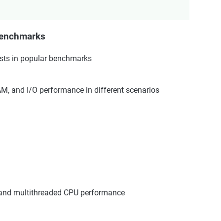
enchmarks
sts in popular benchmarks
 and I/O performance in different scenarios
 and multithreaded CPU performance