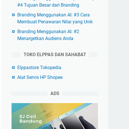
#4 Tujuan Besar dari Branding
Branding Menggunakan AI: #3 Cara
Membuat Penawaran Nilai yang Unik
Branding Menggunakan AI: #2
Menargetkan Audiens Anda
TOKO ELPPAS DAN SAHABAT
Elppastore Tokopedia
Alat Servis HP Shopee
ADS