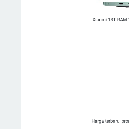
Xiaomi 13T RAM 1
Harga terbaru, pro