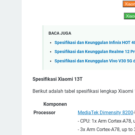
Xiaom
Xiao
BACA JUGA
Spesifikasi dan Keunggulan Infinix HOT 
Spesifikasi dan Keunggulan Realme 12 P
Spesifikasi dan Keunggulan Vivo V30 5G d
Spesifikasi Xiaomi 13T
Berikut adalah tabel spesifikasi lengkap Xiaomi
Komponen
Processor
MediaTek Dimensity 8200
- CPU: 1x Arm Cortex-A78, 
- 3x Arm Cortex-A78, up to