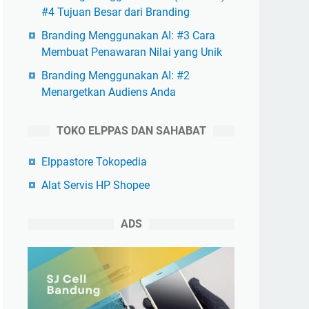
#4 Tujuan Besar dari Branding
Branding Menggunakan AI: #3 Cara
Membuat Penawaran Nilai yang Unik
Branding Menggunakan AI: #2
Menargetkan Audiens Anda
TOKO ELPPAS DAN SAHABAT
Elppastore Tokopedia
Alat Servis HP Shopee
ADS