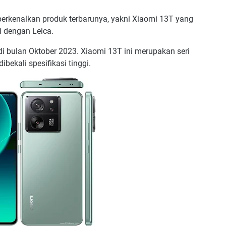
rkenalkan produk terbarunya, yakni Xiaomi 13T yang
i dengan Leica.
i bulan Oktober 2023. Xiaomi 13T ini merupakan seri
ibekali spesifikasi tinggi.