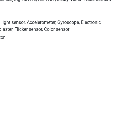
 light sensor, Accelerometer, Gyroscope, Electronic
laster, Flicker sensor, Color sensor
tor