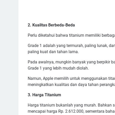
2. Kualitas Berbeda-Beda
Perlu diketahui bahwa titanium memiliki berbaga
Grade 1 adalah yang termurah, paling lunak, d
paling kuat dan tahan lama.
Pada awalnya, mungkin banyak yang berpikir 
Grade 1 yang lebih mudah diolah.
Namun, Apple memilih untuk menggunakan titan
meningkatkan kualitas dan daya tahan perangkat
3. Harga Titanium
Harga titanium bukanlah yang murah. Bahkan se
mencapai harga Rp. 2.612.000, sementara bahan