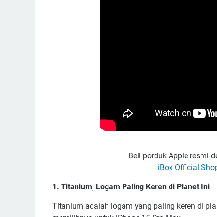
Beli porduk Apple resmi 
iBox Official Sho
1. Titanium, Logam Paling Keren di Planet Ini
Titanium adalah logam yang paling keren di pl