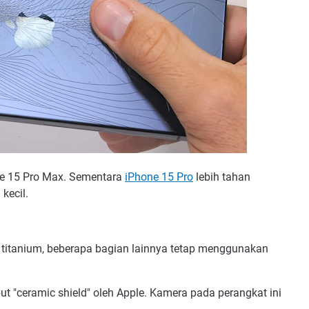
ne 15 Pro Max. Sementara
iPhone 15 Pro
lebih tahan
kecil.
 titanium, beberapa bagian lainnya tetap menggunakan
ut "ceramic shield" oleh Apple. Kamera pada perangkat ini