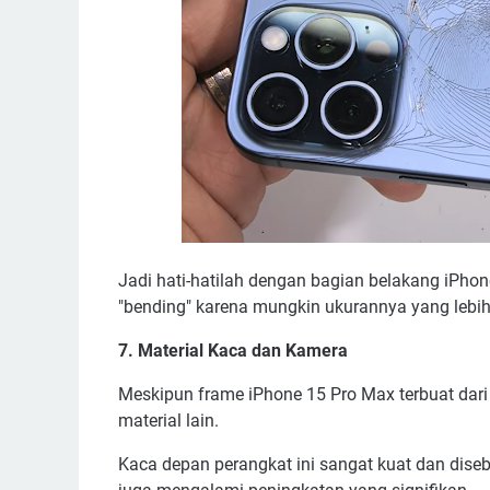
Jadi hati-hatilah dengan bagian belakang iPho
"bending" karena mungkin ukurannya yang lebih 
7. Material Kaca dan Kamera
Meskipun frame iPhone 15 Pro Max terbuat dari
material lain.
Kaca depan perangkat ini sangat kuat dan diseb