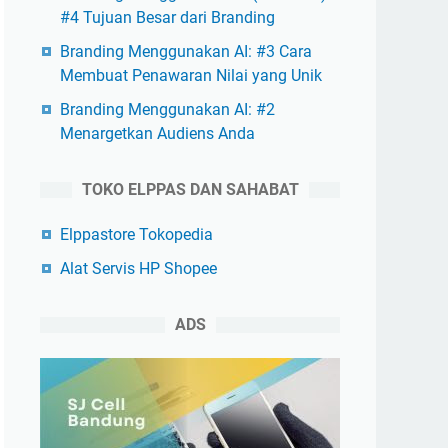
#4 Tujuan Besar dari Branding
Branding Menggunakan AI: #3 Cara
Membuat Penawaran Nilai yang Unik
Branding Menggunakan AI: #2
Menargetkan Audiens Anda
TOKO ELPPAS DAN SAHABAT
Elppastore Tokopedia
Alat Servis HP Shopee
ADS