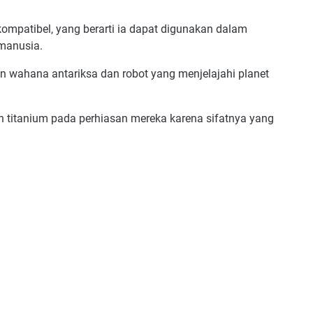
ompatibel, yang berarti ia dapat digunakan dalam
 manusia.
n wahana antariksa dan robot yang menjelajahi planet
titanium pada perhiasan mereka karena sifatnya yang