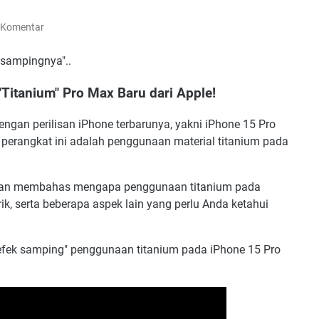
 Komentar
 sampingnya"..
Titanium" Pro Max Baru dari Apple!
engan perilisan iPhone terbarunya, yakni iPhone 15 Pro
i perangkat ini adalah penggunaan material titanium pada
um dan membahas mengapa penggunaan titanium pada
ik, serta beberapa aspek lain yang perlu Anda ketahui
ek samping" penggunaan titanium pada iPhone 15 Pro