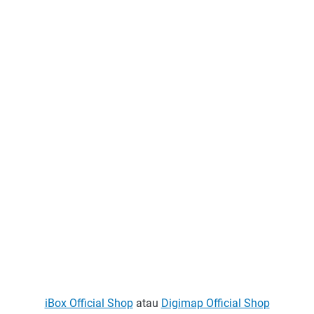
iBox Official Shop
atau
Digimap Official Shop