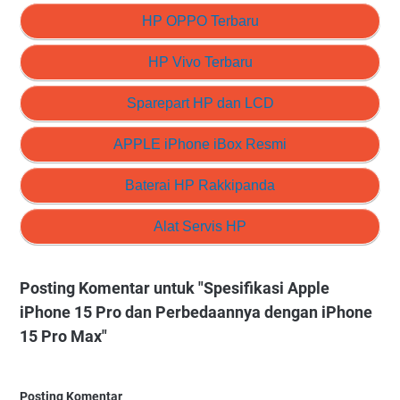
HP OPPO Terbaru
HP Vivo Terbaru
Sparepart HP dan LCD
APPLE iPhone iBox Resmi
Baterai HP Rakkipanda
Alat Servis HP
Posting Komentar untuk "Spesifikasi Apple
iPhone 15 Pro dan Perbedaannya dengan iPhone
15 Pro Max"
Posting Komentar