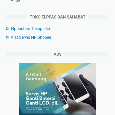
Anda
TOKO ELPPAS DAN SAHABAT
Elppastore Tokopedia
Alat Servis HP Shopee
ADS