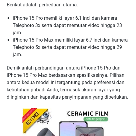
Berikut adalah perbedaan utama:
iPhone 15 Pro memiliki layar 6,1 inci dan kamera
Telephoto 3x serta dapat memutar video hingga 23
jam.
iPhone 15 Pro Max memiliki layar 6,7 inci dan kamera
Telephoto 5x serta dapat memutar video hingga 29
jam.
Demikianlah perbandingan antara iPhone 15 Pro dan
iPhone 15 Pro Max berdasarkan spesifikasinya. Pilihan
antara kedua model ini tergantung pada preferensi dan
kebutuhan pribadi Anda, termasuk ukuran layar yang
diinginkan dan kapasitas penyimpanan yang diperlukan.