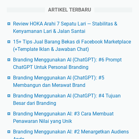
ARTIKEL TERBARU
Review HOKA Arahi 7 Sepatu Lari — Stabilitas &
Kenyamanan Lari & Jalan Santai
15+ Tips Jual Barang Bekas di Facebook Marketplace
(+Template Iklan & Jawaban Chat)
Branding Menggunakan AI (ChatGPT): #6 Prompt
ChatGPT Untuk Personal Branding
Branding Menggunakan AI (ChatGPT): #5
Membangun dan Merawat Brand
Branding Menggunakan AI (ChatGPT): #4 Tujuan
Besar dari Branding
Branding Menggunakan AI: #3 Cara Membuat
Penawaran Nilai yang Unik
Branding Menggunakan AI: #2 Menargetkan Audiens