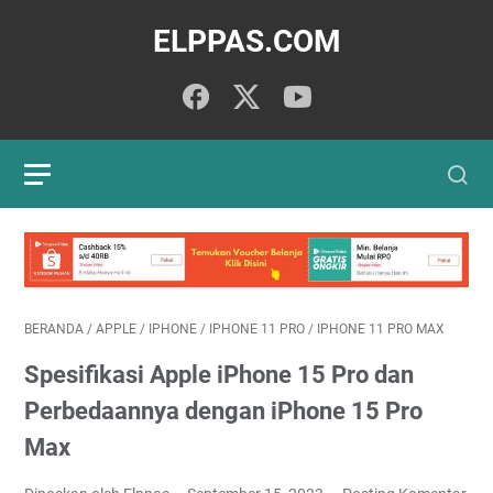
ELPPAS.COM
BERANDA
/
APPLE
/
IPHONE
/
IPHONE 11 PRO
/
IPHONE 11 PRO MAX
Spesifikasi Apple iPhone 15 Pro dan
Perbedaannya dengan iPhone 15 Pro
Max