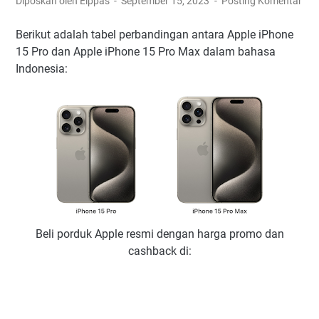
Diposkan oleh Elppas
September 15, 2023
Posting Komentar
Berikut adalah tabel perbandingan antara Apple iPhone
15 Pro dan Apple iPhone 15 Pro Max dalam bahasa
Indonesia:
Beli porduk Apple resmi dengan harga promo dan
cashback di: