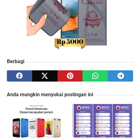
Berbagi
Anda mungkin menyukai postingan ini