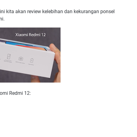
i ini kita akan review kelebihan dan kekurangan ponsel
ni.
omi Redmi 12: