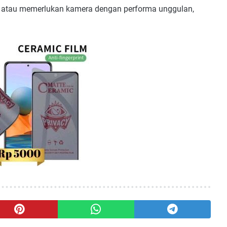
h atau memerlukan kamera dengan performa unggulan,