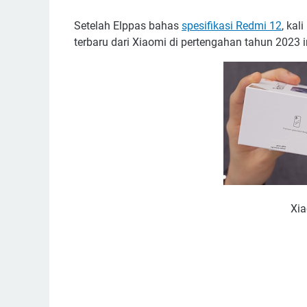
Setelah Elppas bahas
spesifikasi Redmi 12
, kal
terbaru dari Xiaomi di pertengahan tahun 2023 i
Xia