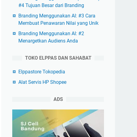
#4 Tujuan Besar dari Branding
Branding Menggunakan AI: #3 Cara
Membuat Penawaran Nilai yang Unik
Branding Menggunakan AI: #2
Menargetkan Audiens Anda
TOKO ELPPAS DAN SAHABAT
Elppastore Tokopedia
Alat Servis HP Shopee
ADS