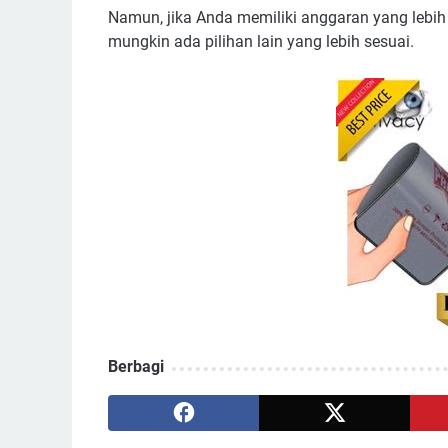
Namun, jika Anda memiliki anggaran yang lebi
mungkin ada pilihan lain yang lebih sesuai.
Berbagi