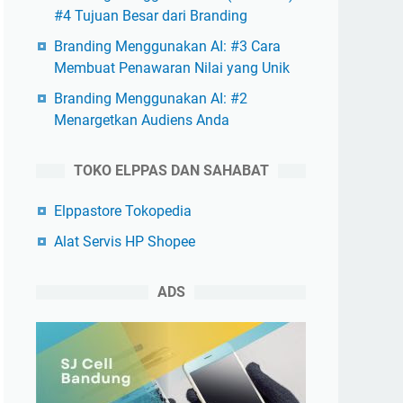
#4 Tujuan Besar dari Branding
Branding Menggunakan AI: #3 Cara
Membuat Penawaran Nilai yang Unik
Branding Menggunakan AI: #2
Menargetkan Audiens Anda
TOKO ELPPAS DAN SAHABAT
Elppastore Tokopedia
Alat Servis HP Shopee
ADS