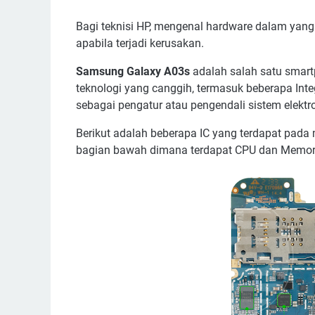
Bagi teknisi HP, mengenal hardware dalam yan
apabila terjadi kerusakan.
Samsung Galaxy A03s
adalah salah satu smar
teknologi yang canggih, termasuk beberapa Integ
sebagai pengatur atau pengendali sistem elektr
Berikut adalah beberapa IC yang terdapat pada
bagian bawah dimana terdapat CPU dan Memor