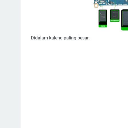
Didalam kaleng paling besar: