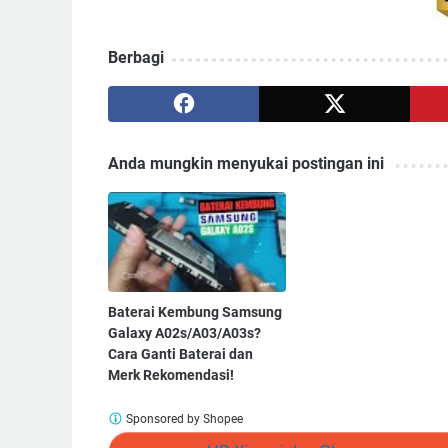
Berbagi
Anda mungkin menyukai postingan ini
Baterai Kembung Samsung
Galaxy A02s/A03/A03s?
Cara Ganti Baterai dan
Merk Rekomendasi!
Sponsored by Shopee