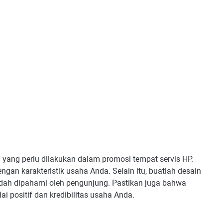
yang perlu dilakukan dalam promosi tempat servis HP.
gan karakteristik usaha Anda. Selain itu, buatlah desain
dah dipahami oleh pengunjung. Pastikan juga bahwa
i positif dan kredibilitas usaha Anda.