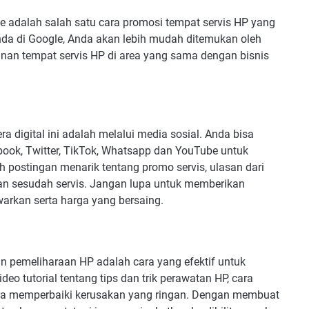
e adalah salah satu cara promosi tempat servis HP yang
nda di Google, Anda akan lebih mudah ditemukan oleh
anan tempat servis HP di area yang sama dengan bisnis
ra digital ini adalah melalui media sosial. Anda bisa
ook, Twitter, TikTok, Whatsapp dan YouTube untuk
postingan menarik tentang promo servis, ulasan dari
an sesudah servis. Jangan lupa untuk memberikan
warkan serta harga yang bersaing.
n pemeliharaan HP adalah cara yang efektif untuk
deo tutorial tentang tips dan trik perawatan HP, cara
cara memperbaiki kerusakan yang ringan. Dengan membuat