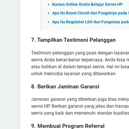
Kursus Online Gratis Belajar Servis HP
Apa itu Boost Circuit dan Fungsinya pad
Apa itu Regulator LDO dan Fungsinya pad
7. Tampilkan Testimoni Pelanggan
Testimoni pelanggan yang puas dengan layanan
servis Anda benar-benar terpercaya. Anda bisa m
atau bahkan di dalam tempat servis. Hal ini bis
untuk mencoba layanan yang ditawarkan.
8. Berikan Jaminan Garansi
Jaminan garansi yang diberikan juga bisa menj
servis HP. Berikan garansi yang jelas dan tran
servis yang baik dan memenuhi standar kualita
9. Membuat Program Referral