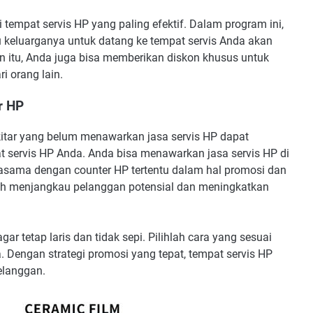
 tempat servis HP yang paling efektif. Dalam program ini,
keluarganya untuk datang ke tempat servis Anda akan
in itu, Anda juga bisa memberikan diskon khusus untuk
 orang lain.
r HP
kitar yang belum menawarkan jasa servis HP dapat
servis HP Anda. Anda bisa menawarkan jasa servis HP di
jasama dengan counter HP tertentu dalam hal promosi dan
ah menjangkau pelanggan potensial dan meningkatkan
ar tetap laris dan tidak sepi. Pilihlah cara yang sesuai
 Dengan strategi promosi yang tepat, tempat servis HP
elanggan.