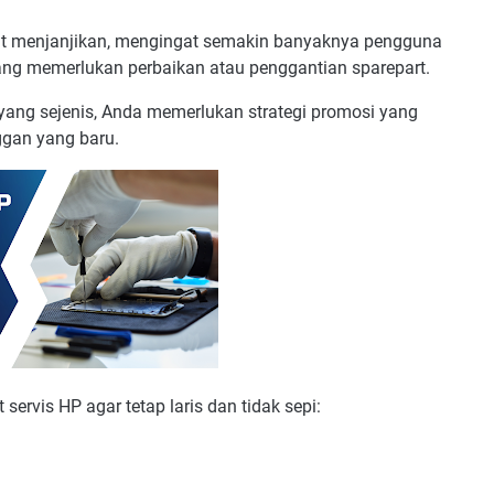
t menjanjikan, mengingat semakin banyaknya pengguna
ang memerlukan perbaikan atau penggantian sparepart.
ang sejenis, Anda memerlukan strategi promosi yang
ggan yang baru.
servis HP agar tetap laris dan tidak sepi: