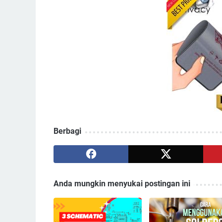
Berbagi
Anda mungkin menyukai postingan ini