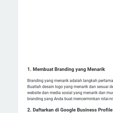
1. Membuat Branding yang Menarik
Branding yang menarik adalah langkah pertama 
Buatlah desain logo yang menarik dan sesuai den
website dan media sosial yang menarik dan mu
branding yang Anda buat mencerminkan nilai-nila
2. Daftarkan di Google Business Profile