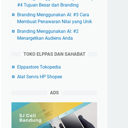
#4 Tujuan Besar dari Branding
Branding Menggunakan AI: #3 Cara
Membuat Penawaran Nilai yang Unik
Branding Menggunakan AI: #2
Menargetkan Audiens Anda
TOKO ELPPAS DAN SAHABAT
Elppastore Tokopedia
Alat Servis HP Shopee
ADS