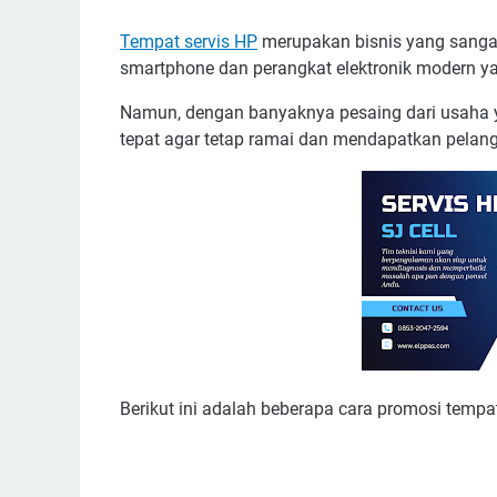
Tempat servis HP
merupakan bisnis yang sanga
smartphone dan perangkat elektronik modern y
Namun, dengan banyaknya pesaing dari usaha y
tepat agar tetap ramai dan mendapatkan pelan
Berikut ini adalah beberapa cara promosi tempat 