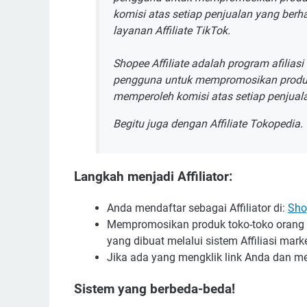
komisi atas setiap penjualan yang berhas
layanan Affiliate TikTok.
Shopee Affiliate adalah program afili
pengguna untuk mempromosikan produk y
memperoleh komisi atas setiap penjualan
Begitu juga dengan Affiliate Tokopedia.
Langkah menjadi Affiliator:
Anda mendaftar sebagai Affiliator di:
Sho
Mempromosikan produk toko-toko orang l
yang dibuat melalui sistem Affiliasi mark
Jika ada yang mengklik link Anda dan 
Sistem yang berbeda-beda!