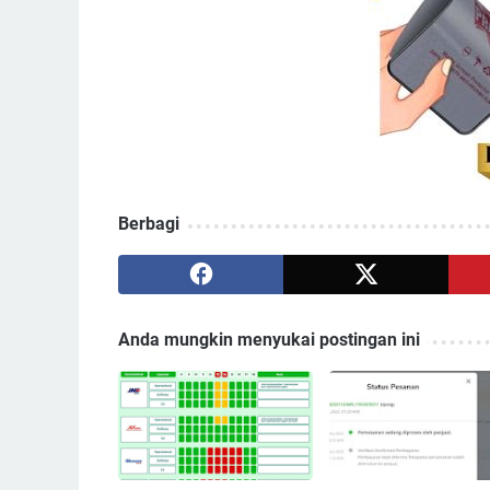
Berbagi
Anda mungkin menyukai postingan ini