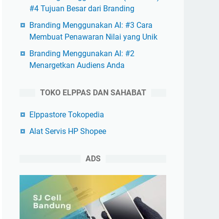
#4 Tujuan Besar dari Branding
Branding Menggunakan AI: #3 Cara
Membuat Penawaran Nilai yang Unik
Branding Menggunakan AI: #2
Menargetkan Audiens Anda
TOKO ELPPAS DAN SAHABAT
Elppastore Tokopedia
Alat Servis HP Shopee
ADS