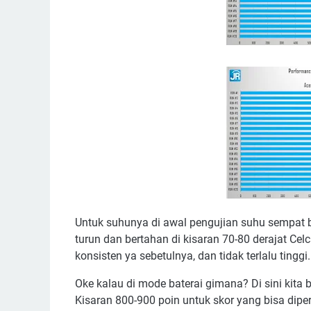
Untuk suhunya di awal pengujian suhu sempat b
turun dan bertahan di kisaran 70-80 derajat Celc
konsisten ya sebetulnya, dan tidak terlalu tinggi.
Oke kalau di mode baterai gimana? Di sini kita
Kisaran 800-900 poin untuk skor yang bisa dip