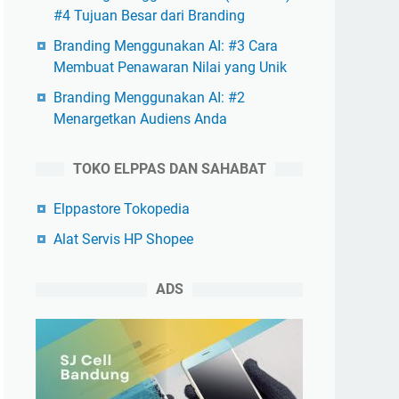
#4 Tujuan Besar dari Branding
Branding Menggunakan AI: #3 Cara
Membuat Penawaran Nilai yang Unik
Branding Menggunakan AI: #2
Menargetkan Audiens Anda
TOKO ELPPAS DAN SAHABAT
Elppastore Tokopedia
Alat Servis HP Shopee
ADS