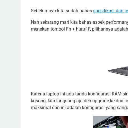
Sebelumnya kita sudah bahas
spesifikasi dan j
Nah sekarang mari kita bahas aspek performan
menekan tombol Fn + huruf F, pilihannya adalah
Karena laptop ini ada tanda konfigurasi RAM 
kosong, kita langsung aja deh upgrade ke dual
maksimal dan ini adalah konfigurasi yang sanga