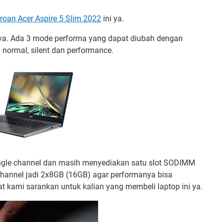
eroan Acer Aspire 5 Slim 2022
ini ya.
ya. Ada 3 mode performa yang dapat diubah dengan
 normal, silent dan performance.
single channel dan masih menyediakan satu slot SODIMM
 channel jadi 2x8GB (16GB) agar performanya bisa
t kami sarankan untuk kalian yang membeli laptop ini ya.