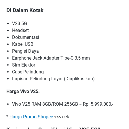
Di Dalam Kotak
V23 5G
Headset
Dokumentasi
Kabel USB
Pengisi Daya
Earphone Jack Adapter Tipe-C 3,5 mm
Sim Ejektor
Case Pelindung
Lapisan Pelindung Layar (Diaplikasikan)
Harga Vivo V25:
Vivo V25 RAM 8GB/ROM 256GB = Rp. 5.999.000,-
*
Harga Promo Shopee
<<< cek.