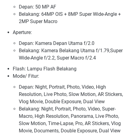
Depan: 50 MP AF
Belakang: 64MP OIS + 8MP Super Wide-Angle +
2MP Super Macro
Aperture:
Depan: Kamera Depan Utama f/2.0
Belakang: Kamera Belakang Utama f/1.79,Super
Wide-Angle f/2.2, Super Macro f/2.4
Flash: Lampu Flash Belakang
Mode/ Fitur:
Depan: Night, Portrait, Photo, Video, High
Resolution, Live Photo, Slow Motion, AR Stickers,
Vlog Movie, Double Exposure, Dual View
Belakang: Night, Portrait, Photo, Video, Super-
Macro, High Resolution, Panorama, Live Photo,
Slow Motion, Time-Lapse, Pro, AR Stickers, Vlog
Movie, Documents, Double Exposure, Dual View