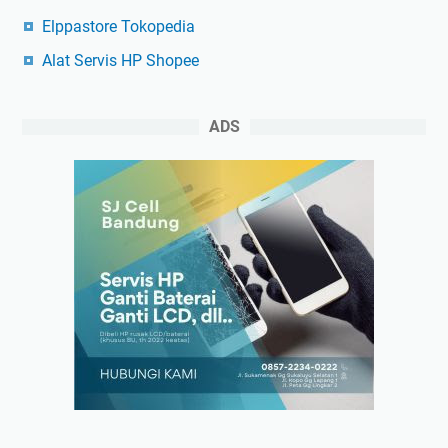
Elppastore Tokopedia
Alat Servis HP Shopee
ADS