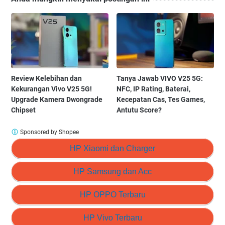
Review Kelebihan dan
Tanya Jawab VIVO V25 5G:
Kekurangan Vivo V25 5G!
NFC, IP Rating, Baterai,
Upgrade Kamera Dwongrade
Kecepatan Cas, Tes Games,
Chipset
Antutu Score?
Sponsored by Shopee
HP Xiaomi dan Charger
HP Samsung dan Acc
HP OPPO Terbaru
HP Vivo Terbaru