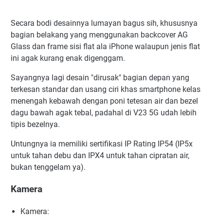
Secara bodi desainnya lumayan bagus sih, khususnya
bagian belakang yang menggunakan backcover AG
Glass dan frame sisi flat ala iPhone walaupun jenis flat
ini agak kurang enak digenggam.
Sayangnya lagi desain "dirusak" bagian depan yang
terkesan standar dan usang ciri khas smartphone kelas
menengah kebawah dengan poni tetesan air dan bezel
dagu bawah agak tebal, padahal di V23 5G udah lebih
tipis bezelnya.
Untungnya ia memiliki sertifikasi IP Rating IP54 (IP5x
untuk tahan debu dan IPX4 untuk tahan cipratan air,
bukan tenggelam ya).
Kamera
Kamera: