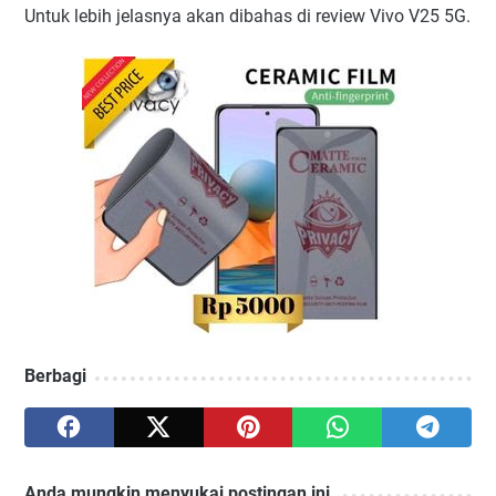
Untuk lebih jelasnya akan dibahas di review Vivo V25 5G.
Berbagi
Anda mungkin menyukai postingan ini