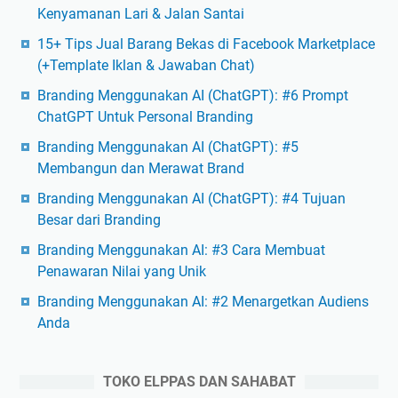
Kenyamanan Lari & Jalan Santai
15+ Tips Jual Barang Bekas di Facebook Marketplace
(+Template Iklan & Jawaban Chat)
Branding Menggunakan AI (ChatGPT): #6 Prompt
ChatGPT Untuk Personal Branding
Branding Menggunakan AI (ChatGPT): #5
Membangun dan Merawat Brand
Branding Menggunakan AI (ChatGPT): #4 Tujuan
Besar dari Branding
Branding Menggunakan AI: #3 Cara Membuat
Penawaran Nilai yang Unik
Branding Menggunakan AI: #2 Menargetkan Audiens
Anda
TOKO ELPPAS DAN SAHABAT