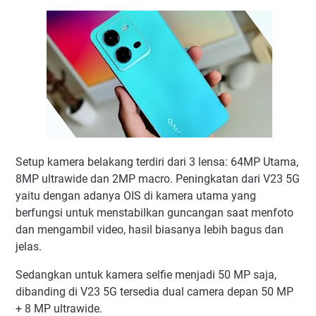
Setup kamera belakang terdiri dari 3 lensa: 64MP Utama,
8MP ultrawide dan 2MP macro. Peningkatan dari V23 5G
yaitu dengan adanya OIS di kamera utama yang
berfungsi untuk menstabilkan guncangan saat menfoto
dan mengambil video, hasil biasanya lebih bagus dan
jelas.
Sedangkan untuk kamera selfie menjadi 50 MP saja,
dibanding di V23 5G tersedia dual camera depan 50 MP
+ 8 MP ultrawide.