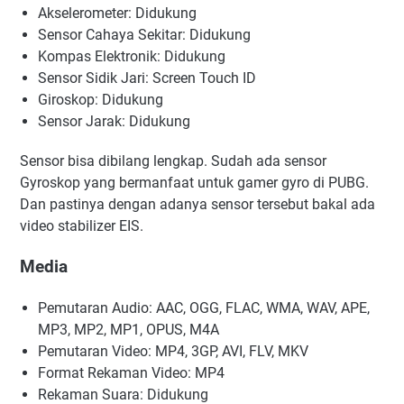
Akselerometer: Didukung
Sensor Cahaya Sekitar: Didukung
Kompas Elektronik: Didukung
Sensor Sidik Jari: Screen Touch ID
Giroskop: Didukung
Sensor Jarak: Didukung
Sensor bisa dibilang lengkap. Sudah ada sensor
Gyroskop yang bermanfaat untuk gamer gyro di PUBG.
Dan pastinya dengan adanya sensor tersebut bakal ada
video stabilizer EIS.
Media
Pemutaran Audio: AAC, OGG, FLAC, WMA, WAV, APE,
MP3, MP2, MP1, OPUS, M4A
Pemutaran Video: MP4, 3GP, AVI, FLV, MKV
Format Rekaman Video: MP4
Rekaman Suara: Didukung