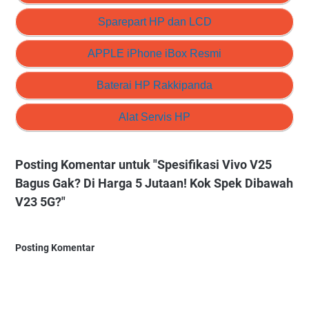
Sparepart HP dan LCD
APPLE iPhone iBox Resmi
Baterai HP Rakkipanda
Alat Servis HP
Posting Komentar untuk "Spesifikasi Vivo V25
Bagus Gak? Di Harga 5 Jutaan! Kok Spek Dibawah
V23 5G?"
Posting Komentar