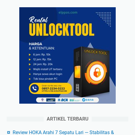
ARTIKEL TERBARU
Review HOKA Arahi 7 Sepatu Lari — Stabilitas &