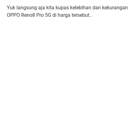
Yuk langsung aja kita kupas kelebihan dan kekurangan
OPPO Reno8 Pro 5G di harga tersebut..