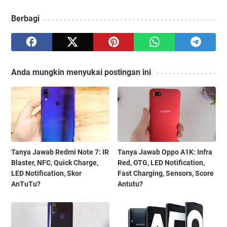
Berbagi
Anda mungkin menyukai postingan ini
Tanya Jawab Redmi Note 7: IR
Tanya Jawab Oppo A1K: Infra
Blaster, NFC, Quick Charge,
Red, OTG, LED Notification,
LED Notification, Skor
Fast Charging, Sensors, Score
AnTuTu?
Antutu?