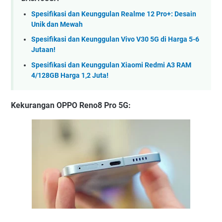
Spesifikasi dan Keunggulan Realme 12 Pro+: Desain
Unik dan Mewah
Spesifikasi dan Keunggulan Vivo V30 5G di Harga 5-6
Jutaan!
Spesifikasi dan Keunggulan Xiaomi Redmi A3 RAM
4/128GB Harga 1,2 Juta!
Kekurangan
OPPO Reno8 Pro 5G: