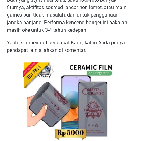
fiturnya, aktifitas sosmed lancar non lemot, atau main
games pun tidak masalah, dan untuk penggunaan
jangka panjang. Performa kenceng banget ini bakalan
masih oke untuk 3-4 tahun kedepan.
Ya itu sih menurut pendapat Kami, kalau Anda punya
pendapat lain silahkan di komentar.