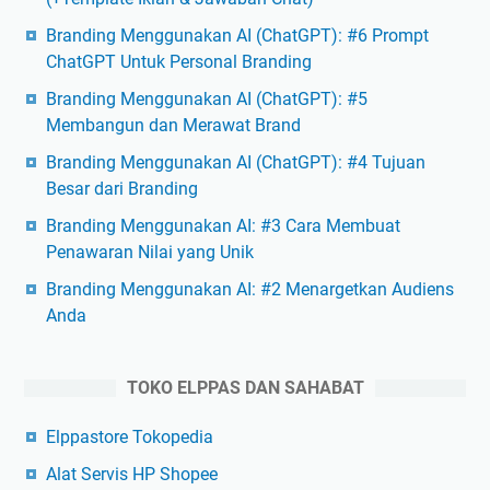
Branding Menggunakan AI (ChatGPT): #6 Prompt
ChatGPT Untuk Personal Branding
Branding Menggunakan AI (ChatGPT): #5
Membangun dan Merawat Brand
Branding Menggunakan AI (ChatGPT): #4 Tujuan
Besar dari Branding
Branding Menggunakan AI: #3 Cara Membuat
Penawaran Nilai yang Unik
Branding Menggunakan AI: #2 Menargetkan Audiens
Anda
TOKO ELPPAS DAN SAHABAT
Elppastore Tokopedia
Alat Servis HP Shopee