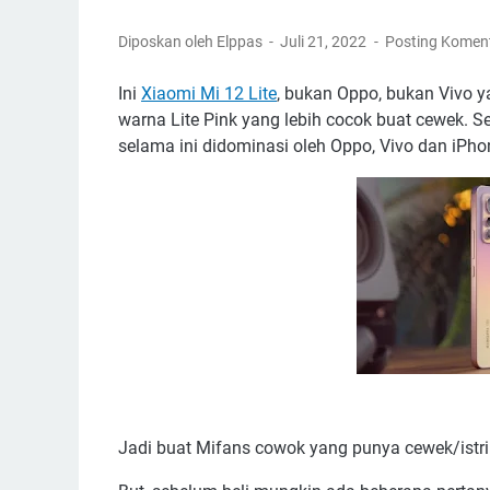
Diposkan oleh Elppas
Juli 21, 2022
Posting Komen
Ini
Xiaomi Mi 12 Lite
, bukan Oppo, bukan Vivo y
warna Lite Pink yang lebih cocok buat cewek. S
selama ini didominasi oleh Oppo, Vivo dan iPho
Jadi buat Mifans cowok yang punya cewek/istri 