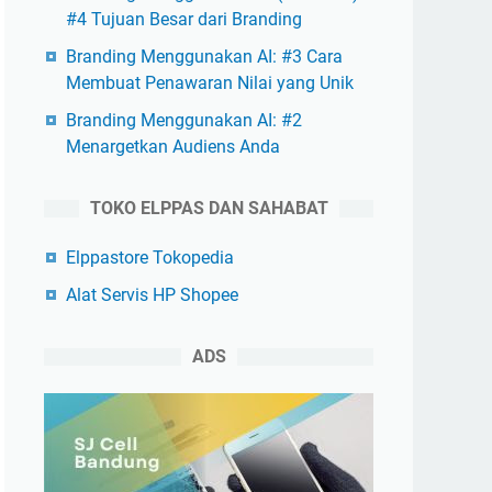
#4 Tujuan Besar dari Branding
Branding Menggunakan AI: #3 Cara
Membuat Penawaran Nilai yang Unik
Branding Menggunakan AI: #2
Menargetkan Audiens Anda
TOKO ELPPAS DAN SAHABAT
Elppastore Tokopedia
Alat Servis HP Shopee
ADS