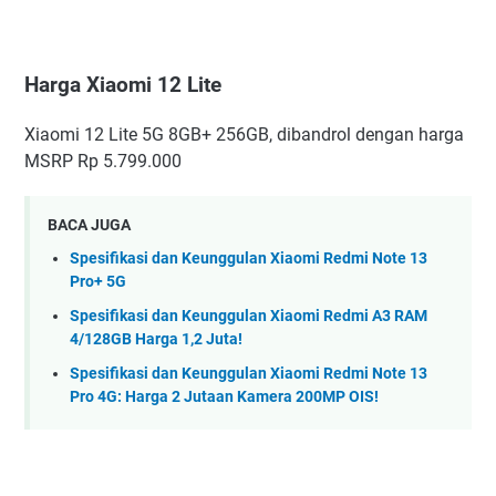
Harga Xiaomi 12 Lite
Xiaomi 12 Lite 5G 8GB+ 256GB, dibandrol dengan harga
MSRP Rp 5.799.000
BACA JUGA
Spesifikasi dan Keunggulan Xiaomi Redmi Note 13
Pro+ 5G
Spesifikasi dan Keunggulan Xiaomi Redmi A3 RAM
4/128GB Harga 1,2 Juta!
Spesifikasi dan Keunggulan Xiaomi Redmi Note 13
Pro 4G: Harga 2 Jutaan Kamera 200MP OIS!