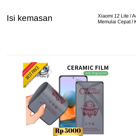
Isi kemasan
Xiaomi 12 Lite / 
Memulai Cepat / 