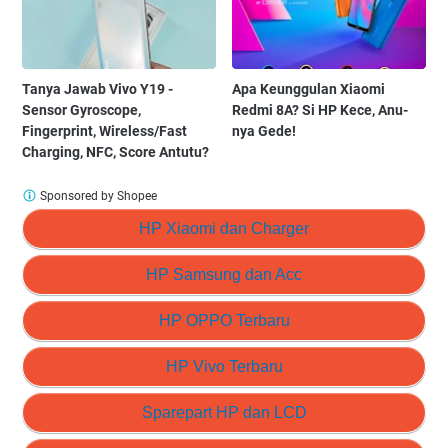
Tanya Jawab Vivo Y19 -
Apa Keunggulan Xiaomi
Sensor Gyroscope,
Redmi 8A? Si HP Kece, Anu-
Fingerprint, Wireless/Fast
nya Gede!
Charging, NFC, Score Antutu?
Sponsored by Shopee
HP Xiaomi dan Charger
HP Samsung dan Acc
HP OPPO Terbaru
HP Vivo Terbaru
Sparepart HP dan LCD