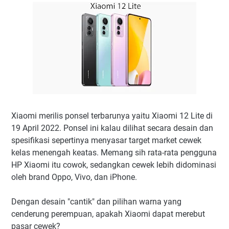
Xiaomi merilis ponsel terbarunya yaitu Xiaomi 12 Lite di
19 April 2022. Ponsel ini kalau dilihat secara desain dan
spesifikasi sepertinya menyasar target market cewek
kelas menengah keatas. Memang sih rata-rata pengguna
HP Xiaomi itu cowok, sedangkan cewek lebih didominasi
oleh brand Oppo, Vivo, dan iPhone.
Dengan desain "cantik" dan pilihan warna yang
cenderung perempuan, apakah Xiaomi dapat merebut
pasar cewek?