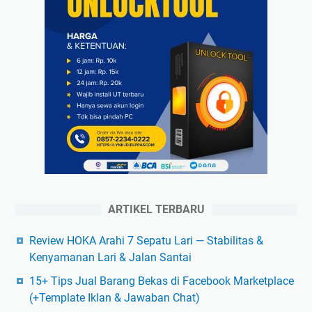
ARTIKEL TERBARU
Review HOKA Arahi 7 Sepatu Lari — Stabilitas &
Kenyamanan Lari & Jalan Santai
15+ Tips Jual Barang Bekas di Facebook Marketplace
(+Template Iklan & Jawaban Chat)