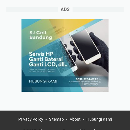
ADS
Privacy Policy
Sitemap
About
Hubungi Kami