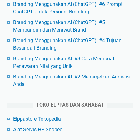
Branding Menggunakan AI (ChatGPT): #6 Prompt
ChatGPT Untuk Personal Branding
Branding Menggunakan AI (ChatGPT): #5
Membangun dan Merawat Brand
Branding Menggunakan AI (ChatGPT): #4 Tujuan
Besar dari Branding
Branding Menggunakan AI: #3 Cara Membuat
Penawaran Nilai yang Unik
Branding Menggunakan AI: #2 Menargetkan Audiens
Anda
TOKO ELPPAS DAN SAHABAT
Elppastore Tokopedia
Alat Servis HP Shopee