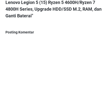
Lenovo Legion 5 (15) Ryzen 5 4600H/Ryzen 7
4800H Series, Upgrade HDD/SSD M.2, RAM, dan
Ganti Baterai"
Posting Komentar