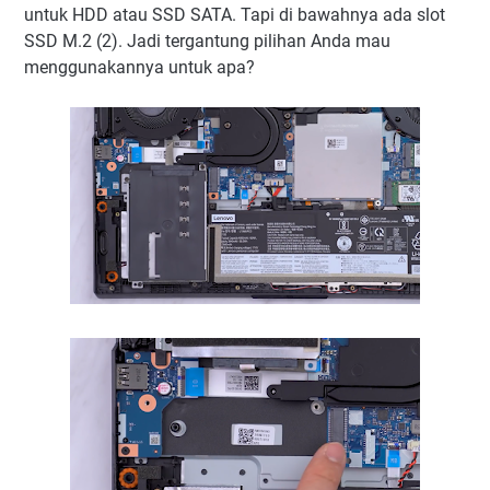
untuk HDD atau SSD SATA. Tapi di bawahnya ada slot
SSD M.2 (2). Jadi tergantung pilihan Anda mau
menggunakannya untuk apa?