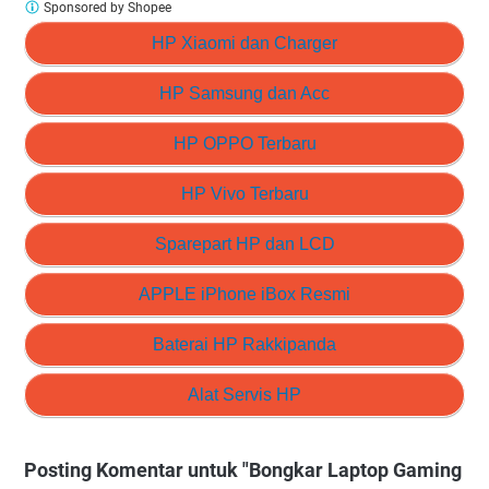
Sponsored by Shopee
HP Xiaomi dan Charger
HP Samsung dan Acc
HP OPPO Terbaru
HP Vivo Terbaru
Sparepart HP dan LCD
APPLE iPhone iBox Resmi
Baterai HP Rakkipanda
Alat Servis HP
Posting Komentar untuk "Bongkar Laptop Gaming