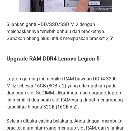
Silahkan ganti HDD/SSD/SSD M.2 dengan
melepaskannya terlebih dahulu dari bracketnya.
Gunakan obeng plus untuk melepaskan bracket 2,5".
Upgrade RAM DDR4 Lenovo Legion 5
Laptop gaming ini memiliki RAM bawaan DDR4 3200
MHz sebesar 16GB (8GB x 2) yang ditempatkan pada
dua buah slot SoDIMM. Jika Anda mau upgrade, laptop
ini memiliki dua buah slot RAM yang dapat menampung
kapasitas hingga 32GB (16GB x 2).
Setelah dibuka casing belakang, Anda tinggal membuka
bracket aluminium yang menutup slot RAM, dan silahkan