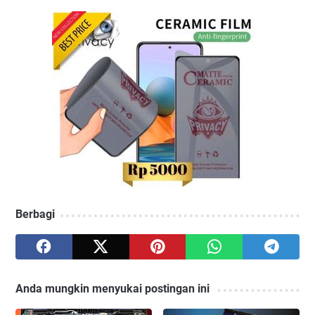
Berbagi
Anda mungkin menyukai postingan ini