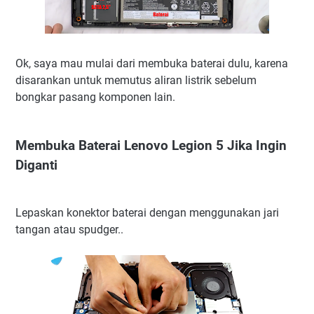
Ok, saya mau mulai dari membuka baterai dulu, karena
disarankan untuk memutus aliran listrik sebelum
bongkar pasang komponen lain.
Membuka Baterai Lenovo Legion 5 Jika Ingin
Diganti
Lepaskan konektor baterai dengan menggunakan jari
tangan atau spudger..