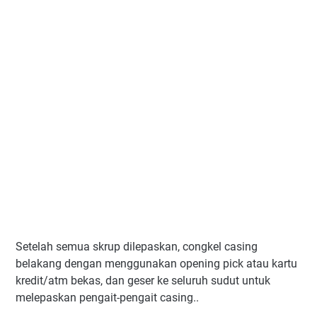
Setelah semua skrup dilepaskan, congkel casing
belakang dengan menggunakan opening pick atau kartu
kredit/atm bekas, dan geser ke seluruh sudut untuk
melepaskan pengait-pengait casing..