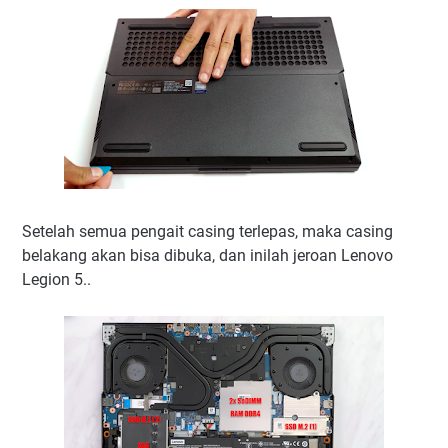
Setelah semua pengait casing terlepas, maka casing
belakang akan bisa dibuka, dan inilah jeroan Lenovo
Legion 5..