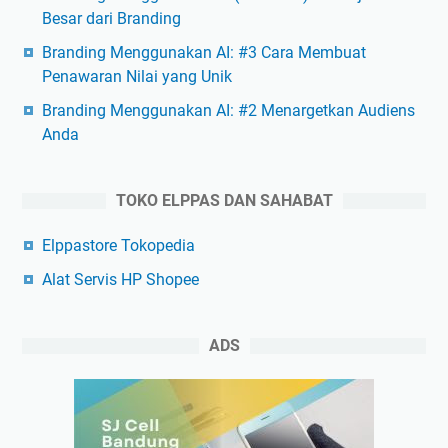
Besar dari Branding
Branding Menggunakan AI: #3 Cara Membuat
Penawaran Nilai yang Unik
Branding Menggunakan AI: #2 Menargetkan Audiens
Anda
TOKO ELPPAS DAN SAHABAT
Elppastore Tokopedia
Alat Servis HP Shopee
ADS