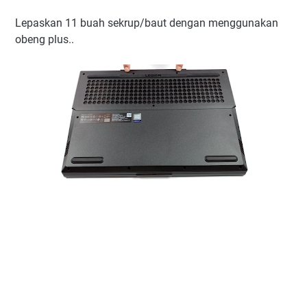
Lepaskan 11 buah sekrup/baut dengan menggunakan
obeng plus..