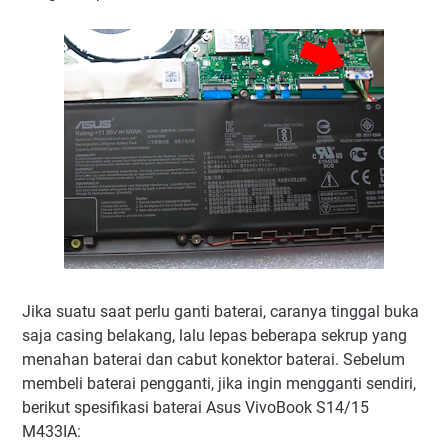
Jika suatu saat perlu ganti baterai, caranya tinggal buka
saja casing belakang, lalu lepas beberapa sekrup yang
menahan baterai dan cabut konektor baterai. Sebelum
membeli baterai pengganti, jika ingin mengganti sendiri,
berikut spesifikasi baterai Asus VivoBook S14/15
M433IA: