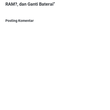
RAM?, dan Ganti Baterai"
Posting Komentar