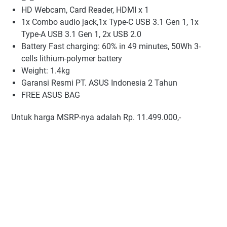
HD Webcam, Card Reader, HDMI x 1
1x Combo audio jack,1x Type-C USB 3.1 Gen 1, 1x
Type-A USB 3.1 Gen 1, 2x USB 2.0
Battery Fast charging: 60% in 49 minutes, 50Wh 3-
cells lithium-polymer battery
Weight: 1.4kg
Garansi Resmi PT. ASUS Indonesia 2 Tahun
FREE ASUS BAG
Untuk harga MSRP-nya adalah Rp. 11.499.000,-