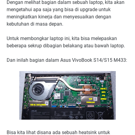
Dengan melihat bagian dalam sebuah laptop, kita akan
mengetahui apa saja yang bisa di upgrade untuk
meningkatkan kinerja dan menyesuaikan dengan
kebutuhan di masa depan.
Untuk membongkar laptop ini, kita bisa melepaskan
beberapa sekrup dibagian belakang atau bawah laptop.
Dan inilah bagian dalam Asus VivoBook S14/S15 M433:
Bisa kita lihat disana ada sebuah heatsink untuk