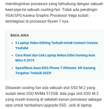
mendinginkan processor yang terhubung dengan sebuah
heat-pipe ke sebuah cooling-fan. Tidak ada pendingin
VGA/GPU karena Graphic Processor Vega sudah
terintegrasi di processor Ryzen 7 nya.
BACA JUGA
5 Laptop Video Editing Terbaik Untuk Content Creator
Youtube
Cara Riset dan Cek Laptop Bekas Edisi Gaming Acer
Nitro 5 2019
Spesifikasi Asus ROG Phone 7 Ultimate: HP Gaming
Tergahar Terbaik 2023!
Dibawah cooling fan ada sebuah slot SSD M.2 yang
sudah terisi SSD NVMe 512GB. Ada juga slot SSD M.2
yang masih kosong di sebelah kanan porcessor sebagai
opsi untuk tambahan/upgrade SSD. Jadi di laptop