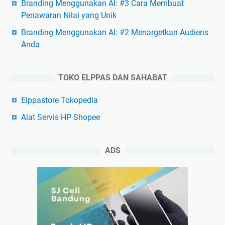
Branding Menggunakan AI: #3 Cara Membuat
Penawaran Nilai yang Unik
Branding Menggunakan AI: #2 Menargetkan Audiens
Anda
TOKO ELPPAS DAN SAHABAT
Elppastore Tokopedia
Alat Servis HP Shopee
ADS