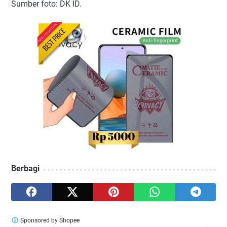
Sumber foto: DK ID.
Berbagi
Sponsored by Shopee