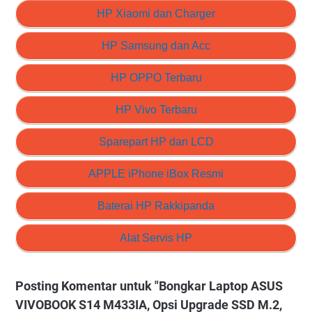
HP Xiaomi dan Charger
HP Samsung dan Acc
HP OPPO Terbaru
HP Vivo Terbaru
Sparepart HP dan LCD
APPLE iPhone iBox Resmi
Baterai HP Rakkipanda
Alat Servis HP
Posting Komentar untuk "Bongkar Laptop ASUS
VIVOBOOK S14 M433IA, Opsi Upgrade SSD M.2,