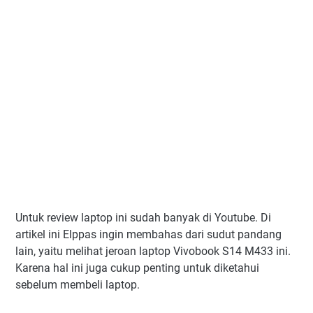
Untuk review laptop ini sudah banyak di Youtube. Di
artikel ini Elppas ingin membahas dari sudut pandang
lain, yaitu melihat jeroan laptop Vivobook S14 M433 ini.
Karena hal ini juga cukup penting untuk diketahui
sebelum membeli laptop.