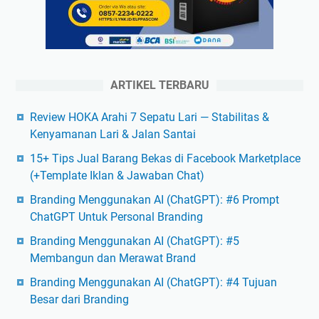
ARTIKEL TERBARU
Review HOKA Arahi 7 Sepatu Lari — Stabilitas &
Kenyamanan Lari & Jalan Santai
15+ Tips Jual Barang Bekas di Facebook Marketplace
(+Template Iklan & Jawaban Chat)
Branding Menggunakan AI (ChatGPT): #6 Prompt
ChatGPT Untuk Personal Branding
Branding Menggunakan AI (ChatGPT): #5
Membangun dan Merawat Brand
Branding Menggunakan AI (ChatGPT): #4 Tujuan
Besar dari Branding