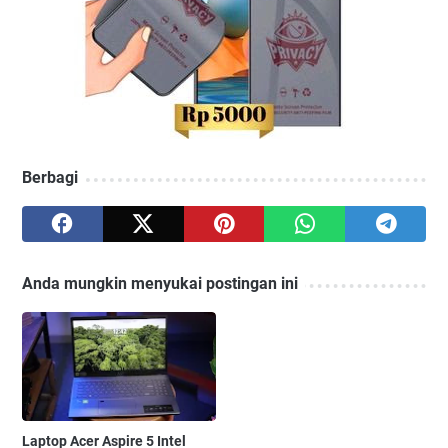
Berbagi
Anda mungkin menyukai postingan ini
Laptop Acer Aspire 5 Intel