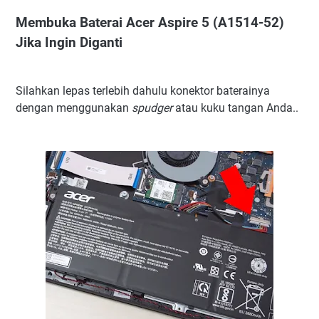
Membuka Baterai Acer Aspire 5 (A1514-52)
Jika Ingin Diganti
Silahkan lepas terlebih dahulu konektor baterainya
dengan menggunakan
spudger
atau kuku tangan Anda..