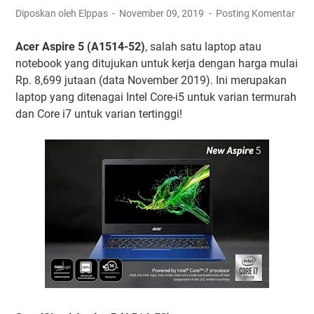
Diposkan oleh Elppas
November 09, 2019
Posting Komentar
Acer Aspire 5 (A1514-52)
, salah satu laptop atau
notebook yang ditujukan untuk kerja dengan harga mulai
Rp. 8,699 jutaan (data November 2019). Ini merupakan
laptop yang ditenagai Intel Core-i5 untuk varian termurah
dan Core i7 untuk varian tertinggi!