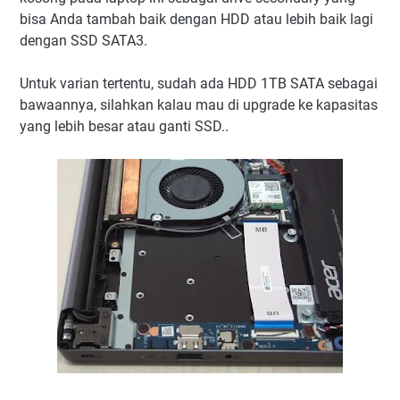
bisa Anda tambah baik dengan HDD atau lebih baik lagi
dengan SSD SATA3.
Untuk varian tertentu, sudah ada HDD 1TB SATA sebagai
bawaannya, silahkan kalau mau di upgrade ke kapasitas
yang lebih besar atau ganti SSD..