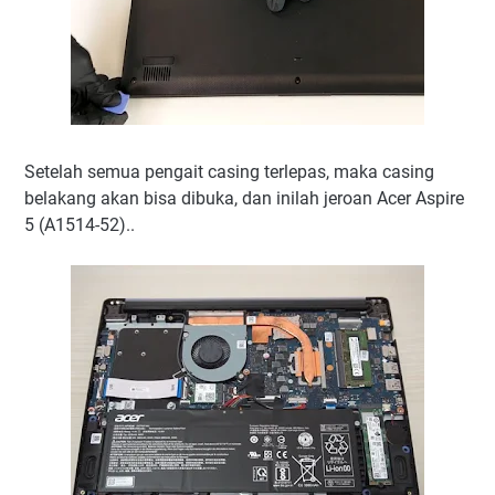
Setelah semua pengait casing terlepas, maka casing
belakang akan bisa dibuka, dan inilah jeroan Acer Aspire
5 (A1514-52)..