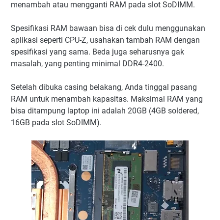
menambah atau mengganti RAM pada slot SoDIMM.
Spesifikasi RAM bawaan bisa di cek dulu menggunakan
aplikasi seperti CPU-Z, usahakan tambah RAM dengan
spesifikasi yang sama. Beda juga seharusnya gak
masalah, yang penting minimal DDR4-2400.
Setelah dibuka casing belakang, Anda tinggal pasang
RAM untuk menambah kapasitas. Maksimal RAM yang
bisa ditampung laptop ini adalah 20GB (4GB soldered,
16GB pada slot SoDIMM).