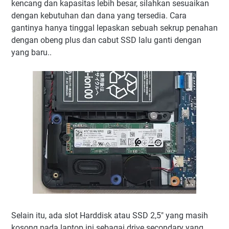
kencang dan kapasitas lebih besar, silahkan sesuaikan
dengan kebutuhan dan dana yang tersedia. Cara
gantinya hanya tinggal lepaskan sebuah sekrup penahan
dengan obeng plus dan cabut SSD lalu ganti dengan
yang baru..
Selain itu, ada slot Harddisk atau SSD 2,5" yang masih
kosong pada laptop ini sebagai drive secondary yang