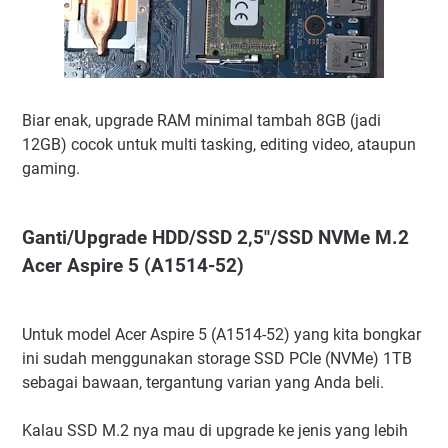
Biar enak, upgrade RAM minimal tambah 8GB (jadi
12GB) cocok untuk multi tasking, editing video, ataupun
gaming.
Ganti/Upgrade HDD/SSD 2,5"/SSD NVMe M.2
Acer Aspire 5 (A1514-52)
Untuk model Acer Aspire 5 (A1514-52) yang kita bongkar
ini sudah menggunakan storage SSD PCIe (NVMe) 1TB
sebagai bawaan, tergantung varian yang Anda beli.
Kalau SSD M.2 nya mau di upgrade ke jenis yang lebih