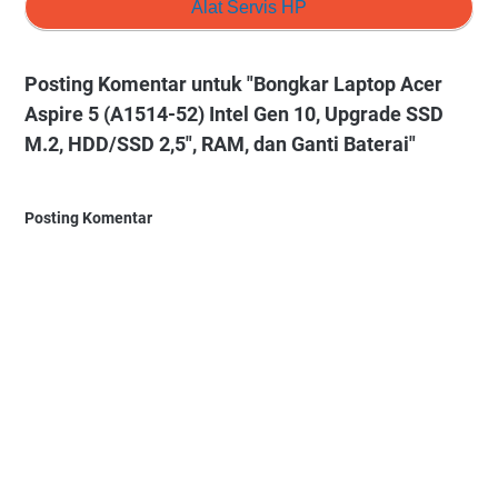
Alat Servis HP
Posting Komentar untuk "Bongkar Laptop Acer
Aspire 5 (A1514-52) Intel Gen 10, Upgrade SSD
M.2, HDD/SSD 2,5", RAM, dan Ganti Baterai"
Posting Komentar