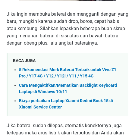
Jika ingin membuka baterai dan mengganti dengan yang
baru, mungkin karena sudah drop, boros, cepat habis
atau kembung. Silahkan lepaskan beberapa buah skrup
yang menahan baterai di sisi atas dan bawah baterai
dengan obeng plus, lalu angkat baterainya.
BACA JUGA
5 Rekomendasi Merk Baterai Terbaik untuk Vivo Z1
Pro / Y17 4G / Y12 / Y12i / Y11 / Y15 4G
Cara Mengaktifkan/Mematikan Backlight Keyboard
Laptop di Windows 10/11
Biaya perbaikan Laptop Xiaomi Redmi Book 15 di
Xiaomi Service Center
Jika baterai sudah dilepas, otomatis konektornya juga
terlepas maka arus listrik akan terputus dan Anda akan