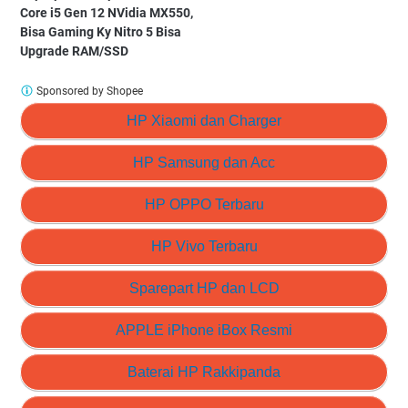
Core i5 Gen 12 NVidia MX550,
Bisa Gaming Ky Nitro 5 Bisa
Upgrade RAM/SSD
Sponsored by Shopee
HP Xiaomi dan Charger
HP Samsung dan Acc
HP OPPO Terbaru
HP Vivo Terbaru
Sparepart HP dan LCD
APPLE iPhone iBox Resmi
Baterai HP Rakkipanda