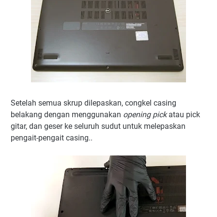
Setelah semua skrup dilepaskan, congkel casing
belakang dengan menggunakan
opening pick
atau pick
gitar, dan geser ke seluruh sudut untuk melepaskan
pengait-pengait casing..