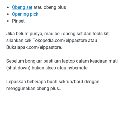
Obeng set
atau obeng plus
Opening pick
Pinset
Jika belum punya, mau beli obeng set dan tools kit,
silahkan cek Tokopedia.com/elppastore atau
Bukalapak.com/elppastore.
Sebelum bongkar, pastikan laptop dalam keadaan mati
(shut down) bukan sleep atau hybernate.
Lepaskan beberapa buah sekrup/baut dengan
menggunakan obeng plus..