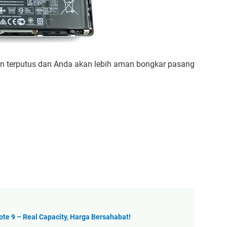
akan terputus dan Anda akan lebih aman bongkar pasang
te 9 – Real Capacity, Harga Bersahabat!