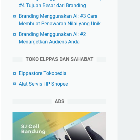
#4 Tujuan Besar dari Branding
Branding Menggunakan AI: #3 Cara
Membuat Penawaran Nilai yang Unik
Branding Menggunakan AI: #2
Menargetkan Audiens Anda
TOKO ELPPAS DAN SAHABAT
Elppastore Tokopedia
Alat Servis HP Shopee
ADS