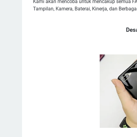
Kami akan mencoba untuk mencakup semua FAQ 
Tampilan, Kamera, Baterai, Kinerja, dan Berbaga
Des