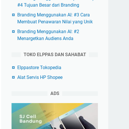
#4 Tujuan Besar dari Branding
Branding Menggunakan AI: #3 Cara
Membuat Penawaran Nilai yang Unik
Branding Menggunakan AI: #2
Menargetkan Audiens Anda
TOKO ELPPAS DAN SAHABAT
Elppastore Tokopedia
Alat Servis HP Shopee
ADS