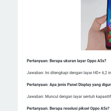
Pertanyaan: Berapa ukuran layar Oppo A5s?
Jawaban: Ini dilengkapi dengan layar HD+ 6,2 in
Pertanyaan: Apa jenis Panel Display yang dig
Jawaban: Muncul dengan layar sentuh kapasiti
Pertanyaan: Berapa resolusi piksel Oppo A5s?