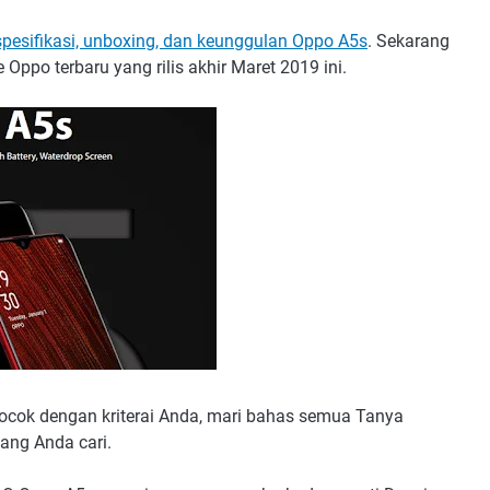
spesifikasi, unboxing, dan keunggulan Oppo A5s
. Sekarang
Oppo terbaru yang rilis akhir Maret 2019 ini.
cok dengan kriterai Anda, mari bahas semua Tanya
ng Anda cari.