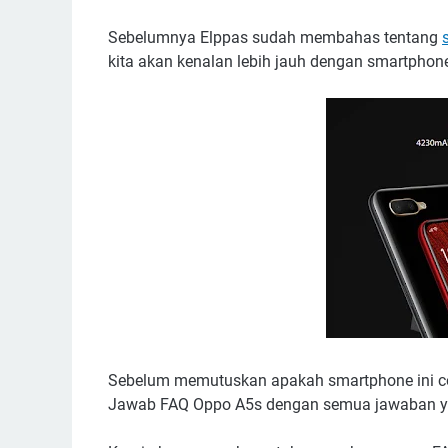
Sebelumnya Elppas sudah membahas tentang
kita akan kenalan lebih jauh dengan smartphone 
Sebelum memutuskan apakah smartphone ini co
Jawab FAQ Oppo A5s dengan semua jawaban ya