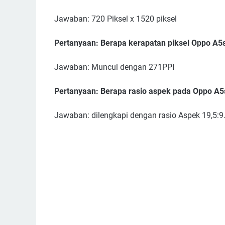
Jawaban: 720 Piksel x 1520 piksel
Pertanyaan: Berapa kerapatan piksel Oppo A5
Jawaban: Muncul dengan 271PPI
Pertanyaan: Berapa rasio aspek pada Oppo A5
Jawaban: dilengkapi dengan rasio Aspek 19,5:9