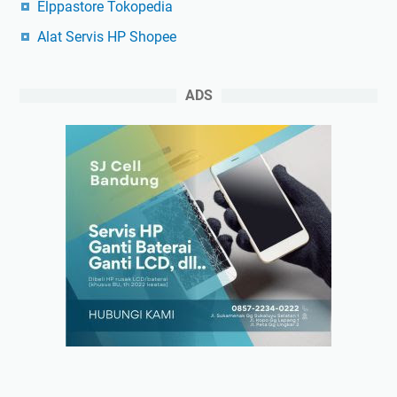
Elppastore Tokopedia
Alat Servis HP Shopee
ADS