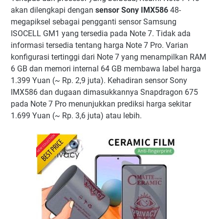
akan dilengkapi dengan
sensor Sony IMX586
48-
megapiksel sebagai pengganti sensor Samsung
ISOCELL GM1 yang tersedia pada Note 7. Tidak ada
informasi tersedia tentang harga Note 7 Pro. Varian
konfigurasi tertinggi dari Note 7 yang menampilkan RAM
6 GB dan memori internal 64 GB membawa label harga
1.399 Yuan (~ Rp. 2,9 juta). Kehadiran sensor Sony
IMX586 dan dugaan dimasukkannya Snapdragon 675
pada Note 7 Pro menunjukkan prediksi harga sekitar
1.699 Yuan (~ Rp. 3,6 juta) atau lebih.