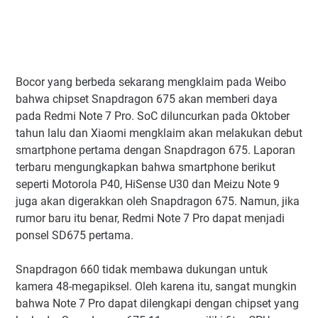
Bocor yang berbeda sekarang mengklaim pada Weibo
bahwa chipset Snapdragon 675 akan memberi daya
pada Redmi Note 7 Pro. SoC diluncurkan pada Oktober
tahun lalu dan Xiaomi mengklaim akan melakukan debut
smartphone pertama dengan Snapdragon 675. Laporan
terbaru mengungkapkan bahwa smartphone berikut
seperti Motorola P40, HiSense U30 dan Meizu Note 9
juga akan digerakkan oleh Snapdragon 675. Namun, jika
rumor baru itu benar, Redmi Note 7 Pro dapat menjadi
ponsel SD675 pertama.
Snapdragon 660 tidak membawa dukungan untuk
kamera 48-megapiksel. Oleh karena itu, sangat mungkin
bahwa Note 7 Pro dapat dilengkapi dengan chipset yang