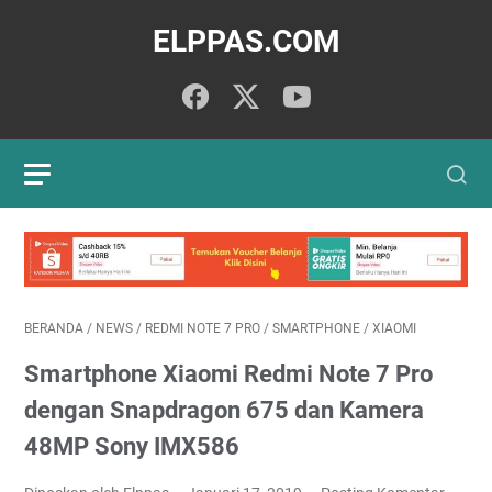
ELPPAS.COM
BERANDA
/
NEWS
/
REDMI NOTE 7 PRO
/
SMARTPHONE
/
XIAOMI
Smartphone Xiaomi Redmi Note 7 Pro
dengan Snapdragon 675 dan Kamera
48MP Sony IMX586