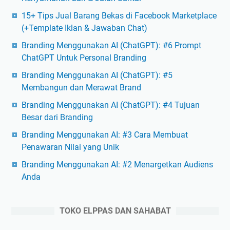
15+ Tips Jual Barang Bekas di Facebook Marketplace
(+Template Iklan & Jawaban Chat)
Branding Menggunakan AI (ChatGPT): #6 Prompt
ChatGPT Untuk Personal Branding
Branding Menggunakan AI (ChatGPT): #5
Membangun dan Merawat Brand
Branding Menggunakan AI (ChatGPT): #4 Tujuan
Besar dari Branding
Branding Menggunakan AI: #3 Cara Membuat
Penawaran Nilai yang Unik
Branding Menggunakan AI: #2 Menargetkan Audiens
Anda
TOKO ELPPAS DAN SAHABAT