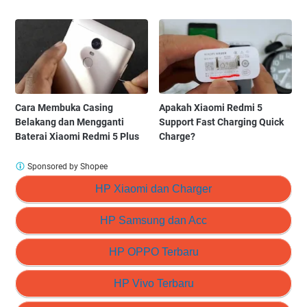
Cara Membuka Casing
Apakah Xiaomi Redmi 5
Belakang dan Mengganti
Support Fast Charging Quick
Baterai Xiaomi Redmi 5 Plus
Charge?
Sponsored by Shopee
HP Xiaomi dan Charger
HP Samsung dan Acc
HP OPPO Terbaru
HP Vivo Terbaru