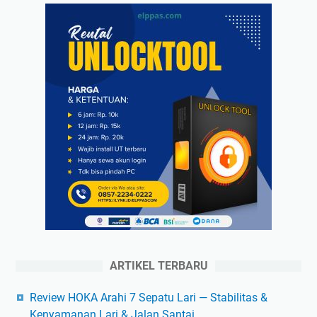
ARTIKEL TERBARU
Review HOKA Arahi 7 Sepatu Lari — Stabilitas &
Kenyamanan Lari & Jalan Santai