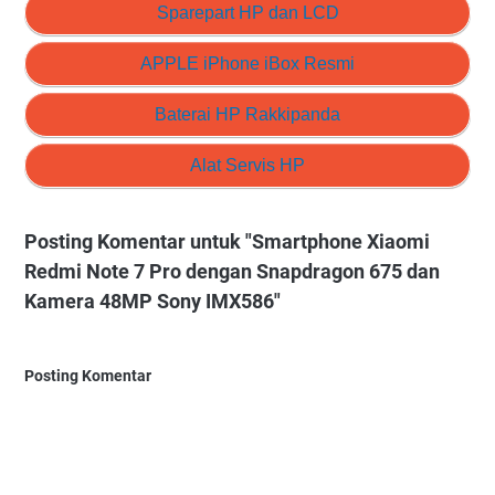
Sparepart HP dan LCD
APPLE iPhone iBox Resmi
Baterai HP Rakkipanda
Alat Servis HP
Posting Komentar untuk "Smartphone Xiaomi
Redmi Note 7 Pro dengan Snapdragon 675 dan
Kamera 48MP Sony IMX586"
Posting Komentar