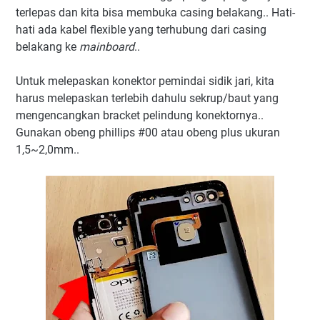
terlepas dan kita bisa membuka casing belakang.. Hati-
hati ada kabel flexible yang terhubung dari casing
belakang ke
mainboard
..
Untuk melepaskan konektor pemindai sidik jari, kita
harus melepaskan terlebih dahulu sekrup/baut yang
mengencangkan bracket pelindung konektornya..
Gunakan obeng phillips #00 atau obeng plus ukuran
1,5~2,0mm..