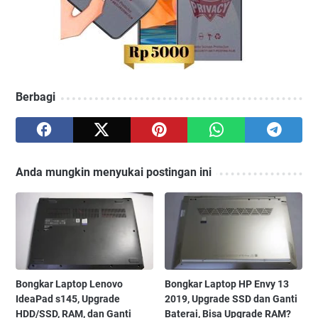
Berbagi
Anda mungkin menyukai postingan ini
Bongkar Laptop Lenovo
Bongkar Laptop HP Envy 13
IdeaPad s145, Upgrade
2019, Upgrade SSD dan Ganti
HDD/SSD, RAM, dan Ganti
Baterai, Bisa Upgrade RAM?