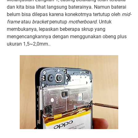
dan kita bisa lihat langsung baterainya. Namun baterai
belum bisa dilepas karena konekotrnya tertutup oleh
mid-
frame
atau
bracket
penutup
motherboard
. Untuk
membukanya, lepaskan beberapa skrup yang
mengencangkannya dengan menggunakan obeng plus
ukuran 1,5~2,0mm..