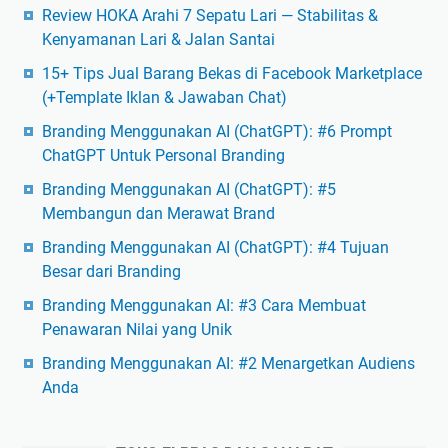
Review HOKA Arahi 7 Sepatu Lari — Stabilitas &
Kenyamanan Lari & Jalan Santai
15+ Tips Jual Barang Bekas di Facebook Marketplace
(+Template Iklan & Jawaban Chat)
Branding Menggunakan AI (ChatGPT): #6 Prompt
ChatGPT Untuk Personal Branding
Branding Menggunakan AI (ChatGPT): #5
Membangun dan Merawat Brand
Branding Menggunakan AI (ChatGPT): #4 Tujuan
Besar dari Branding
Branding Menggunakan AI: #3 Cara Membuat
Penawaran Nilai yang Unik
Branding Menggunakan AI: #2 Menargetkan Audiens
Anda