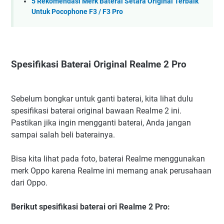
5 Rekomendasi Merk Baterai Setara Original Terbaik
Untuk Pocophone F3 / F3 Pro
Spesifikasi Baterai Original Realme 2 Pro
Sebelum bongkar untuk ganti baterai, kita lihat dulu
spesifikasi baterai original bawaan Realme 2 ini.
Pastikan jika ingin mengganti baterai, Anda jangan
sampai salah beli baterainya.
Bisa kita lihat pada foto, baterai Realme menggunakan
merk Oppo karena Realme ini memang anak perusahaan
dari Oppo.
Berikut spesifikasi baterai ori Realme 2 Pro: