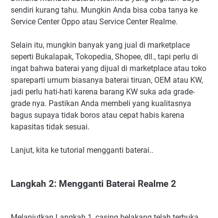
sendiri kurang tahu. Mungkin Anda bisa coba tanya ke
Service Center Oppo atau Service Center Realme.
Selain itu, mungkin banyak yang jual di marketplace
seperti Bukalapak, Tokopedia, Shopee, dll., tapi perlu di
ingat bahwa baterai yang dijual di marketplace atau toko
spareparti umum biasanya baterai tiruan, OEM atau KW,
jadi perlu hati-hati karena barang KW suka ada grade-
grade nya. Pastikan Anda membeli yang kualitasnya
bagus supaya tidak boros atau cepat habis karena
kapasitas tidak sesuai.
Lanjut, kita ke tutorial mengganti baterai..
Langkah 2: Mengganti Baterai Realme 2
Melanjutkan Langkah 1, casing belakang telah terbuka