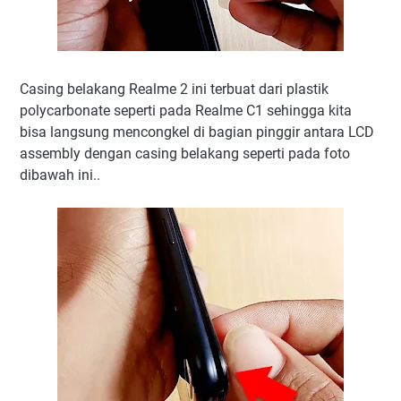
Casing belakang Realme 2 ini terbuat dari plastik
polycarbonate seperti pada Realme C1 sehingga kita
bisa langsung mencongkel di bagian pinggir antara LCD
assembly dengan casing belakang seperti pada foto
dibawah ini..