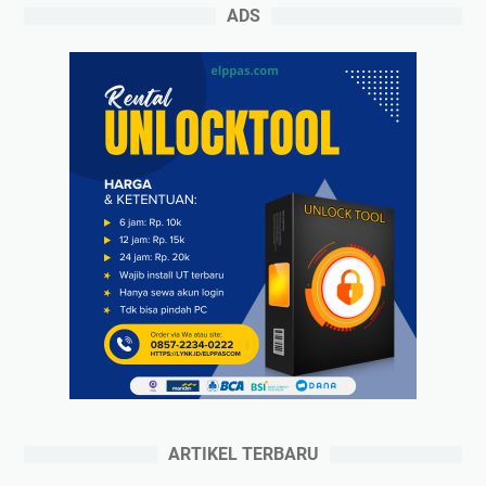
ADS
ARTIKEL TERBARU