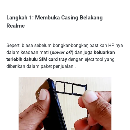
Langkah 1: Membuka Casing Belakang
Realme
Seperti biasa sebelum bongkar-bongkar, pastikan HP nya
dalam keadaan mati (
power off
) dan juga
keluarkan
terlebih dahulu SIM card tray
dengan eject tool yang
diberikan dalam paket penjualan..