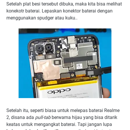
Setelah plat besi tersebut dibuka, maka kita bisa melihat
konekotr baterai. Lepaskan konektor baterai dengan
menggunakan spudger atau kuku..
Setelah itu, seperti biasa untuk melepas baterai Realme
2, disana ada
pull-tab
berwarna hijau yang bisa ditarik
keatas untuk mengangkat baterai. Tapi jangan lupa