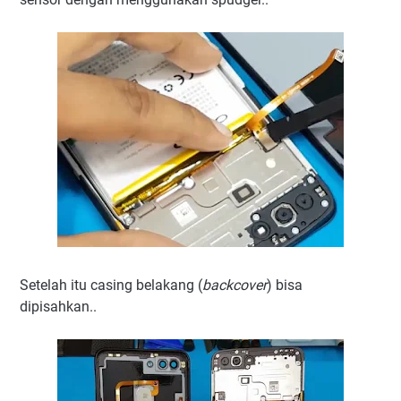
Setelah itu casing belakang (
backcover
) bisa
dipisahkan..