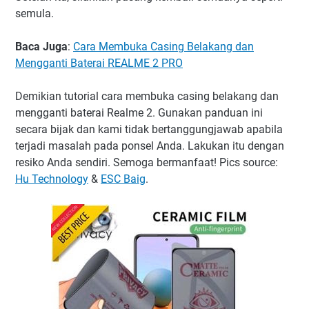
semula.
Baca Juga
:
Cara Membuka Casing Belakang dan
Mengganti Baterai REALME 2 PRO
Demikian tutorial cara membuka casing belakang dan
mengganti baterai Realme 2. Gunakan panduan ini
secara bijak dan kami tidak bertanggungjawab apabila
terjadi masalah pada ponsel Anda. Lakukan itu dengan
resiko Anda sendiri. Semoga bermanfaat! Pics source:
Hu Technology
&
ESC Baig
.