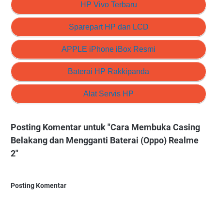
HP Vivo Terbaru
Sparepart HP dan LCD
APPLE iPhone iBox Resmi
Baterai HP Rakkipanda
Alat Servis HP
Posting Komentar untuk "Cara Membuka Casing
Belakang dan Mengganti Baterai (Oppo) Realme
2"
Posting Komentar