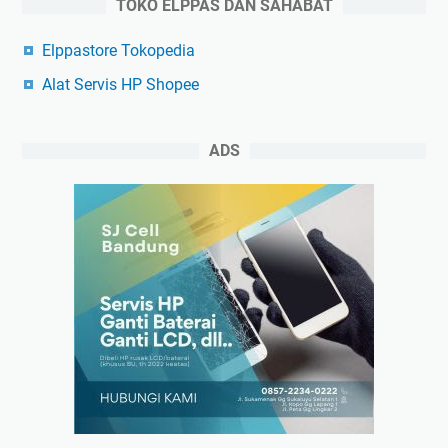
TOKO ELPPAS DAN SAHABAT
Elppastore Tokopedia
Alat Servis HP Shopee
ADS