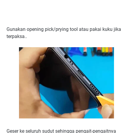
Gunakan opening pick/prying tool atau pakai kuku jika
terpaksa..
Geser ke seluruh sudut sehingga pengait-pengaitnya