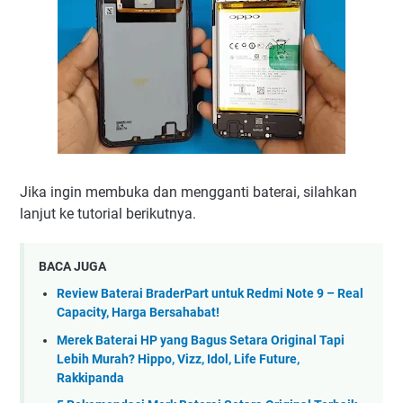
Jika ingin membuka dan mengganti baterai, silahkan
lanjut ke tutorial berikutnya.
BACA JUGA
Review Baterai BraderPart untuk Redmi Note 9 – Real
Capacity, Harga Bersahabat!
Merek Baterai HP yang Bagus Setara Original Tapi
Lebih Murah? Hippo, Vizz, Idol, Life Future,
Rakkipanda