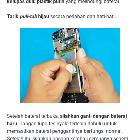
kelupas dulu plastik putih
yang melindungi baterai..
Tarik
pull-tab
hijau
secara perlahan dan hati-hati..
Setelah baterai terbuka,
silahkan ganti dengan baterai
baru
. Jangan lupa tes nyala terlebih dahulu untuk
memastikan baterai penggantinya berfungsi normal.
Setelah itu, silahkan pasang kembali semuanya seperti