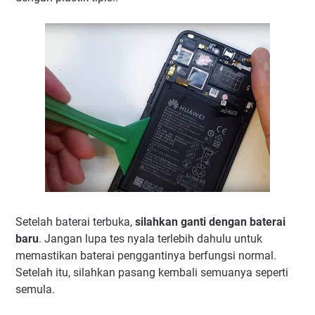
Setelah baterai terbuka,
silahkan ganti dengan baterai
baru
. Jangan lupa tes nyala terlebih dahulu untuk
memastikan baterai penggantinya berfungsi normal.
Setelah itu, silahkan pasang kembali semuanya seperti
semula.