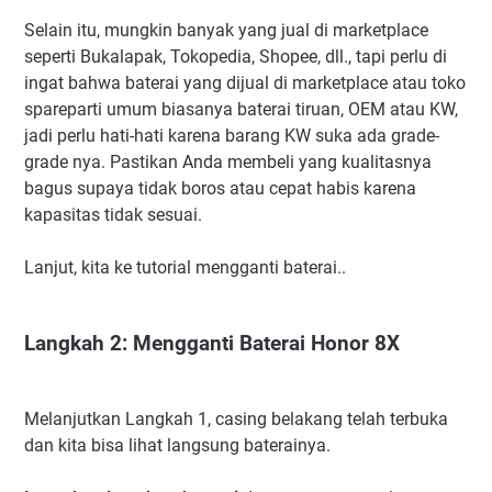
Selain itu, mungkin banyak yang jual di marketplace
seperti Bukalapak, Tokopedia, Shopee, dll., tapi perlu di
ingat bahwa baterai yang dijual di marketplace atau toko
spareparti umum biasanya baterai tiruan, OEM atau KW,
jadi perlu hati-hati karena barang KW suka ada grade-
grade nya. Pastikan Anda membeli yang kualitasnya
bagus supaya tidak boros atau cepat habis karena
kapasitas tidak sesuai.
Lanjut, kita ke tutorial mengganti baterai..
Langkah 2: Mengganti Baterai Honor 8X
Melanjutkan Langkah 1, casing belakang telah terbuka
dan kita bisa lihat langsung baterainya.