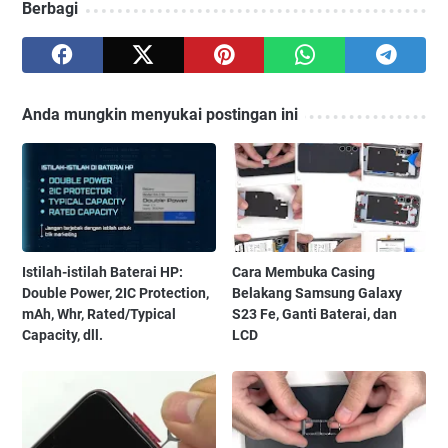
Berbagi
Anda mungkin menyukai postingan ini
Istilah-istilah Baterai HP:
Cara Membuka Casing
Double Power, 2IC Protection,
Belakang Samsung Galaxy
mAh, Whr, Rated/Typical
S23 Fe, Ganti Baterai, dan
Capacity, dll.
LCD