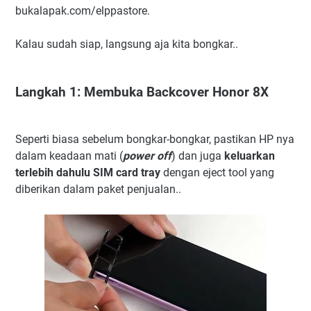
bukalapak.com/elppastore.
Kalau sudah siap, langsung aja kita bongkar..
Langkah 1: Membuka Backcover Honor 8X
Seperti biasa sebelum bongkar-bongkar, pastikan HP nya
dalam keadaan mati (
power off
) dan juga
keluarkan
terlebih dahulu SIM card tray
dengan eject tool yang
diberikan dalam paket penjualan..