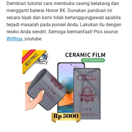
Demikian tutorial cara membuka casing belakang dan
mengganti baterai Honor 8X. Gunakan panduan ini
secara bijak dan kami tidak bertanggungjawab apabila
terjadi masalah pada ponsel Anda. Lakukan itu dengan
resiko Anda sendiri. Semoga bermanfaat! Pics source:
WitRigs
, youtube.