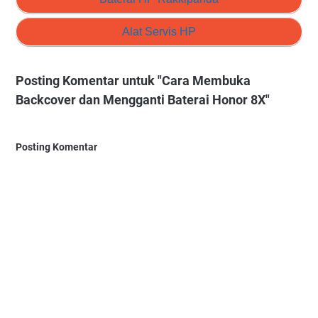
Alat Servis HP
Posting Komentar untuk "Cara Membuka
Backcover dan Mengganti Baterai Honor 8X"
Posting Komentar