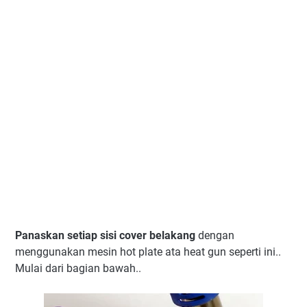
Panaskan setiap sisi cover belakang
dengan
menggunakan mesin hot plate ata heat gun seperti ini..
Mulai dari bagian bawah..