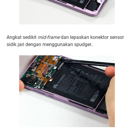
Angkat sedikit
mid-frame
dan lepaskan konektor sensor
sidik jari dengan menggunakan spudger..