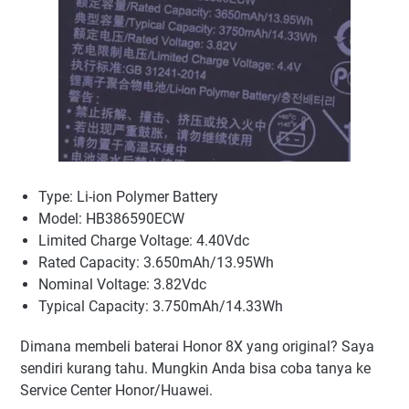
Type: Li-ion Polymer Battery
Model: HB386590ECW
Limited Charge Voltage: 4.40Vdc
Rated Capacity: 3.650mAh/13.95Wh
Nominal Voltage: 3.82Vdc
Typical Capacity: 3.750mAh/14.33Wh
Dimana membeli baterai Honor 8X yang original? Saya
sendiri kurang tahu. Mungkin Anda bisa coba tanya ke
Service Center Honor/Huawei.