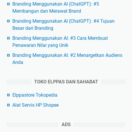
Branding Menggunakan AI (ChatGPT): #5
Membangun dan Merawat Brand
Branding Menggunakan AI (ChatGPT): #4 Tujuan
Besar dari Branding
Branding Menggunakan AI: #3 Cara Membuat
Penawaran Nilai yang Unik
Branding Menggunakan AI: #2 Menargetkan Audiens
Anda
TOKO ELPPAS DAN SAHABAT
Elppastore Tokopedia
Alat Servis HP Shopee
ADS