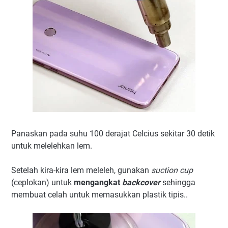
Panaskan pada suhu 100 derajat Celcius sekitar 30 detik
untuk melelehkan lem.
Setelah kira-kira lem meleleh, gunakan
suction cup
(ceplokan) untuk
mengangkat
backcover
sehingga
membuat celah untuk memasukkan plastik tipis..