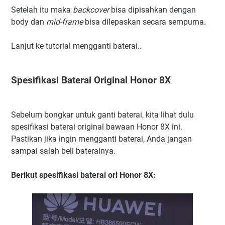
Setelah itu maka
backcover
bisa dipisahkan dengan
body dan
mid-frame
bisa dilepaskan secara sempurna.
Lanjut ke tutorial mengganti baterai..
Spesifikasi Baterai Original Honor 8X
Sebelum bongkar untuk ganti baterai, kita lihat dulu
spesifikasi baterai original bawaan Honor 8X ini.
Pastikan jika ingin mengganti baterai, Anda jangan
sampai salah beli baterainya.
Berikut spesifikasi baterai ori Honor 8X: