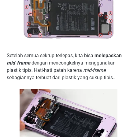
Setelah semua sekrup terlepas, kita bisa
melepaskan
mid-frame
dengan mencongkelnya menggunakan
plastik tipis. Hati-hati patah karena
mid-frame
sebagiannya terbuat dari plastik yang cukup tipis..