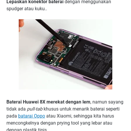
Lepaskan konektor baterai
dengan menggunakan
spudger atau kuku..
Baterai Huawei 8X merekat dengan lem
, namun sayang
tidak ada
pull-tab
khusus untuk menarik baterai seperti
pada
batarai Oppo
atau Xiaomi, sehingga kita harus
mencongkelnya dengan prying tool yang lebar atau
dengan plastik tipis..