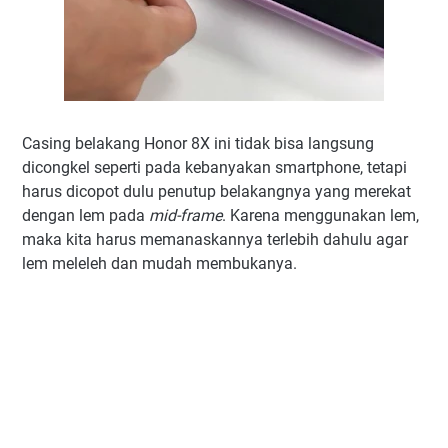
Casing belakang Honor 8X ini tidak bisa langsung
dicongkel seperti pada kebanyakan smartphone, tetapi
harus dicopot dulu penutup belakangnya yang merekat
dengan lem pada
mid-frame
. Karena menggunakan lem,
maka kita harus memanaskannya terlebih dahulu agar
lem meleleh dan mudah membukanya.