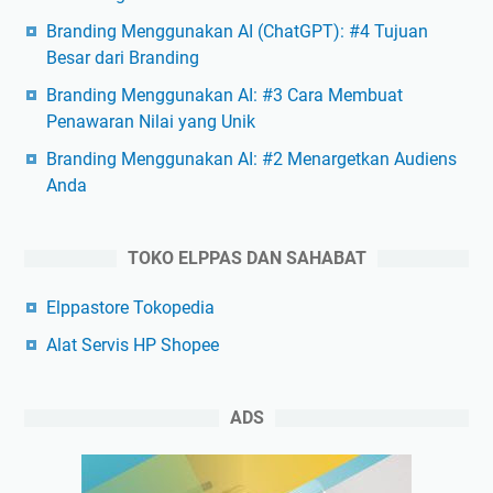
Branding Menggunakan AI (ChatGPT): #4 Tujuan
Besar dari Branding
Branding Menggunakan AI: #3 Cara Membuat
Penawaran Nilai yang Unik
Branding Menggunakan AI: #2 Menargetkan Audiens
Anda
TOKO ELPPAS DAN SAHABAT
Elppastore Tokopedia
Alat Servis HP Shopee
ADS