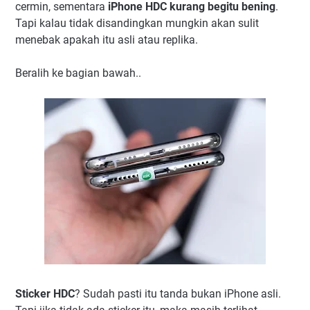
cermin, sementara
iPhone HDC kurang begitu bening
.
Tapi kalau tidak disandingkan mungkin akan sulit
menebak apakah itu asli atau replika.
Beralih ke bagian bawah..
Sticker HDC
? Sudah pasti itu tanda bukan iPhone asli.