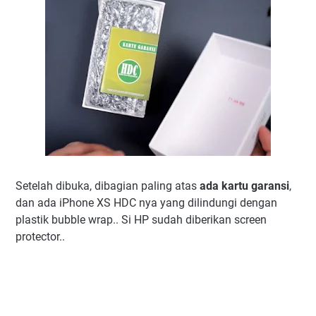
Setelah dibuka, dibagian paling atas
ada kartu garansi
,
dan ada iPhone XS HDC nya yang dilindungi dengan
plastik bubble wrap.. Si HP sudah diberikan screen
protector..