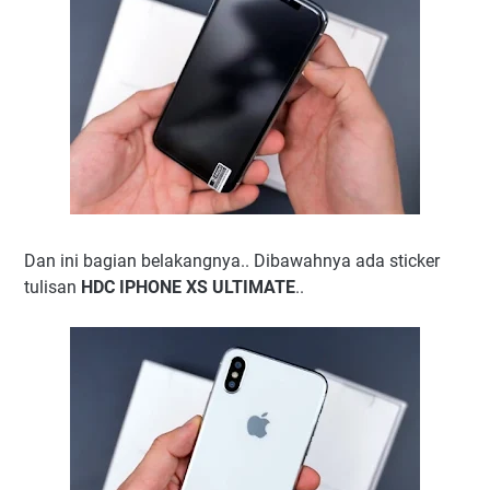
Dan ini bagian belakangnya.. Dibawahnya ada sticker
tulisan
HDC IPHONE XS ULTIMATE
..