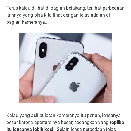
Terus kalau dilihat di bagian belakang, terlihat perbedaan
lainnya yang bisa kita lihat dengan jelas adalah di
bagian kameranya..
Kalau yang asli bulatan kameranya itu penuh, lensanya
besar karena aperture-nya besar, sedangkan yang
replika
itu lensanya lebih kecil
. Selain lensa perbedaan jelas