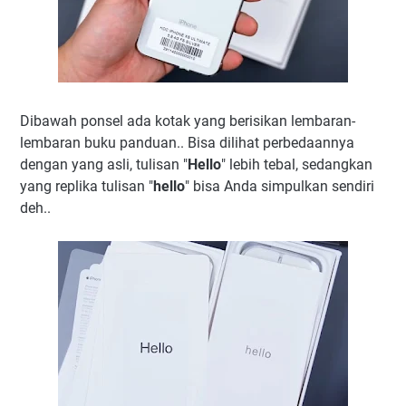
Dibawah ponsel ada kotak yang berisikan lembaran-
lembaran buku panduan.. Bisa dilihat perbedaannya
dengan yang asli, tulisan "
Hello
" lebih tebal, sedangkan
yang replika tulisan "
hello
" bisa Anda simpulkan sendiri
deh..