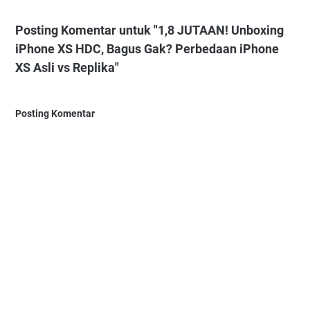
Posting Komentar untuk "1,8 JUTAAN! Unboxing
iPhone XS HDC, Bagus Gak? Perbedaan iPhone
XS Asli vs Replika"
Posting Komentar