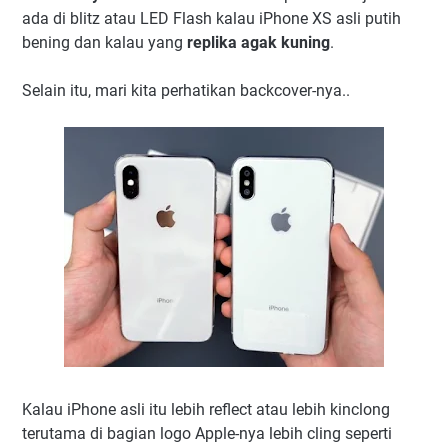
ada di blitz atau LED Flash kalau iPhone XS asli putih
bening dan kalau yang
replika agak kuning
.
Selain itu, mari kita perhatikan backcover-nya..
Kalau iPhone asli itu lebih reflect atau lebih kinclong
terutama di bagian logo Apple-nya lebih cling seperti