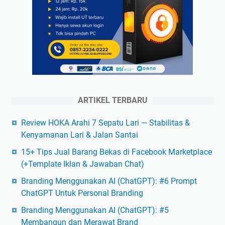
ARTIKEL TERBARU
Review HOKA Arahi 7 Sepatu Lari — Stabilitas &
Kenyamanan Lari & Jalan Santai
15+ Tips Jual Barang Bekas di Facebook Marketplace
(+Template Iklan & Jawaban Chat)
Branding Menggunakan AI (ChatGPT): #6 Prompt
ChatGPT Untuk Personal Branding
Branding Menggunakan AI (ChatGPT): #5
Membangun dan Merawat Brand