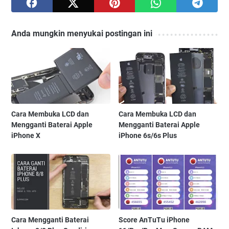
Anda mungkin menyukai postingan ini
Cara Membuka LCD dan
Cara Membuka LCD dan
Mengganti Baterai Apple
Mengganti Baterai Apple
iPhone X
iPhone 6s/6s Plus
Cara Mengganti Baterai
Score AnTuTu iPhone