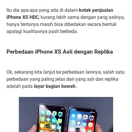
Itu dia apa-apa yang ada di dalam
kotak penjualan
iPhone XS HDC
, kurang lebih sama dengan yang aslinya,
hanya tentunya masih bisa dibedakan secara bentuk
apalagi kualitasnya pasti berbeda.
Perbedaan iPhone XS Asli dengan Replika
Ok, sekarang kita lanjut ke perbedaan lainnya, salah satu
perbedaan yang paling jelas dari yang asli dan replika
adalah pada
layar bagian bawah
..