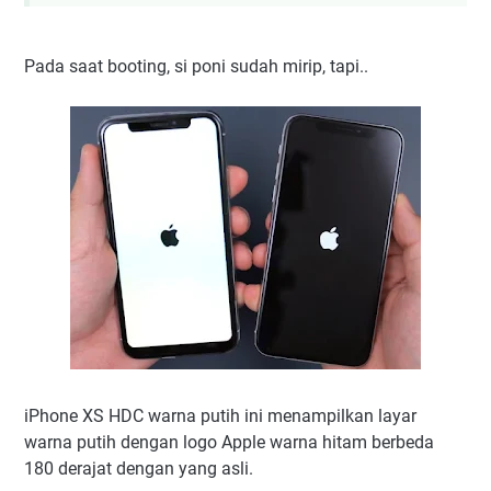
Pada saat booting, si poni sudah mirip, tapi..
iPhone XS HDC warna putih ini menampilkan layar
warna putih dengan logo Apple warna hitam berbeda
180 derajat dengan yang asli.