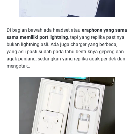
Di bagian bawah ada headset atau
eraphone yang sama
sama memiliki port lightning
, tapi yang replika pastinya
bukan lightning asli. Ada juga charger yang berbeda,
yang asli pasti sudah pada tahu bentuknya gepeng dan
agak panjang, sedangkan yang replika agak pendek dan
mengotak..