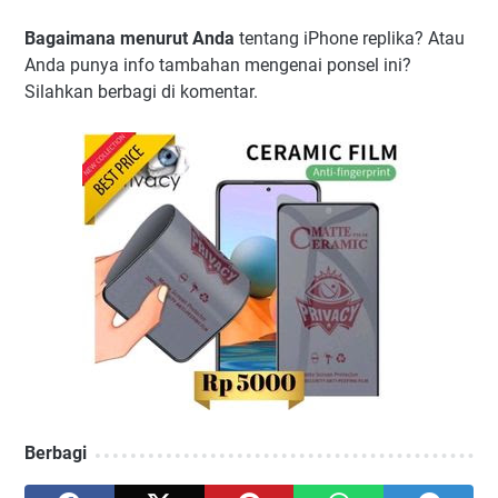
Bagaimana menurut Anda
tentang iPhone replika? Atau
Anda punya info tambahan mengenai ponsel ini?
Silahkan berbagi di komentar.
Berbagi