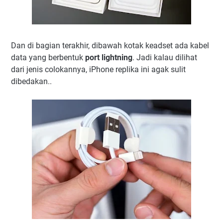
Dan di bagian terakhir, dibawah kotak keadset ada kabel
data yang berbentuk
port lightning
. Jadi kalau dilihat
dari jenis colokannya, iPhone replika ini agak sulit
dibedakan..