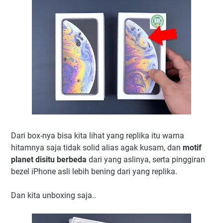
Dari box-nya bisa kita lihat yang replika itu warna
hitamnya saja tidak solid alias agak kusam, dan
motif
planet disitu berbeda
dari yang aslinya, serta pinggiran
bezel iPhone asli lebih bening dari yang replika.
Dan kita unboxing saja..