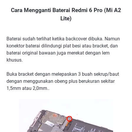
Cara Mengganti Baterai Redmi 6 Pro (Mi A2
Lite)
Baterai sudah terlihat ketika backcover dibuka. Namun
konektor baterai dilindungi plat besi atau bracket, dan
baterai original bawaan juga merekat dengan lem
khusus.
Buka bracket dengan melepaskan 3 buah sekrup/baut
dengan menggunakan obeng plus berukuran sekitar
1,5mm atau 2,0mm..