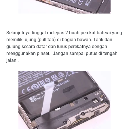
Selanjutnya tinggal melepas 2 buah perekat baterai yang
memiliki ujung (pull-tab) di bagian bawah. Tarik dan
gulung secara datar dan lurus perekatnya dengan
menggunakan pinset.. Jangan sampai putus di tengah
jalan..