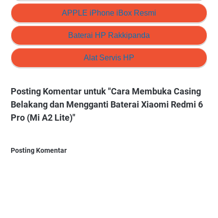
APPLE iPhone iBox Resmi
Baterai HP Rakkipanda
Alat Servis HP
Posting Komentar untuk "Cara Membuka Casing
Belakang dan Mengganti Baterai Xiaomi Redmi 6
Pro (Mi A2 Lite)"
Posting Komentar