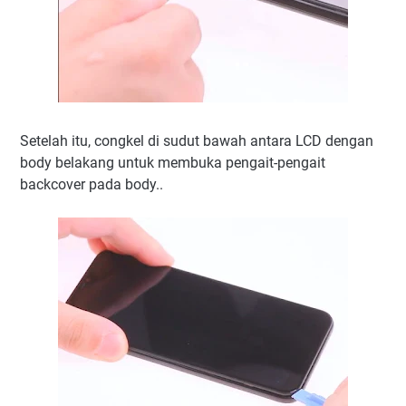
Setelah itu, congkel di sudut bawah antara LCD dengan
body belakang untuk membuka pengait-pengait
backcover pada body..