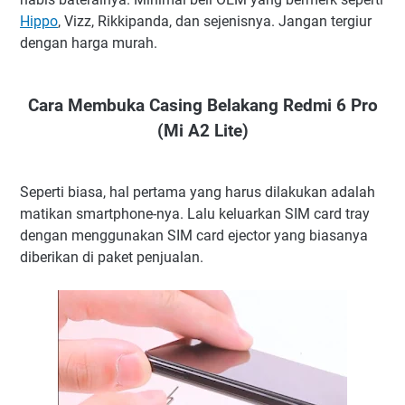
Hippo
, Vizz, Rikkipanda, dan sejenisnya. Jangan tergiur
dengan harga murah.
Cara Membuka Casing Belakang Redmi 6 Pro
(Mi A2 Lite)
Seperti biasa, hal pertama yang harus dilakukan adalah
matikan smartphone-nya. Lalu keluarkan SIM card tray
dengan menggunakan SIM card ejector yang biasanya
diberikan di paket penjualan.