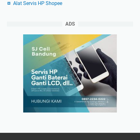
Alat Servis HP Shopee
ADS