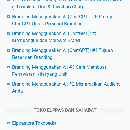
(+Template Iklan & Jawaban Chat)
Branding Menggunakan AI (ChatGPT): #6 Prompt
ChatGPT Untuk Personal Branding
Branding Menggunakan AI (ChatGPT): #5
Membangun dan Merawat Brand
Branding Menggunakan AI (ChatGPT): #4 Tujuan
Besar dari Branding
Branding Menggunakan AI: #3 Cara Membuat
Penawaran Nilai yang Unik
Branding Menggunakan AI: #2 Menargetkan Audiens
Anda
TOKO ELPPAS DAN SAHABAT
Elppastore Tokopedia