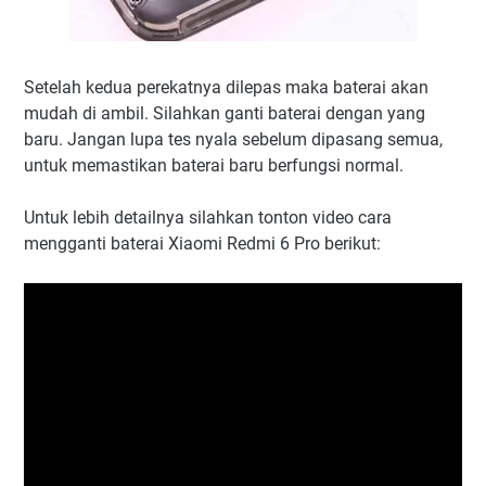
Setelah kedua perekatnya dilepas maka baterai akan
mudah di ambil. Silahkan ganti baterai dengan yang
baru. Jangan lupa tes nyala sebelum dipasang semua,
untuk memastikan baterai baru berfungsi normal.
Untuk lebih detailnya silahkan tonton video cara
mengganti baterai Xiaomi Redmi 6 Pro berikut: