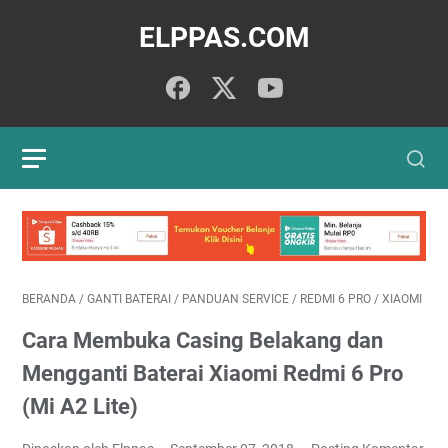
ELPPAS.COM
BERANDA
/
GANTI BATERAI
/
PANDUAN SERVICE
/
REDMI 6 PRO
/
XIAOMI
Cara Membuka Casing Belakang dan
Mengganti Baterai Xiaomi Redmi 6 Pro
(Mi A2 Lite)