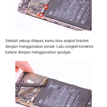
Setelah sekrup dilepas, kamu bisa angkat bracket
dengan menggunakan pinset. Lalu congkel konektor
baterai dengan menggunakan spudger..