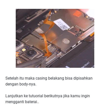
Setelah itu maka casing belakang bisa dipisahkan
dengan body-nya.
Lanjutkan ke tutuorial berikutnya jika kamu ingin
mengganti baterai..