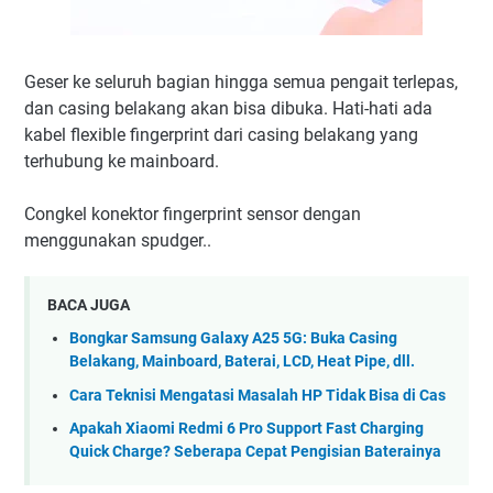
Geser ke seluruh bagian hingga semua pengait terlepas,
dan casing belakang akan bisa dibuka. Hati-hati ada
kabel flexible fingerprint dari casing belakang yang
terhubung ke mainboard.
Congkel konektor fingerprint sensor dengan
menggunakan spudger..
BACA JUGA
Bongkar Samsung Galaxy A25 5G: Buka Casing
Belakang, Mainboard, Baterai, LCD, Heat Pipe, dll.
Cara Teknisi Mengatasi Masalah HP Tidak Bisa di Cas
Apakah Xiaomi Redmi 6 Pro Support Fast Charging
Quick Charge? Seberapa Cepat Pengisian Baterainya