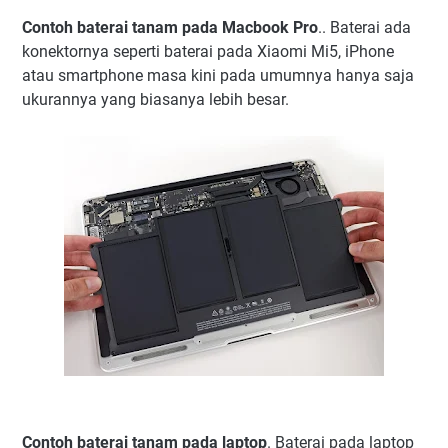
Contoh baterai tanam pada Macbook Pro
.. Baterai ada
konektornya seperti baterai pada Xiaomi Mi5, iPhone
atau smartphone masa kini pada umumnya hanya saja
ukurannya yang biasanya lebih besar.
Contoh baterai tanam pada laptop
. Baterai pada laptop