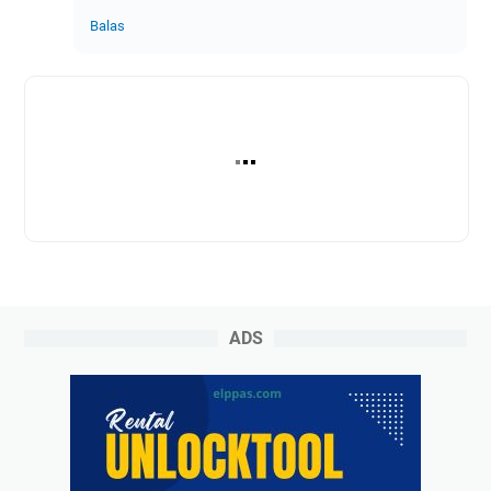
Balas
ADS