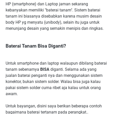
HP (smartphone) dan Laptop jaman sekarang
kebanyakan memiliki "baterai tanam". Sistem baterai
tanam ini biasanya disebabkan karena musim desain
body HP yg menyatu (unibody), selain itu juga untuk
menunjang desain yang semakin menipis dan ringkas.
Baterai Tanam Bisa Diganti?
Untuk smartphone dan laptop walaupun dibilang baterai
tanam sebenarnya
BISA
diganti. Selama ada yang
jualan baterai penganti nya dan menggunakan sistem
konektor, bukan sistem solder. Walau bisa juga kalau
pakai sistem solder cuma ribet aja kalau untuk orang
awam.
Untuk bayangan, disini saya berikan beberapa contoh
bagaimana baterai tertanam pada perangkat..