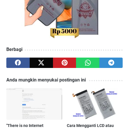
Berbagi
Anda mungkin menyukai postingan ini
"There is no Internet
Cara Mengganti LCD atau