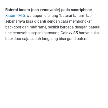
Baterai tanam (non-removable) pada smartphone
Xiaomi Mi5
, walaupun dibilang "baterai tanam" tapi
sebenarnya bisa diganti dengan cara membongkar
backdoor dan midframe, sedikit berbeda dengan baterai
tipe removable seperti samsung Galaxy S5 hanya buka
backdoor saja sudah langsung bisa ganti baterai.