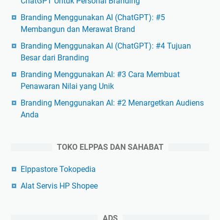
ChatGPT Untuk Personal Branding
Branding Menggunakan AI (ChatGPT): #5
Membangun dan Merawat Brand
Branding Menggunakan AI (ChatGPT): #4 Tujuan
Besar dari Branding
Branding Menggunakan AI: #3 Cara Membuat
Penawaran Nilai yang Unik
Branding Menggunakan AI: #2 Menargetkan Audiens
Anda
TOKO ELPPAS DAN SAHABAT
Elppastore Tokopedia
Alat Servis HP Shopee
ADS