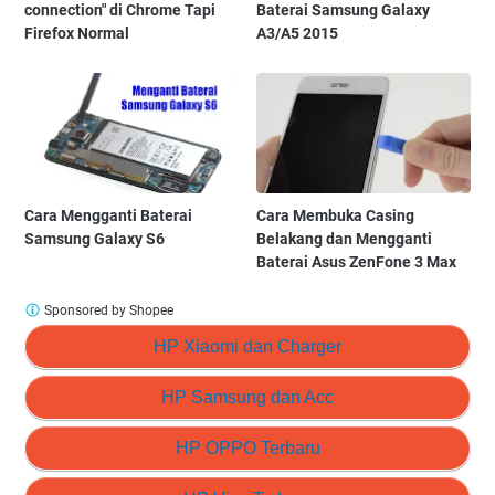
connection" di Chrome Tapi
Baterai Samsung Galaxy
Firefox Normal
A3/A5 2015
Cara Mengganti Baterai
Cara Membuka Casing
Samsung Galaxy S6
Belakang dan Mengganti
Baterai Asus ZenFone 3 Max
Sponsored by Shopee
HP Xiaomi dan Charger
HP Samsung dan Acc
HP OPPO Terbaru