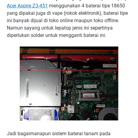
Acer Aspire Z3-451
menggunakan 4 baterai tipe 18650
yang dipakai juga di vape (rokok elektronik), baterai tipe
ini banyak dijual di toko online maupun toko offline.
Namun sayang untuk lepatop jenis ini sepertinya
diperlukan solder untuk mengganti baterai ini.
Jadi bagaimanapun sistem baterai tanam pada