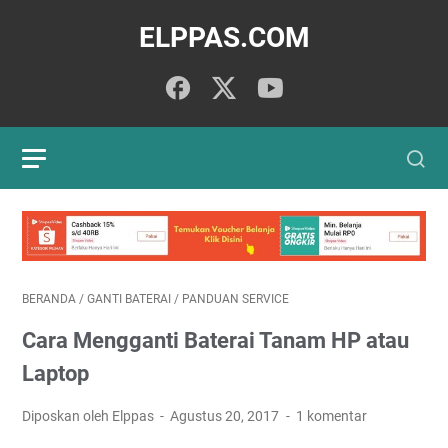
ELPPAS.COM
BERANDA
/
GANTI BATERAI
/
PANDUAN SERVICE
Cara Mengganti Baterai Tanam HP atau
Laptop
Diposkan oleh Elppas
Agustus 20, 2017
1 komentar