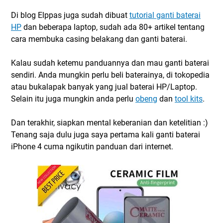
Di blog Elppas juga sudah dibuat
tutorial ganti baterai
HP
dan beberapa laptop, sudah ada 80+ artikel tentang
cara membuka casing belakang dan ganti baterai.
Kalau sudah ketemu panduannya dan mau ganti baterai
sendiri. Anda mungkin perlu beli baterainya, di tokopedia
atau bukalapak banyak yang jual baterai HP/Laptop.
Selain itu juga mungkin anda perlu
obeng
dan
tool kits
.
Dan terakhir, siapkan mental keberanian dan ketelitian :)
Tenang saja dulu juga saya pertama kali ganti baterai
iPhone 4 cuma ngikutin panduan dari internet.