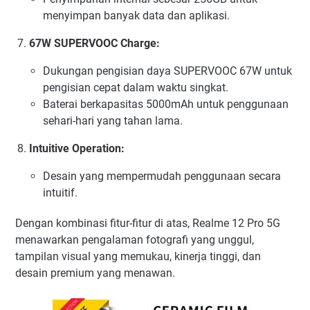
menyimpan banyak data dan aplikasi.
67W SUPERVOOC Charge:
Dukungan pengisian daya SUPERVOOC 67W untuk
pengisian cepat dalam waktu singkat.
Baterai berkapasitas 5000mAh untuk penggunaan
sehari-hari yang tahan lama.
Intuitive Operation:
Desain yang mempermudah penggunaan secara
intuitif.
Dengan kombinasi fitur-fitur di atas, Realme 12 Pro 5G
menawarkan pengalaman fotografi yang unggul,
tampilan visual yang memukau, kinerja tinggi, dan
desain premium yang menawan.