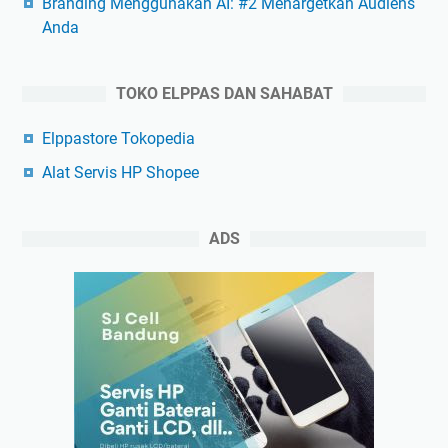
Branding Menggunakan AI: #2 Menargetkan Audiens
Anda
TOKO ELPPAS DAN SAHABAT
Elppastore Tokopedia
Alat Servis HP Shopee
ADS