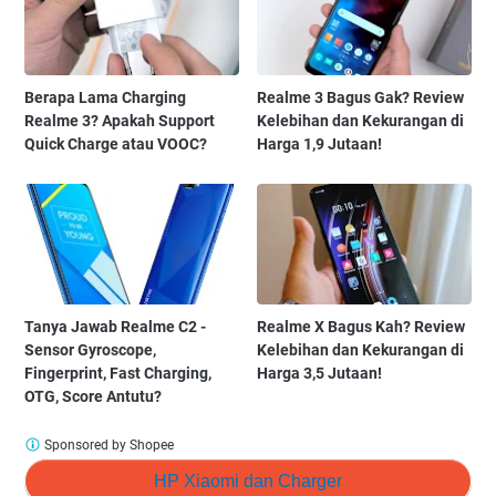
Berapa Lama Charging
Realme 3 Bagus Gak? Review
Realme 3? Apakah Support
Kelebihan dan Kekurangan di
Quick Charge atau VOOC?
Harga 1,9 Jutaan!
Tanya Jawab Realme C2 -
Realme X Bagus Kah? Review
Sensor Gyroscope,
Kelebihan dan Kekurangan di
Fingerprint, Fast Charging,
Harga 3,5 Jutaan!
OTG, Score Antutu?
Sponsored by Shopee
HP Xiaomi dan Charger