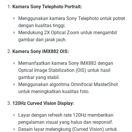
Kamera Sony Telephoto Portrait:
Menggunakan kamera Sony Telephoto untuk potret
dengan kualitas tinggi.
Mendukung 2X Optical Zoom untuk mengambil
gambar dari jarak jauh.
Kamera Sony IMX882 OIS:
Memanfaatkan kamera Sony IMX882 dengan
Optical Image Stabilization (OIS) untuk hasil
gambar yang stabil.
Menggunakan algoritma Omnifocal MasterShot
untuk meningkatkan kualitas foto.
120Hz Curved Vision Display:
Layar dengan refresh rate 120Hz memberikan
pengalaman visual yang halus dan responsif.
Desain layar melengkung (Curved Vision) untuk