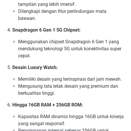
tampilan yang lebih imersif.
Dilengkapi dengan fitur perlindungan mata
bawaan.
Snapdragon 6 Gen 1 5G Chipset:
Menggunakan chipset Snapdragon 6 Gen 1 yang
mendukung teknologi 5G untuk konektivitas super
cepat.
Desain Luxury Watch:
Memiliki desain yang terinspirasi dari jam mewah.
Mengusung tata letak desain yang premium dan
berkualitas tinggi.
Hingga 16GB RAM + 256GB ROM:
Kapasitas RAM dinamis hingga 16GB untuk kinerja
yang sangat responsif.
Penyimpanan internal sebesar 256GB untuk