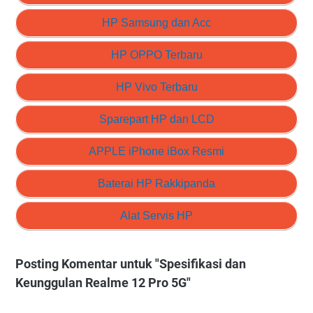
HP Samsung dan Acc
HP OPPO Terbaru
HP Vivo Terbaru
Sparepart HP dan LCD
APPLE iPhone iBox Resmi
Baterai HP Rakkipanda
Alat Servis HP
Posting Komentar untuk "Spesifikasi dan
Keunggulan Realme 12 Pro 5G"