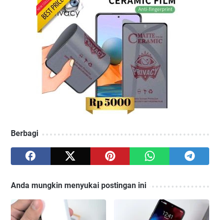
Berbagi
Anda mungkin menyukai postingan ini