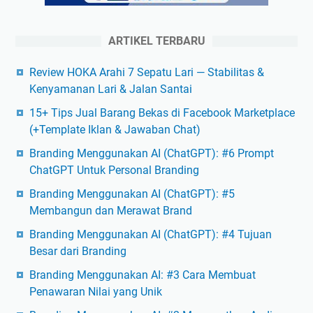
ARTIKEL TERBARU
Review HOKA Arahi 7 Sepatu Lari — Stabilitas &
Kenyamanan Lari & Jalan Santai
15+ Tips Jual Barang Bekas di Facebook Marketplace
(+Template Iklan & Jawaban Chat)
Branding Menggunakan AI (ChatGPT): #6 Prompt
ChatGPT Untuk Personal Branding
Branding Menggunakan AI (ChatGPT): #5
Membangun dan Merawat Brand
Branding Menggunakan AI (ChatGPT): #4 Tujuan
Besar dari Branding
Branding Menggunakan AI: #3 Cara Membuat
Penawaran Nilai yang Unik