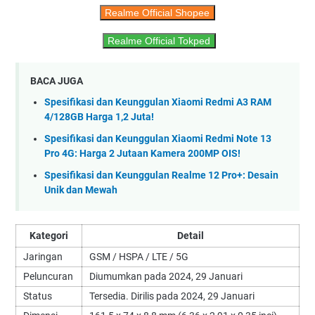
Realme Official Shopee
Realme Official Tokped
BACA JUGA
Spesifikasi dan Keunggulan Xiaomi Redmi A3 RAM
4/128GB Harga 1,2 Juta!
Spesifikasi dan Keunggulan Xiaomi Redmi Note 13
Pro 4G: Harga 2 Jutaan Kamera 200MP OIS!
Spesifikasi dan Keunggulan Realme 12 Pro+: Desain
Unik dan Mewah
Kategori
Detail
Jaringan
GSM / HSPA / LTE / 5G
Peluncuran
Diumumkan pada 2024, 29 Januari
Status
Tersedia. Dirilis pada 2024, 29 Januari