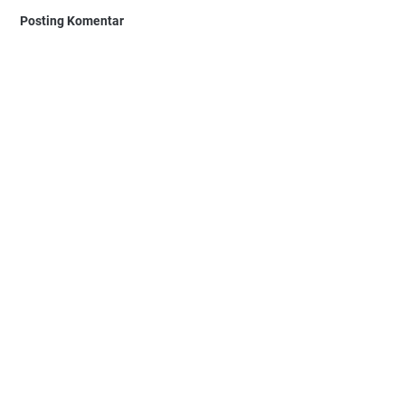
Posting Komentar