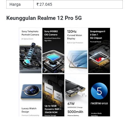
Harga
₹ 27.045
Keunggulan Realme 12 Pro 5G