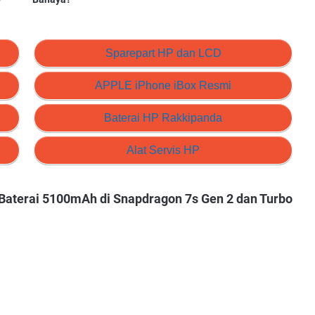
Sparepart HP dan LCD
APPLE iPhone iBox Resmi
Baterai HP Rakkipanda
Alat Servis HP
Baterai 5100mAh di Snapdragon 7s Gen 2 dan Turbo