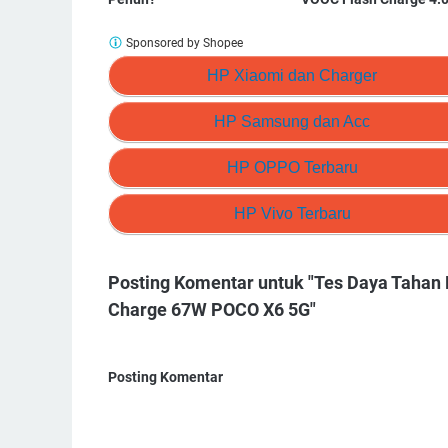
Sponsored by Shopee
HP Xiaomi dan Charger
HP Samsung dan Acc
HP OPPO Terbaru
HP Vivo Terbaru
Posting Komentar untuk "Tes Daya Tahan 
Charge 67W POCO X6 5G"
Posting Komentar