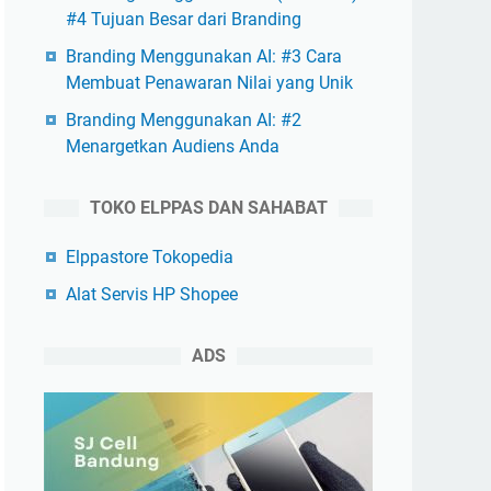
#4 Tujuan Besar dari Branding
Branding Menggunakan AI: #3 Cara
Membuat Penawaran Nilai yang Unik
Branding Menggunakan AI: #2
Menargetkan Audiens Anda
TOKO ELPPAS DAN SAHABAT
Elppastore Tokopedia
Alat Servis HP Shopee
ADS