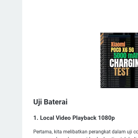
Uji Baterai
1. Local Video Playback 1080p
Pertama, kita melibatkan perangkat dalam uji c