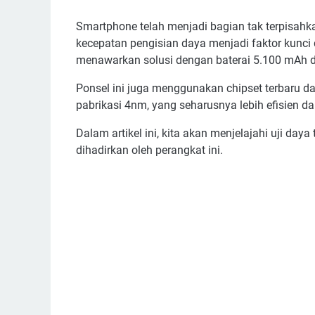
Smartphone telah menjadi bagian tak terpisahkan
kecepatan pengisian daya menjadi faktor kun
menawarkan solusi dengan baterai 5.100 mAh 
Ponsel ini juga menggunakan chipset terbaru d
pabrikasi 4nm, yang seharusnya lebih efisien 
Dalam artikel ini, kita akan menjelajahi uji da
dihadirkan oleh perangkat ini.