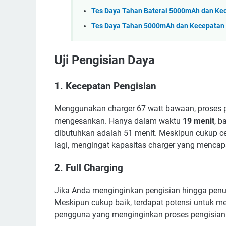
Tes Daya Tahan Baterai 5000mAh dan Ke
Tes Daya Tahan 5000mAh dan Kecepatan N
Uji Pengisian Daya
1. Kecepatan Pengisian
Menggunakan charger 67 watt bawaan, proses 
mengesankan. Hanya dalam waktu
19 menit
, b
dibutuhkan adalah 51 menit. Meskipun cukup cep
lagi, mengingat kapasitas charger yang mencapa
2. Full Charging
Jika Anda menginginkan pengisian hingga pen
Meskipun cukup baik, terdapat potensi untuk m
pengguna yang menginginkan proses pengisian 