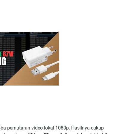
oba pemutaran video lokal 1080p. Hasilnya cukup