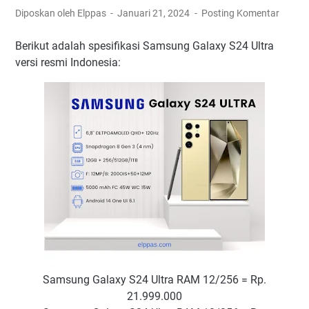
Diposkan oleh Elppas
Januari 21, 2024
Posting Komentar
Berikut adalah spesifikasi Samsung Galaxy S24 Ultra
versi resmi Indonesia:
Samsung Galaxy S24 Ultra RAM 12/256 = Rp.
21.999.000