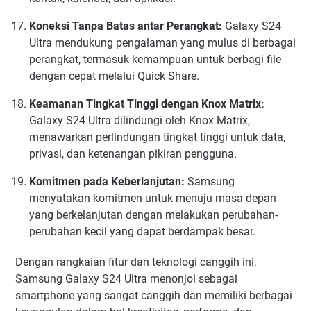
Koneksi Tanpa Batas antar Perangkat:
Galaxy S24
Ultra mendukung pengalaman yang mulus di berbagai
perangkat, termasuk kemampuan untuk berbagi file
dengan cepat melalui Quick Share.
Keamanan Tingkat Tinggi dengan Knox Matrix:
Galaxy S24 Ultra dilindungi oleh Knox Matrix,
menawarkan perlindungan tingkat tinggi untuk data,
privasi, dan ketenangan pikiran pengguna.
Komitmen pada Keberlanjutan:
Samsung
menyatakan komitmen untuk menuju masa depan
yang berkelanjutan dengan melakukan perubahan-
perubahan kecil yang dapat berdampak besar.
Dengan rangkaian fitur dan teknologi canggih ini,
Samsung Galaxy S24 Ultra menonjol sebagai
smartphone yang sangat canggih dan memiliki berbagai