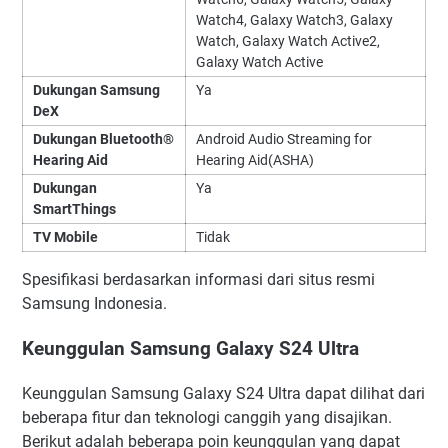
Watch4, Galaxy Watch3, Galaxy
Watch, Galaxy Watch Active2,
Galaxy Watch Active
Dukungan Samsung
Ya
DeX
Dukungan Bluetooth®
Android Audio Streaming for
Hearing Aid
Hearing Aid(ASHA)
Dukungan
Ya
SmartThings
TV Mobile
Tidak
Spesifikasi berdasarkan informasi dari situs resmi
Samsung Indonesia.
Keunggulan Samsung Galaxy S24 Ultra
Keunggulan Samsung Galaxy S24 Ultra dapat dilihat dari
beberapa fitur dan teknologi canggih yang disajikan.
Berikut adalah beberapa poin keunggulan yang dapat