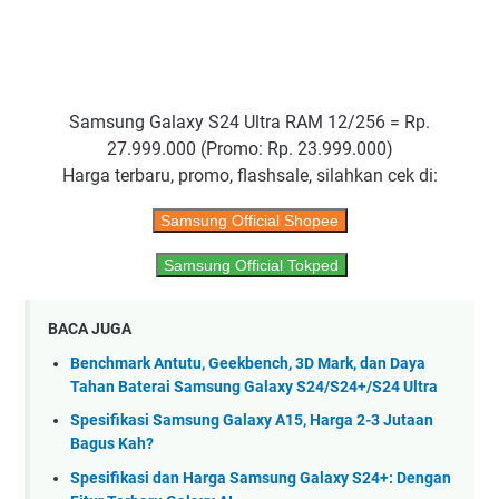
Samsung Galaxy S24 Ultra RAM 12/256 = Rp.
27.999.000 (Promo: Rp. 23.999.000)
Harga terbaru, promo, flashsale, silahkan cek di:
Samsung Official Shopee
Samsung Official Tokped
BACA JUGA
Benchmark Antutu, Geekbench, 3D Mark, dan Daya
Tahan Baterai Samsung Galaxy S24/S24+/S24 Ultra
Spesifikasi Samsung Galaxy A15, Harga 2-3 Jutaan
Bagus Kah?
Spesifikasi dan Harga Samsung Galaxy S24+: Dengan