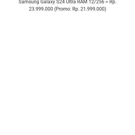
Samsung Galaxy S24 Ultra RAM 12/256 = Rp.
23.999.000 (Promo: Rp. 21.999.000)