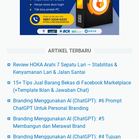
ARTIKEL TERBARU
Review HOKA Arahi 7 Sepatu Lari — Stabilitas &
Kenyamanan Lari & Jalan Santai
15+ Tips Jual Barang Bekas di Facebook Marketplace
(+Template Iklan & Jawaban Chat)
Branding Menggunakan AI (ChatGPT): #6 Prompt
ChatGPT Untuk Personal Branding
Branding Menggunakan AI (ChatGPT): #5
Membangun dan Merawat Brand
Branding Menggunakan AI (ChatGPT): #4 Tujuan