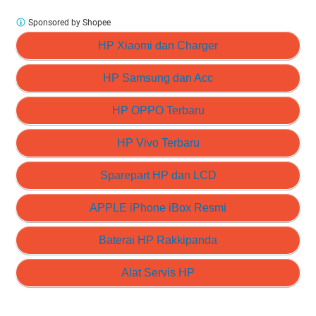
Sponsored by Shopee
HP Xiaomi dan Charger
HP Samsung dan Acc
HP OPPO Terbaru
HP Vivo Terbaru
Sparepart HP dan LCD
APPLE iPhone iBox Resmi
Baterai HP Rakkipanda
Alat Servis HP