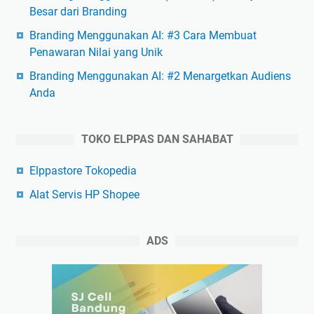
Besar dari Branding
Branding Menggunakan AI: #3 Cara Membuat
Penawaran Nilai yang Unik
Branding Menggunakan AI: #2 Menargetkan Audiens
Anda
TOKO ELPPAS DAN SAHABAT
Elppastore Tokopedia
Alat Servis HP Shopee
ADS