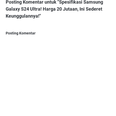
Posting Komentar untuk "Spesifikasi Samsung
Galaxy S24 Ultra! Harga 20 Jutaan, Ini Sederet
Keunggulannya!"
Posting Komentar