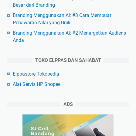
Besar dari Branding
Branding Menggunakan AI: #3 Cara Membuat
Penawaran Nilai yang Unik
Branding Menggunakan AI: #2 Menargetkan Audiens
Anda
TOKO ELPPAS DAN SAHABAT
Elppastore Tokopedia
Alat Servis HP Shopee
ADS