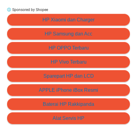
Sponsored by Shopee
HP Xiaomi dan Charger
HP Samsung dan Acc
HP OPPO Terbaru
HP Vivo Terbaru
Sparepart HP dan LCD
APPLE iPhone iBox Resmi
Baterai HP Rakkipanda
Alat Servis HP