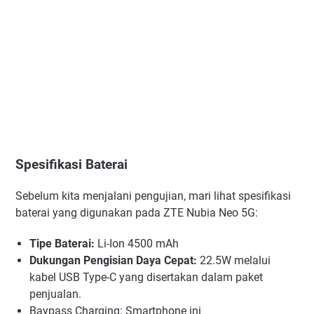
Spesifikasi Baterai
Sebelum kita menjalani pengujian, mari lihat spesifikasi
baterai yang digunakan pada ZTE Nubia Neo 5G:
Tipe Baterai:
Li-Ion 4500 mAh
Dukungan Pengisian Daya Cepat:
22.5W melalui
kabel USB Type-C yang disertakan dalam paket
penjualan.
Baypass Charging: Smartphone ini