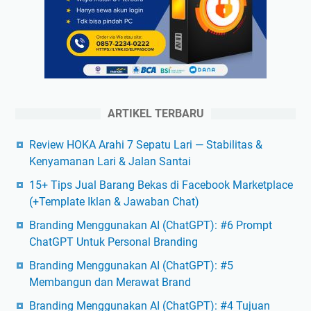
ARTIKEL TERBARU
Review HOKA Arahi 7 Sepatu Lari — Stabilitas &
Kenyamanan Lari & Jalan Santai
15+ Tips Jual Barang Bekas di Facebook Marketplace
(+Template Iklan & Jawaban Chat)
Branding Menggunakan AI (ChatGPT): #6 Prompt
ChatGPT Untuk Personal Branding
Branding Menggunakan AI (ChatGPT): #5
Membangun dan Merawat Brand
Branding Menggunakan AI (ChatGPT): #4 Tujuan