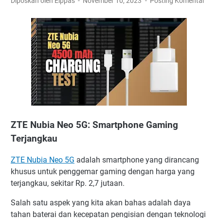
Diposkan oleh Elppas
November 10, 2023
Posting Komentar
ZTE Nubia Neo 5G: Smartphone Gaming
Terjangkau
ZTE Nubia Neo 5G
adalah smartphone yang dirancang
khusus untuk penggemar gaming dengan harga yang
terjangkau, sekitar Rp. 2,7 jutaan.
Salah satu aspek yang kita akan bahas adalah daya
tahan baterai dan kecepatan pengisian dengan teknologi