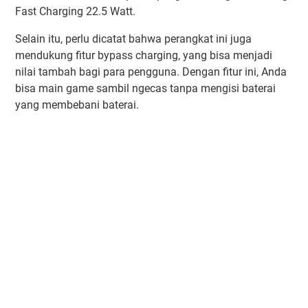
Fast Charging 22.5 Watt.
Selain itu, perlu dicatat bahwa perangkat ini juga
mendukung fitur bypass charging, yang bisa menjadi
nilai tambah bagi para pengguna. Dengan fitur ini, Anda
bisa main game sambil ngecas tanpa mengisi baterai
yang membebani baterai.