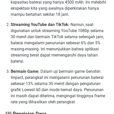
kapasitas baterai yang hanya 4500 mAh. Ini melebihi
ekspektasi kita yang awalnya diperkirakan hanya
mampu bertahan sekitar 18 jam.
Streaming YouTube dan TikTok:
Namun, saat
digunakan untuk streaming YouTube 1080p selama
30 menit dan bermain TikTok selama setengah jam,
baterai mengalami penurunan sebesar 6% dan 5%
masing-masing. Ini menunjukkan bahwa aplikasi
streaming berat dapat memengaruhi daya tahan
baterai.
Bermain Game:
Dalam uji bermain game Genshin
Impact, perangkat ini mengalami penurunan baterai
sebesar 13% selama 30 menit dengan pengaturan
grafik Lowest 60 dan mode hemat daya. Penurunan
ini masih dapat diterima, mengingat tingginya frame
rate yang dihasilkan oleh perangkat.
Uji Pengisian Daya