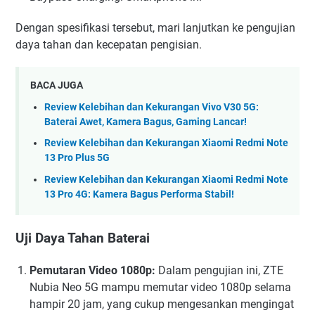
Dengan spesifikasi tersebut, mari lanjutkan ke pengujian
daya tahan dan kecepatan pengisian.
BACA JUGA
Review Kelebihan dan Kekurangan Vivo V30 5G:
Baterai Awet, Kamera Bagus, Gaming Lancar!
Review Kelebihan dan Kekurangan Xiaomi Redmi Note
13 Pro Plus 5G
Review Kelebihan dan Kekurangan Xiaomi Redmi Note
13 Pro 4G: Kamera Bagus Performa Stabil!
Uji Daya Tahan Baterai
Pemutaran Video 1080p:
Dalam pengujian ini, ZTE
Nubia Neo 5G mampu memutar video 1080p selama
hampir 20 jam, yang cukup mengesankan mengingat