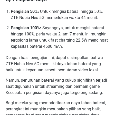
Pengisian 50%:
Untuk mengisi baterai hingga 50%,
ZTE Nubia Neo 5G memerlukan waktu 44 menit.
Pengisian 100%:
Sayangnya, untuk mengisi baterai
hingga 100%, perlu waktu 2 jam 7 menit. Ini mungkin
tergolong lama untuk fast charging 22.5W mengingat
kapasitas baterai 4500 mAh.
Dengan hasil pengujian ini, dapat disimpulkan bahwa
ZTE Nubia Neo 5G memiliki daya tahan baterai yang
baik untuk keperluan seperti pemutaran video lokal.
Namun, penurunan baterai yang cukup signifikan terjadi
saat digunakan untuk streaming dan bermain game.
Kecepatan pengisian dayanya juga tergolong sedang.
Bagi mereka yang memprioritaskan daya tahan baterai,
perangkat ini mungkin merupakan pilihan yang baik,