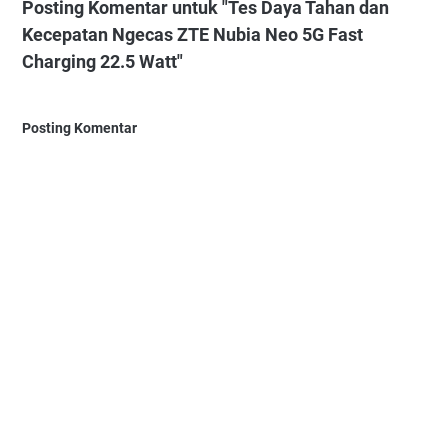
Posting Komentar untuk "Tes Daya Tahan dan
Kecepatan Ngecas ZTE Nubia Neo 5G Fast
Charging 22.5 Watt"
Posting Komentar