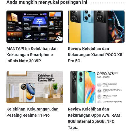
Anda mungkin menyukai postingan ini
MANTAP! Ini Kelebihan dan
Review Kelebihan dan
Kekurangan Smartphone
Kekurangan Xiaomi POCO X5
Infinix Note 30 VIP
Pro 5G
Kelebihan, Kekurangan, dan
Review Kelebihan dan
Pesaing Realme 11 Pro
Kekurangan Oppo A78! RAM
8GB Internal 256GB, NFC,
Tapi..