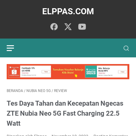
ELPPAS.COM
BERANDA
/
NUBIA NEO 5G
/
REVIEW
Tes Daya Tahan dan Kecepatan Ngecas
ZTE Nubia Neo 5G Fast Charging 22.5
Watt