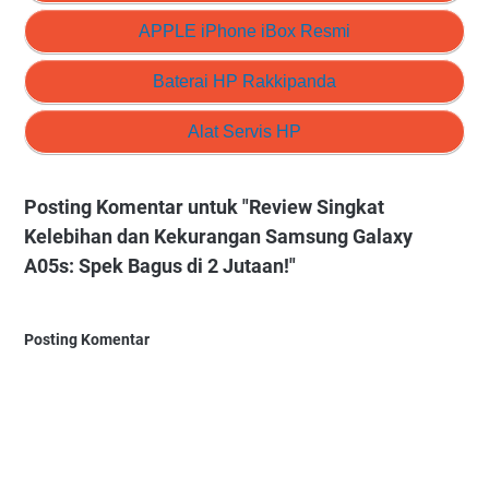
APPLE iPhone iBox Resmi
Baterai HP Rakkipanda
Alat Servis HP
Posting Komentar untuk "Review Singkat
Kelebihan dan Kekurangan Samsung Galaxy
A05s: Spek Bagus di 2 Jutaan!"
Posting Komentar