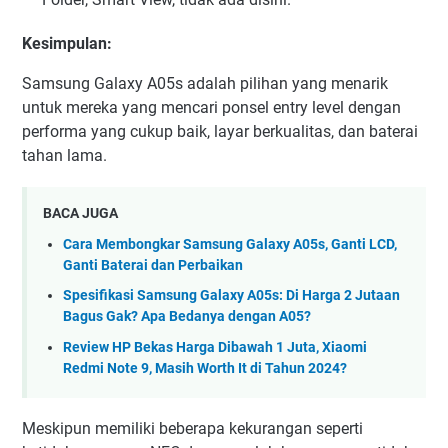
Kesimpulan:
Samsung Galaxy A05s adalah pilihan yang menarik
untuk mereka yang mencari ponsel entry level dengan
performa yang cukup baik, layar berkualitas, dan baterai
tahan lama.
BACA JUGA
Cara Membongkar Samsung Galaxy A05s, Ganti LCD,
Ganti Baterai dan Perbaikan
Spesifikasi Samsung Galaxy A05s: Di Harga 2 Jutaan
Bagus Gak? Apa Bedanya dengan A05?
Review HP Bekas Harga Dibawah 1 Juta, Xiaomi
Redmi Note 9, Masih Worth It di Tahun 2024?
Meskipun memiliki beberapa kekurangan seperti