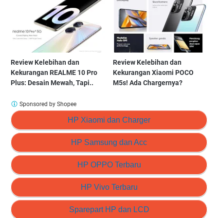
Review Kelebihan dan
Review Kelebihan dan
Kekurangan REALME 10 Pro
Kekurangan Xiaomi POCO
Plus: Desain Mewah, Tapi..
M5s! Ada Chargernya?
Sponsored by Shopee
HP Xiaomi dan Charger
HP Samsung dan Acc
HP OPPO Terbaru
HP Vivo Terbaru
Sparepart HP dan LCD