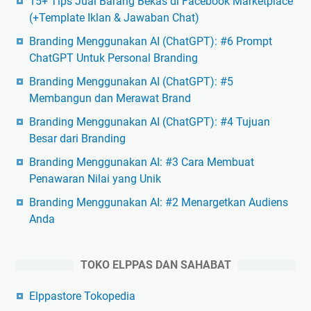
15+ Tips Jual Barang Bekas di Facebook Marketplace
(+Template Iklan & Jawaban Chat)
Branding Menggunakan AI (ChatGPT): #6 Prompt
ChatGPT Untuk Personal Branding
Branding Menggunakan AI (ChatGPT): #5
Membangun dan Merawat Brand
Branding Menggunakan AI (ChatGPT): #4 Tujuan
Besar dari Branding
Branding Menggunakan AI: #3 Cara Membuat
Penawaran Nilai yang Unik
Branding Menggunakan AI: #2 Menargetkan Audiens
Anda
TOKO ELPPAS DAN SAHABAT
Elppastore Tokopedia