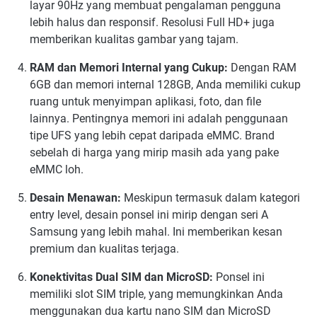
layar 90Hz yang membuat pengalaman pengguna
lebih halus dan responsif. Resolusi Full HD+ juga
memberikan kualitas gambar yang tajam.
RAM dan Memori Internal yang Cukup:
Dengan RAM
6GB dan memori internal 128GB, Anda memiliki cukup
ruang untuk menyimpan aplikasi, foto, dan file
lainnya. Pentingnya memori ini adalah penggunaan
tipe UFS yang lebih cepat daripada eMMC. Brand
sebelah di harga yang mirip masih ada yang pake
eMMC loh.
Desain Menawan:
Meskipun termasuk dalam kategori
entry level, desain ponsel ini mirip dengan seri A
Samsung yang lebih mahal. Ini memberikan kesan
premium dan kualitas terjaga.
Konektivitas Dual SIM dan MicroSD:
Ponsel ini
memiliki slot SIM triple, yang memungkinkan Anda
menggunakan dua kartu nano SIM dan MicroSD