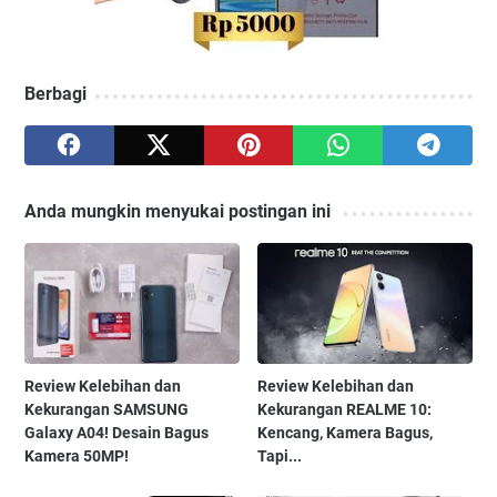
Berbagi
Anda mungkin menyukai postingan ini
Review Kelebihan dan
Review Kelebihan dan
Kekurangan SAMSUNG
Kekurangan REALME 10:
Galaxy A04! Desain Bagus
Kencang, Kamera Bagus,
Kamera 50MP!
Tapi...