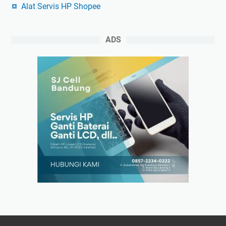
Alat Servis HP Shopee
ADS