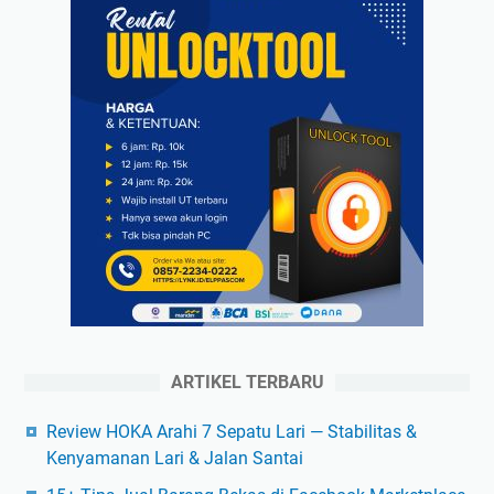
ARTIKEL TERBARU
Review HOKA Arahi 7 Sepatu Lari — Stabilitas &
Kenyamanan Lari & Jalan Santai