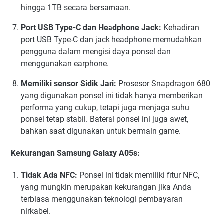
hingga 1TB secara bersamaan.
Port USB Type-C dan Headphone Jack:
Kehadiran
port USB Type-C dan jack headphone memudahkan
pengguna dalam mengisi daya ponsel dan
menggunakan earphone.
Memiliki sensor Sidik Jari:
Prosesor Snapdragon 680
yang digunakan ponsel ini tidak hanya memberikan
performa yang cukup, tetapi juga menjaga suhu
ponsel tetap stabil. Baterai ponsel ini juga awet,
bahkan saat digunakan untuk bermain game.
Kekurangan Samsung Galaxy A05s:
Tidak Ada NFC:
Ponsel ini tidak memiliki fitur NFC,
yang mungkin merupakan kekurangan jika Anda
terbiasa menggunakan teknologi pembayaran
nirkabel.