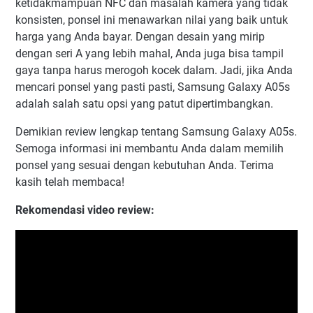
ketidakmampuan NFC dan masalah kamera yang tidak
konsisten, ponsel ini menawarkan nilai yang baik untuk
harga yang Anda bayar. Dengan desain yang mirip
dengan seri A yang lebih mahal, Anda juga bisa tampil
gaya tanpa harus merogoh kocek dalam. Jadi, jika Anda
mencari ponsel yang pasti pasti, Samsung Galaxy A05s
adalah salah satu opsi yang patut dipertimbangkan.
Demikian review lengkap tentang Samsung Galaxy A05s.
Semoga informasi ini membantu Anda dalam memilih
ponsel yang sesuai dengan kebutuhan Anda. Terima
kasih telah membaca!
Rekomendasi video review: