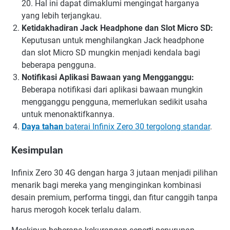
20. Hal ini dapat dimaklumi mengingat harganya
yang lebih terjangkau.
Ketidakhadiran Jack Headphone dan Slot Micro SD:
Keputusan untuk menghilangkan Jack headphone
dan slot Micro SD mungkin menjadi kendala bagi
beberapa pengguna.
Notifikasi Aplikasi Bawaan yang Mengganggu:
Beberapa notifikasi dari aplikasi bawaan mungkin
mengganggu pengguna, memerlukan sedikit usaha
untuk menonaktifkannya.
Daya tahan
baterai Infinix Zero 30 tergolong standar
.
Kesimpulan
Infinix Zero 30 4G dengan harga 3 jutaan menjadi pilihan
menarik bagi mereka yang menginginkan kombinasi
desain premium, performa tinggi, dan fitur canggih tanpa
harus merogoh kocek terlalu dalam.