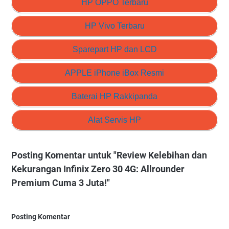
HP OPPO Terbaru
HP Vivo Terbaru
Sparepart HP dan LCD
APPLE iPhone iBox Resmi
Baterai HP Rakkipanda
Alat Servis HP
Posting Komentar untuk "Review Kelebihan dan
Kekurangan Infinix Zero 30 4G: Allrounder
Premium Cuma 3 Juta!"
Posting Komentar