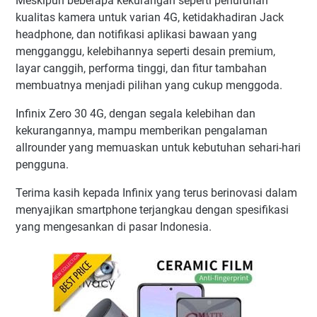
Meskipun beberapa kekurangan seperti penurunan
kualitas kamera untuk varian 4G, ketidakhadiran Jack
headphone, dan notifikasi aplikasi bawaan yang
mengganggu, kelebihannya seperti desain premium,
layar canggih, performa tinggi, dan fitur tambahan
membuatnya menjadi pilihan yang cukup menggoda.
Infinix Zero 30 4G, dengan segala kelebihan dan
kekurangannya, mampu memberikan pengalaman
allrounder yang memuaskan untuk kebutuhan sehari-hari
pengguna.
Terima kasih kepada Infinix yang terus berinovasi dalam
menyajikan smartphone terjangkau dengan spesifikasi
yang mengesankan di pasar Indonesia.