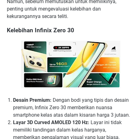
Namun, sebelum memutuskan untuk memilikinya,
penting untuk mengevaluasi kelebihan dan
kekurangannya secara teliti.
Kelebihan Infinix Zero 30
Desain Premium:
Dengan bodi yang tipis dan desain
premium, Infinix Zero 30 memberikan nuansa
smartphone kelas atas dalam kisaran harga 3 jutaan.
Layar 3D Curved AMOLED 120 Hz:
Layar ini tidak
memiliki tandingan dalam kelas harganya,
memberikan pengalaman visual yang luar biasa.