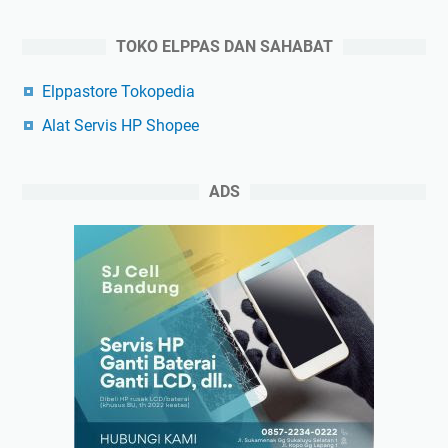
TOKO ELPPAS DAN SAHABAT
Elppastore Tokopedia
Alat Servis HP Shopee
ADS