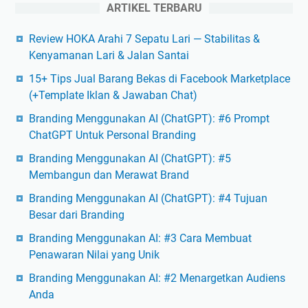
ARTIKEL TERBARU
Review HOKA Arahi 7 Sepatu Lari — Stabilitas &
Kenyamanan Lari & Jalan Santai
15+ Tips Jual Barang Bekas di Facebook Marketplace
(+Template Iklan & Jawaban Chat)
Branding Menggunakan AI (ChatGPT): #6 Prompt
ChatGPT Untuk Personal Branding
Branding Menggunakan AI (ChatGPT): #5
Membangun dan Merawat Brand
Branding Menggunakan AI (ChatGPT): #4 Tujuan
Besar dari Branding
Branding Menggunakan AI: #3 Cara Membuat
Penawaran Nilai yang Unik
Branding Menggunakan AI: #2 Menargetkan Audiens
Anda