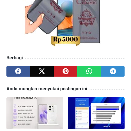
Berbagi
Anda mungkin menyukai postingan ini