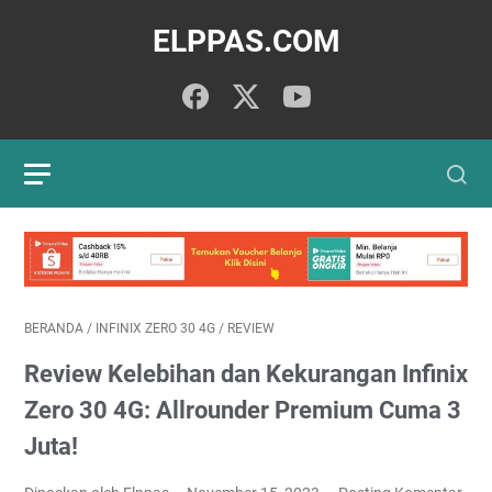
ELPPAS.COM
BERANDA
/
INFINIX ZERO 30 4G
/
REVIEW
Review Kelebihan dan Kekurangan Infinix
Zero 30 4G: Allrounder Premium Cuma 3
Juta!