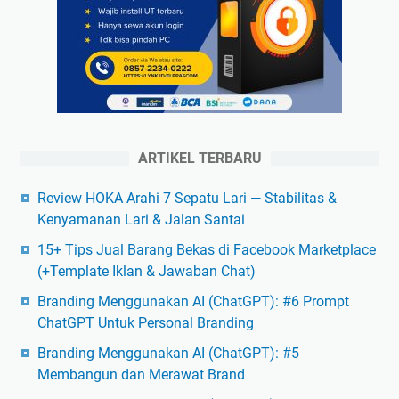
ARTIKEL TERBARU
Review HOKA Arahi 7 Sepatu Lari — Stabilitas &
Kenyamanan Lari & Jalan Santai
15+ Tips Jual Barang Bekas di Facebook Marketplace
(+Template Iklan & Jawaban Chat)
Branding Menggunakan AI (ChatGPT): #6 Prompt
ChatGPT Untuk Personal Branding
Branding Menggunakan AI (ChatGPT): #5
Membangun dan Merawat Brand