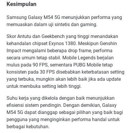
Kesimpulan
Samsung Galaxy M54 5G menunjukkan performa yang
memuaskan dalam uji sintetis dan gaming.
Skor Antutu dan Geekbench yang tinggi menandakan
kehandalan chipset Exynos 1380. Meskipun Genshin
Impact mengalami beberapa drop frame, performa
secara umum tetap stabil. Mobile Legends berjalan
mulus pada 90 FPS, sementara PUBG Mobile tetap
konsisten pada 30 FPS disebabkan keterbatasan setting
yang terbuka, mungkin akan lebih baik jika ada update
untuk membuka setting lebih tinggi.
Suhu kerja yang dikelola dengan baik menunjukkan
efisiensi sistem pendingin. Dengan demikian, Galaxy
M54 5G dapat dianggap sebagai pilihan yang baik bagi
pengguna yang menginginkan performa handal untuk
berbagai kebutuhan.