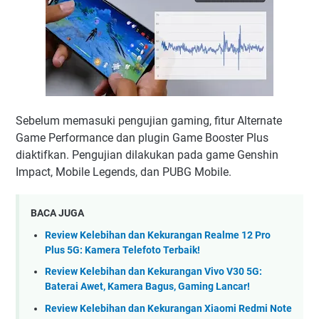
Sebelum memasuki pengujian gaming, fitur Alternate
Game Performance dan plugin Game Booster Plus
diaktifkan. Pengujian dilakukan pada game Genshin
Impact, Mobile Legends, dan PUBG Mobile.
BACA JUGA
Review Kelebihan dan Kekurangan Realme 12 Pro
Plus 5G: Kamera Telefoto Terbaik!
Review Kelebihan dan Kekurangan Vivo V30 5G:
Baterai Awet, Kamera Bagus, Gaming Lancar!
Review Kelebihan dan Kekurangan Xiaomi Redmi Note