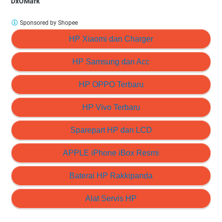
DxOMark
Sponsored by Shopee
HP Xiaomi dan Charger
HP Samsung dan Acc
HP OPPO Terbaru
HP Vivo Terbaru
Sparepart HP dan LCD
APPLE iPhone iBox Resmi
Baterai HP Rakkipanda
Alat Servis HP