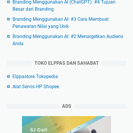
Branding Menggunakan AI (ChatGPT): #4 Tujuan
Besar dari Branding
Branding Menggunakan AI: #3 Cara Membuat
Penawaran Nilai yang Unik
Branding Menggunakan AI: #2 Menargetkan Audiens
Anda
TOKO ELPPAS DAN SAHABAT
Elppastore Tokopedia
Alat Servis HP Shopee
ADS