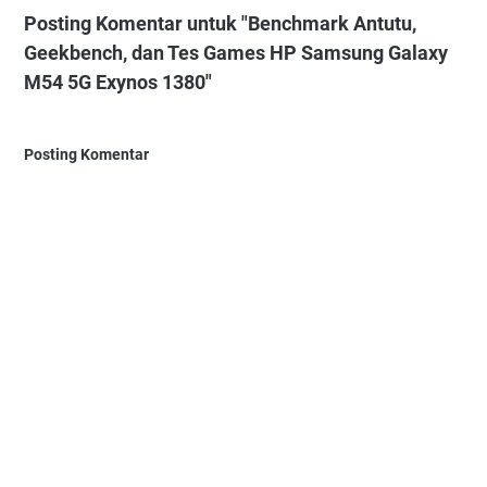
Posting Komentar untuk "Benchmark Antutu,
Geekbench, dan Tes Games HP Samsung Galaxy
M54 5G Exynos 1380"
Posting Komentar