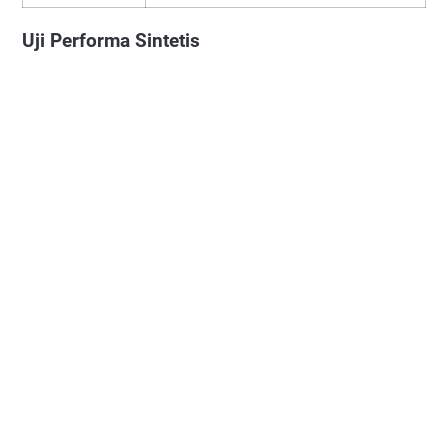
Uji Performa Sintetis