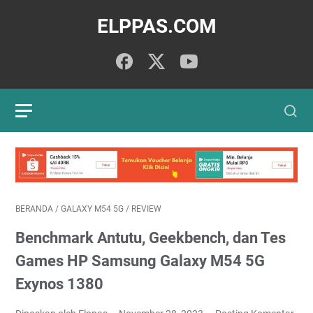
ELPPAS.COM
BERANDA
/
GALAXY M54 5G
/
REVIEW
Benchmark Antutu, Geekbench, dan Tes
Games HP Samsung Galaxy M54 5G
Exynos 1380