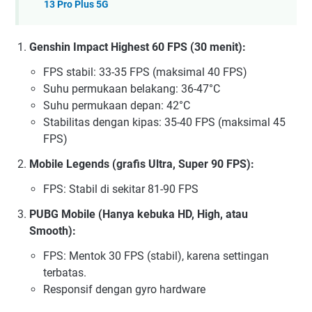
13 Pro Plus 5G
Genshin Impact Highest 60 FPS (30 menit):
FPS stabil: 33-35 FPS (maksimal 40 FPS)
Suhu permukaan belakang: 36-47°C
Suhu permukaan depan: 42°C
Stabilitas dengan kipas: 35-40 FPS (maksimal 45
FPS)
Mobile Legends (grafis Ultra, Super 90 FPS):
FPS: Stabil di sekitar 81-90 FPS
PUBG Mobile (Hanya kebuka HD, High, atau
Smooth):
FPS: Mentok 30 FPS (stabil), karena settingan
terbatas.
Responsif dengan gyro hardware