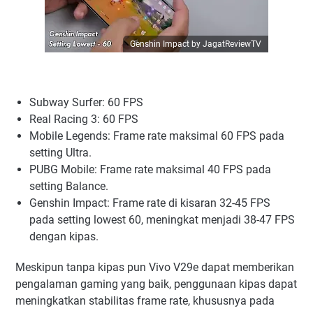
Genshin Impact by JagatReviewTV
Subway Surfer: 60 FPS
Real Racing 3: 60 FPS
Mobile Legends: Frame rate maksimal 60 FPS pada
setting Ultra.
PUBG Mobile: Frame rate maksimal 40 FPS pada
setting Balance.
Genshin Impact: Frame rate di kisaran 32-45 FPS
pada setting lowest 60, meningkat menjadi 38-47 FPS
dengan kipas.
Meskipun tanpa kipas pun Vivo V29e dapat memberikan
pengalaman gaming yang baik, penggunaan kipas dapat
meningkatkan stabilitas frame rate, khususnya pada