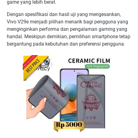
game yang lebih berat.
Dengan spesifikasi dan hasil uji yang mengesankan,
Vivo V29e menjadi pilihan menarik bagi pengguna yang
menginginkan performa dan pengalaman gaming yang
handal. Meskipun demikian, pemilihan smartphone tetap
bergantung pada kebutuhan dan preferensi pengguna.