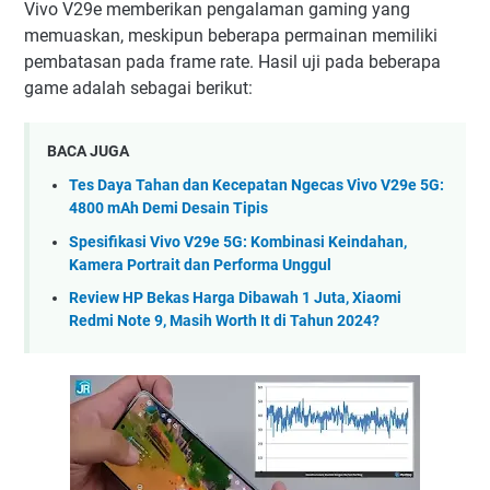
Vivo V29e memberikan pengalaman gaming yang
memuaskan, meskipun beberapa permainan memiliki
pembatasan pada frame rate. Hasil uji pada beberapa
game adalah sebagai berikut:
BACA JUGA
Tes Daya Tahan dan Kecepatan Ngecas Vivo V29e 5G:
4800 mAh Demi Desain Tipis
Spesifikasi Vivo V29e 5G: Kombinasi Keindahan,
Kamera Portrait dan Performa Unggul
Review HP Bekas Harga Dibawah 1 Juta, Xiaomi
Redmi Note 9, Masih Worth It di Tahun 2024?