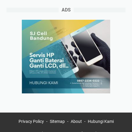
ADS
Privacy Policy
Sitemap
About
Hubungi Kami