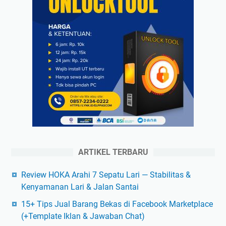
ARTIKEL TERBARU
Review HOKA Arahi 7 Sepatu Lari — Stabilitas &
Kenyamanan Lari & Jalan Santai
15+ Tips Jual Barang Bekas di Facebook Marketplace
(+Template Iklan & Jawaban Chat)