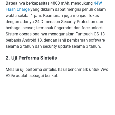
Baterainya berkapasitas 4800 mAh, mendukung
44W
Flash Charge
yang diklaim dapat mengisi penuh dalam
waktu sekitar 1 jam. Keamanan juga menjadi fokus
dengan adanya 24 Dimension Security Protection dan
berbagai sensor, termasuk fingerprint dan face unlock.
Sistem operasionalnya menggunakan Funtouch OS 13
berbasis Android 13, dengan janji pembaruan software
selama 2 tahun dan security update selama 3 tahun.
2. Uji Performa Sintetis
Melalui uji performa sintetis, hasil benchmark untuk Vivo
V29e adalah sebagai berikut: