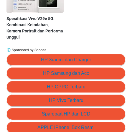
Spesifikasi Vivo V29e 5G:
Kombinasi Keindahan,
Kamera Portrait dan Performa
Unggul
Sponsored by Shopee
HP Xiaomi dan Charger
HP Samsung dan Acc
HP OPPO Terbaru
HP Vivo Terbaru
Sparepart HP dan LCD
APPLE iPhone iBox Resmi