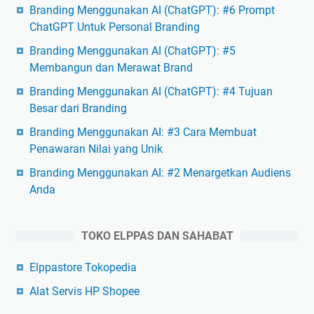
Branding Menggunakan AI (ChatGPT): #6 Prompt
ChatGPT Untuk Personal Branding
Branding Menggunakan AI (ChatGPT): #5
Membangun dan Merawat Brand
Branding Menggunakan AI (ChatGPT): #4 Tujuan
Besar dari Branding
Branding Menggunakan AI: #3 Cara Membuat
Penawaran Nilai yang Unik
Branding Menggunakan AI: #2 Menargetkan Audiens
Anda
TOKO ELPPAS DAN SAHABAT
Elppastore Tokopedia
Alat Servis HP Shopee