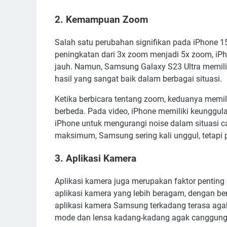
2. Kemampuan Zoom
Salah satu perubahan signifikan pada iPhone
peningkatan dari 3x zoom menjadi 5x zoom, iPh
jauh. Namun, Samsung Galaxy S23 Ultra memili
hasil yang sangat baik dalam berbagai situasi.
Ketika berbicara tentang zoom, keduanya memi
berbeda. Pada video, iPhone memiliki keunggul
iPhone untuk mengurangi noise dalam situasi 
maksimum, Samsung sering kali unggul, tetapi p
3. Aplikasi Kamera
Aplikasi kamera juga merupakan faktor pentin
aplikasi kamera yang lebih beragam, dengan b
aplikasi kamera Samsung terkadang terasa aga
mode dan lensa kadang-kadang agak canggung