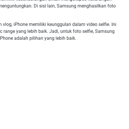
 menguntungkan. Di sisi lain, Samsung menghasilkan foto
vlog, iPhone memiliki keunggulan dalam video selfie. Ini
 range yang lebih baik. Jadi, untuk foto selfie, Samsung
 iPhone adalah pilihan yang lebih baik.