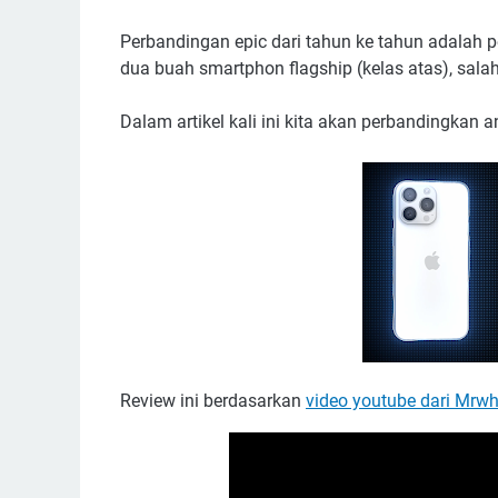
Perbandingan epic dari tahun ke tahun adalah 
dua buah smartphon flagship (kelas atas), sal
Dalam artikel kali ini kita akan perbandingkan 
Review ini berdasarkan
video youtube dari Mrw