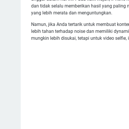
dan tidak selalu memberikan hasil yang paling
yang lebih merata dan menguntungkan.
Namun, jika Anda tertarik untuk membuat konten 
lebih tahan terhadap noise dan memiliki dynamic
mungkin lebih disukai, tetapi untuk video selfie,