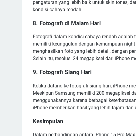
pengaturan yang lebih baik untuk skin tones, d
kondisi cahaya rendah.
8. Fotografi di Malam Hari
Fotografi dalam kondisi cahaya rendah adalah t
memiliki keunggulan dengan kemampuan night 
menghasilkan foto yang lebih detail, dengan pe
Selain itu, resolusi 24 megapiksel dari iPhone 
9. Fotografi Siang Hari
Ketika datang ke fotografi siang hari, iPhone 
Meskipun Samsung memiliki 200 megapiksel da
menggunakannya karena berbagai keterbatasanny
iPhone memberikan hasil yang lebih tajam dan de
Kesimpulan
Dalam perbandingan antara iPhone 15 Pro Max d