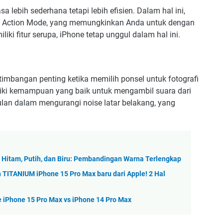
sa lebih sederhana tetapi lebih efisien. Dalam hal ini,
rti Action Mode, yang memungkinkan Anda untuk dengan
i fitur serupa, iPhone tetap unggul dalam hal ini.
imbangan penting ketika memilih ponsel untuk fotografi
liki kemampuan yang baik untuk mengambil suara dari
lan dalam mengurangi noise latar belakang, yang
, Hitam, Putih, dan Biru: Pembandingan Warna Terlengkap
 TITANIUM iPhone 15 Pro Max baru dari Apple! 2 Hal
 iPhone 15 Pro Max vs iPhone 14 Pro Max