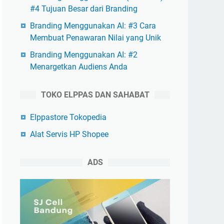
#4 Tujuan Besar dari Branding
Branding Menggunakan AI: #3 Cara
Membuat Penawaran Nilai yang Unik
Branding Menggunakan AI: #2
Menargetkan Audiens Anda
TOKO ELPPAS DAN SAHABAT
Elppastore Tokopedia
Alat Servis HP Shopee
ADS