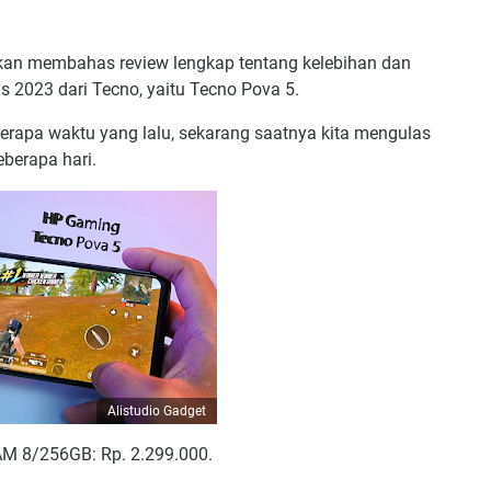
 akan membahas review lengkap tentang kelebihan dan
s 2023 dari Tecno, yaitu Tecno Pova 5.
erapa waktu yang lalu, sekarang saatnya kita mengulas
berapa hari.
Alistudio Gadget
M 8/256GB: Rp. 2.299.000.