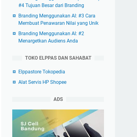
#4 Tujuan Besar dari Branding
Branding Menggunakan AI: #3 Cara
Membuat Penawaran Nilai yang Unik
Branding Menggunakan AI: #2
Menargetkan Audiens Anda
TOKO ELPPAS DAN SAHABAT
Elppastore Tokopedia
Alat Servis HP Shopee
ADS