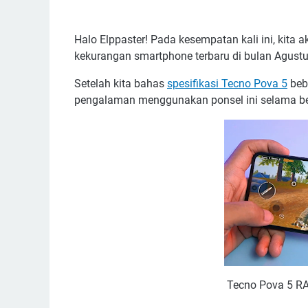
Halo Elppaster! Pada kesempatan kali ini, kita
kekurangan smartphone terbaru di bulan Agustu
Setelah kita bahas
spesifikasi Tecno Pova 5
beb
pengalaman menggunakan ponsel ini selama be
Tecno Pova 5 RA