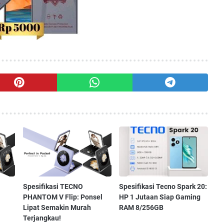
Spesifikasi TECNO
Spesifikasi Tecno Spark 20:
PHANTOM V Flip: Ponsel
HP 1 Jutaan Siap Gaming
Lipat Semakin Murah
RAM 8/256GB
Terjangkau!