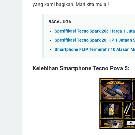
yang kami bagikan. Mari kita mulai!
BACA JUGA
Spesifikasi Tecno Spark 20c, Harga 1 Ju
Spesifikasi Tecno Spark 20: HP 1 Jutaa
Smartphone FLIP Termurah? 10 Alasan M
Kelebihan Smartphone Tecno Pova 5: