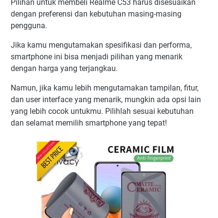
Pilihan untuk membeli Realme C53 harus disesuaikan
dengan preferensi dan kebutuhan masing-masing
pengguna.
Jika kamu mengutamakan spesifikasi dan performa,
smartphone ini bisa menjadi pilihan yang menarik
dengan harga yang terjangkau.
Namun, jika kamu lebih mengutamakan tampilan, fitur,
dan user interface yang menarik, mungkin ada opsi lain
yang lebih cocok untukmu. Pilihlah sesuai kebutuhan
dan selamat memilih smartphone yang tepat!