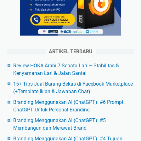
ARTIKEL TERBARU
Review HOKA Arahi 7 Sepatu Lari — Stabilitas &
Kenyamanan Lari & Jalan Santai
15+ Tips Jual Barang Bekas di Facebook Marketplace
(+Template Iklan & Jawaban Chat)
Branding Menggunakan AI (ChatGPT): #6 Prompt
ChatGPT Untuk Personal Branding
Branding Menggunakan AI (ChatGPT): #5
Membangun dan Merawat Brand
Branding Menggunakan AI (ChatGPT): #4 Tujuan