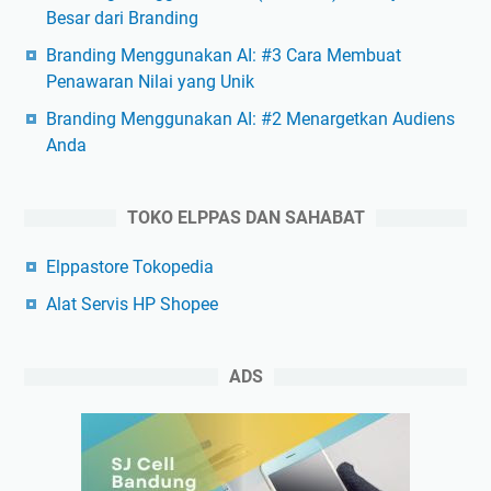
Besar dari Branding
Branding Menggunakan AI: #3 Cara Membuat
Penawaran Nilai yang Unik
Branding Menggunakan AI: #2 Menargetkan Audiens
Anda
TOKO ELPPAS DAN SAHABAT
Elppastore Tokopedia
Alat Servis HP Shopee
ADS