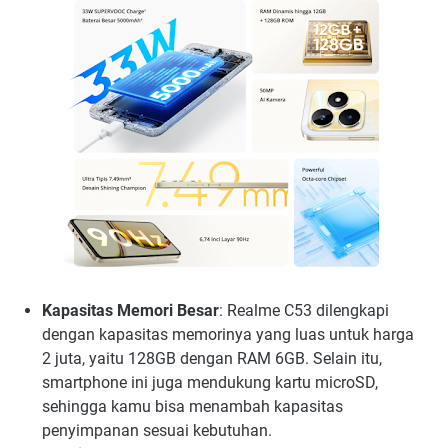
Kapasitas Memori Besar
: Realme C53 dilengkapi
dengan kapasitas memorinya yang luas untuk harga
2 juta, yaitu 128GB dengan RAM 6GB. Selain itu,
smartphone ini juga mendukung kartu microSD,
sehingga kamu bisa menambah kapasitas
penyimpanan sesuai kebutuhan.