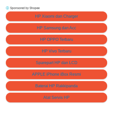
Sponsored by Shopee
HP Xiaomi dan Charger
HP Samsung dan Acc
HP OPPO Terbaru
HP Vivo Terbaru
Sparepart HP dan LCD
APPLE iPhone iBox Resmi
Baterai HP Rakkipanda
Alat Servis HP