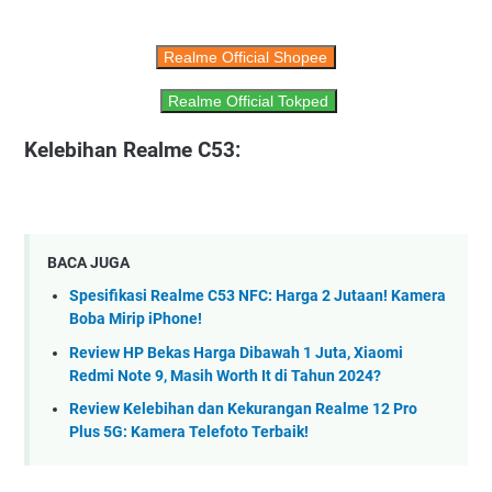
Realme Official Shopee
Realme Official Tokped
Kelebihan Realme C53:
BACA JUGA
Spesifikasi Realme C53 NFC: Harga 2 Jutaan! Kamera
Boba Mirip iPhone!
Review HP Bekas Harga Dibawah 1 Juta, Xiaomi
Redmi Note 9, Masih Worth It di Tahun 2024?
Review Kelebihan dan Kekurangan Realme 12 Pro
Plus 5G: Kamera Telefoto Terbaik!