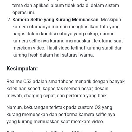
tema dan aplikasi album tidak ada di dalam sistem
operasi ini.
Kamera Selfie yang Kurang Memuaskan
: Meskipun
kamera utamanya mampu menghasilkan foto yang
bagus dalam kondisi cahaya yang cukup, namun
kamera selfie-nya kurang memuaskan, terutama saat
merekam video. Hasil video terlihat kurang stabil dan
kurang fresh dalam hal saturasi warna.
Kesimpulan:
Realme C53 adalah smartphone menarik dengan banyak
kelebihan seperti kapasitas memori besar, desain
mewah, charging cepat, dan performa yang baik.
Namun, kekurangan terletak pada custom OS yang
kurang memuaskan dan performa kamera selfie-nya
yang kurang memuaskan saat merekam video.