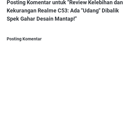
Posting Komentar untuk "Review Kelebihan dan
Kekurangan Realme C53: Ada "Udang" Dibalik
Spek Gahar Desain Mantap!"
Posting Komentar