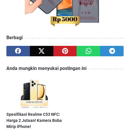
Berbagi
Anda mungkin menyukai postingan ini
Spesifikasi Realme C53 NFC:
Harga 2 Jutaan! Kamera Boba
Mirip iPhone!