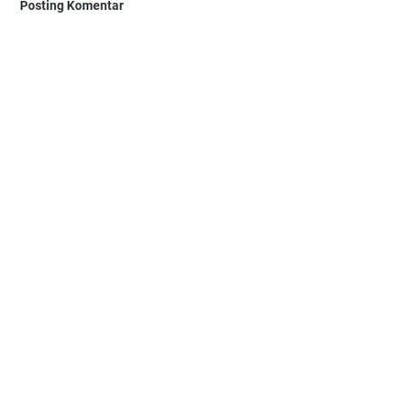
Posting Komentar