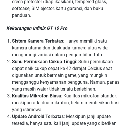
sreen protector (diaplikasikan), tempered glass,
softcase, SIM ejector, kartu garansi, dan buku
panduan.
Kekurangan Infinix GT 10 Pro
Sistem Kamera Terbatas
: Hanya memiliki satu
kamera utama dan tidak ada kamera ultra wide,
mengurangi variasi dalam pengambilan foto.
Suhu Permukaan Cukup Tinggi
: Suhu permukaan
dapat naik cukup cepat ke 42 derajat Celcius saat
digunakan untuk bermain game, yang mungkin
mengganggu kenyamanan pengguna. Namun, panas
yang masih wajar tidak terlalu berlebihan.
Kualitas Mikrofon Biasa
: Kualitas mikrofon standar,
meskipun ada dua mikrofon, belum memberikan hasil
yang istimewa.
Update Android Terbatas
: Meskipun janji update
tersedia, hanya satu kali janji update yang diberikan