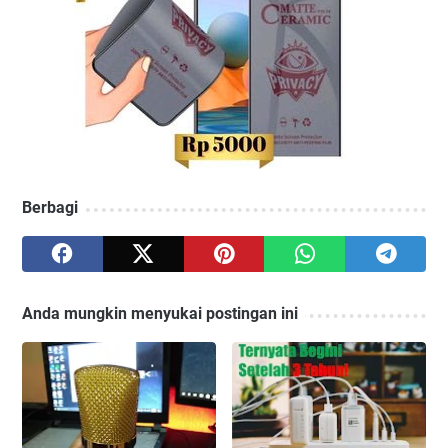
Berbagi
Anda mungkin menyukai postingan ini