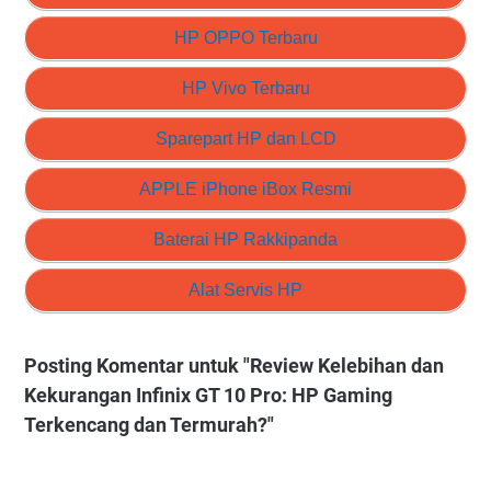
HP OPPO Terbaru
HP Vivo Terbaru
Sparepart HP dan LCD
APPLE iPhone iBox Resmi
Baterai HP Rakkipanda
Alat Servis HP
Posting Komentar untuk "Review Kelebihan dan
Kekurangan Infinix GT 10 Pro: HP Gaming
Terkencang dan Termurah?"