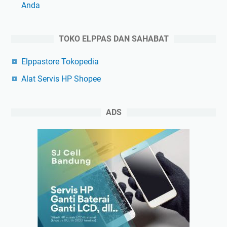
Anda
TOKO ELPPAS DAN SAHABAT
Elppastore Tokopedia
Alat Servis HP Shopee
ADS