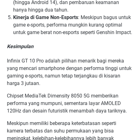
(hingga Android 14), dan pembaruan keamanan
hanya hingga dua tahun.
Kinerja di Game Non-Esports
: Meskipun bagus untuk
game e-sports, performa mungkin kurang optimal
untuk game berat non-esports seperti Genshin Impact.
Kesimpulan
Infinix GT 10 Pro adalah pilihan menarik bagi mereka
yang mencari smartphone dengan performa tinggi untuk
gaming e-sports, namun tetap terjangkau di kisaran
harga 3 jutaan.
Chipset MediaTek Dimensity 8050 5G memberikan
performa yang mumpuni, sementara layar AMOLED
120Hz dan desain futuristik menambah daya tariknya.
Meskipun memiliki beberapa keterbatasan seperti
kamera terbatas dan suhu permukaan yang bisa
meningkat, kelebihan-kelebihannya lebih banyak