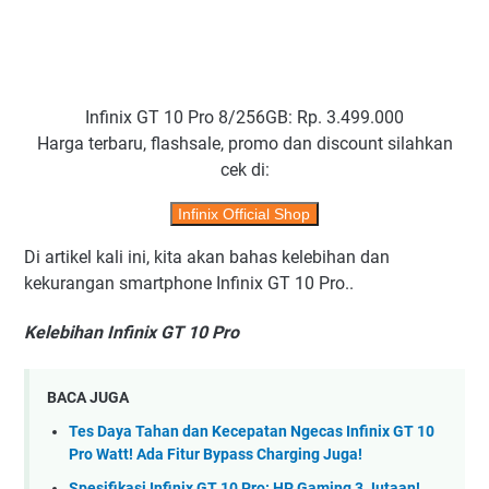
Infinix GT 10 Pro 8/256GB: Rp. 3.499.000
Harga terbaru, flashsale, promo dan discount silahkan
cek di:
Infinix Official Shop
Di artikel kali ini, kita akan bahas kelebihan dan
kekurangan smartphone Infinix GT 10 Pro..
Kelebihan Infinix GT 10 Pro
BACA JUGA
Tes Daya Tahan dan Kecepatan Ngecas Infinix GT 10
Pro Watt! Ada Fitur Bypass Charging Juga!
Spesifikasi Infinix GT 10 Pro: HP Gaming 3 Jutaan!