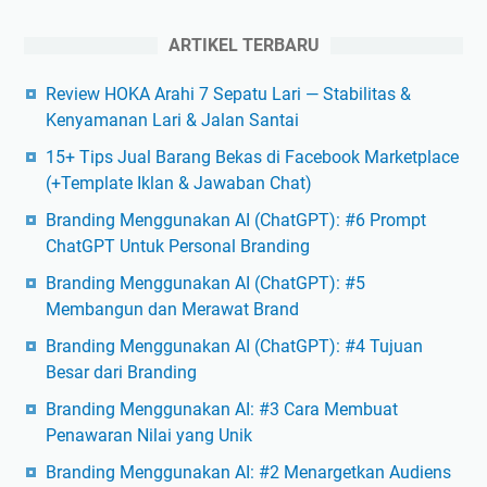
ARTIKEL TERBARU
Review HOKA Arahi 7 Sepatu Lari — Stabilitas &
Kenyamanan Lari & Jalan Santai
15+ Tips Jual Barang Bekas di Facebook Marketplace
(+Template Iklan & Jawaban Chat)
Branding Menggunakan AI (ChatGPT): #6 Prompt
ChatGPT Untuk Personal Branding
Branding Menggunakan AI (ChatGPT): #5
Membangun dan Merawat Brand
Branding Menggunakan AI (ChatGPT): #4 Tujuan
Besar dari Branding
Branding Menggunakan AI: #3 Cara Membuat
Penawaran Nilai yang Unik
Branding Menggunakan AI: #2 Menargetkan Audiens