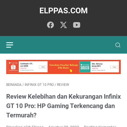
ELPPAS.COM
BERANDA
/
INFINIX GT 10 PRO
/
REVIEW
Review Kelebihan dan Kekurangan Infinix
GT 10 Pro: HP Gaming Terkencang dan
Termurah?