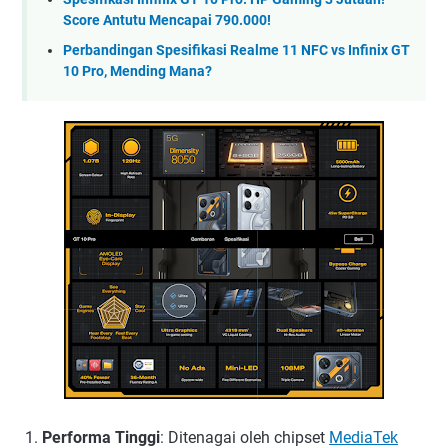
Score Antutu Mencapai 790.000!
Perbandingan Spesifikasi Realme 11 NFC vs Infinix GT
10 Pro, Mending Mana?
Performa Tinggi
: Ditenagai oleh chipset
MediaTek