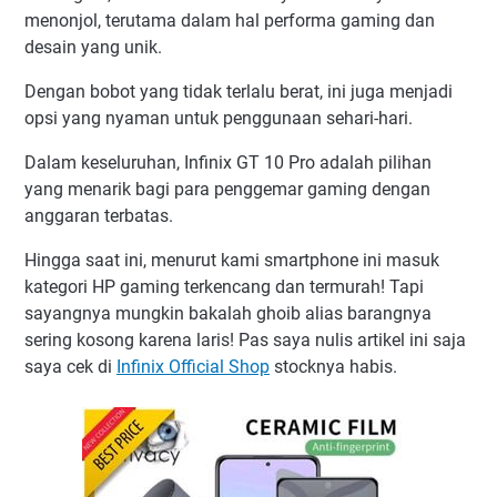
menonjol, terutama dalam hal performa gaming dan
desain yang unik.
Dengan bobot yang tidak terlalu berat, ini juga menjadi
opsi yang nyaman untuk penggunaan sehari-hari.
Dalam keseluruhan, Infinix GT 10 Pro adalah pilihan
yang menarik bagi para penggemar gaming dengan
anggaran terbatas.
Hingga saat ini, menurut kami smartphone ini masuk
kategori HP gaming terkencang dan termurah! Tapi
sayangnya mungkin bakalah ghoib alias barangnya
sering kosong karena laris! Pas saya nulis artikel ini saja
saya cek di
Infinix Official Shop
stocknya habis.